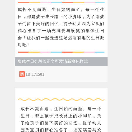
成长不期而遇，生日如约而至。每一个生
日，都是孩子成长路上的小脚印，为了给孩
子们留下美好的回忆，提子幼儿园为宝贝们
精心准备了一场充满爱与欢笑的集体生日
会！让我们一起走进这场温馨有趣的生日派
对吧！
集体生日会段落正文可爱清新橙色样式
ID:171501
成长不期而遇，生日如约而至。每一个
生日，都是孩子成长路上的小脚印，为
了给孩子们留下美好的回忆，提子幼儿
园为宝贝们精心准备了一场充满爱与欢