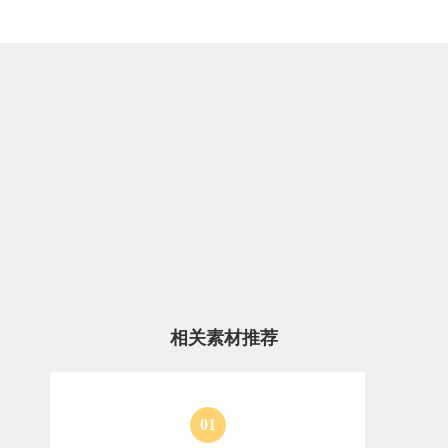
相关素材推荐
0
1