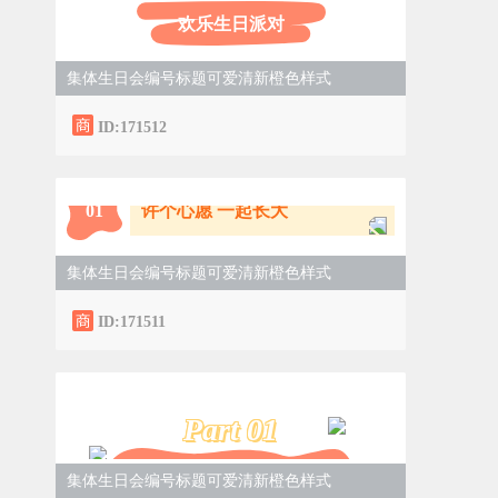
欢乐生日派对
集体生日会编号标题可爱清新橙色样式
ID:171512
0
1
许个心愿 一起长大
集体生日会编号标题可爱清新橙色样式
ID:171511
Part 0
1
定格美好 共贺良辰
集体生日会编号标题可爱清新橙色样式