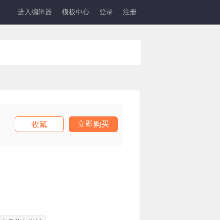
进入编辑器
模板中心
登录
注册
立即购买
收藏