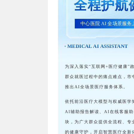
全程护航
中心医院 AI 全场景服务
· MEDICAL AI ASSISTANT
为深入落实“互联网+医疗健康”
群众就医过程中的痛点难点，市
推出AI全场景医疗服务体系。
依托前沿医疗大模型与权威医学
AI辅助报告解读、AI在线客服
块，为广大群众提供全流程、专
的健康守护，开启智慧医疗全新