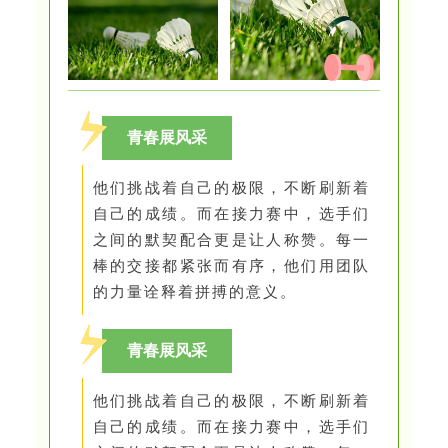
青春展风采
他们挑战着自己的极限，不断刷新着
自己的成绩。而在接力赛中，选手们
之间的默契配合更是让人称赞。每一
棒的交接都紧张而有序，他们用团队
的力量诠释着拼搏的意义。
青春展风采
他们挑战着自己的极限，不断刷新着
自己的成绩。而在接力赛中，选手们