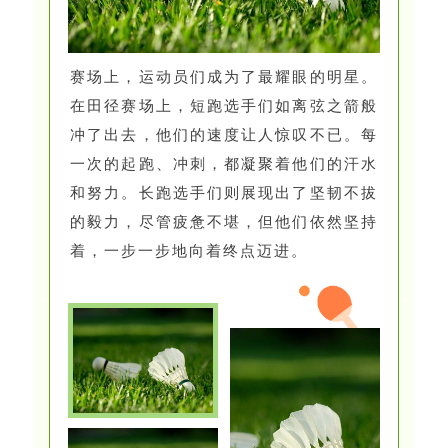
赛场上，运动员们成为了最耀眼的明星。
在田径赛场上，短跑选手们如离弦之箭般
冲了出去，他们的速度让人惊叹不已。每
一次的起跑、冲刺，都凝聚着他们的汗水
和努力。长跑选手们则展现出了坚韧不拔
的毅力，尽管疲惫不堪，但他们依然坚持
着，一步一步地向着终点迈进。