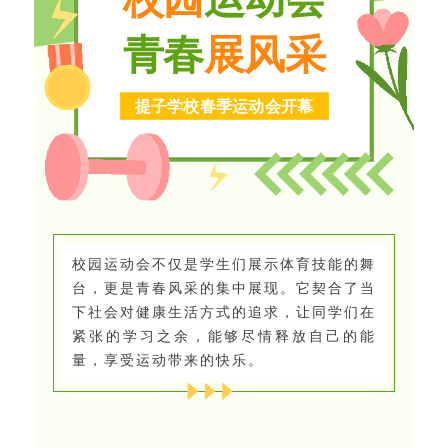
青春
展风采
提子学校春季运动会开幕
校园运动会不仅是学生们展示体育技能的舞
台，更是青春风采的集中展现。它契合了当
下社会对健康生活方式的追求，让同学们在
紧张的学习之余，能够尽情释放自己的能
量，享受运动带来的快乐。