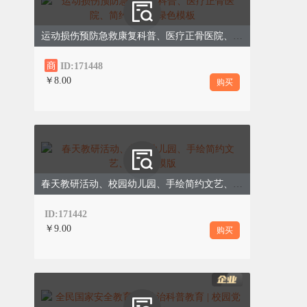
运动损伤预防急救康复科普、医疗正骨医院、简约通用、绿色模板
ID:171448
￥8.00
购买
荣耀时刻，青春无悔
春天教研活动、校园幼儿园、手绘简约文艺、黄绿色模版
ID:171442
￥9.00
购买