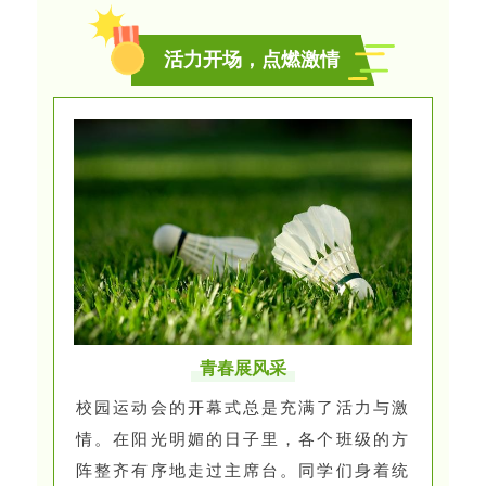
活力开场，点燃激情
青春展风采
校园运动会的开幕式总是充满了活力与激
情。在阳光明媚的日子里，各个班级的方
阵整齐有序地走过主席台。同学们身着统