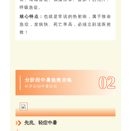
呼吸急促。
核心特点：
也就是常说的热射病，属于致命
急症，发病快、死亡率高，必须立刻送医抢
救！
0
2
分阶段中暑急救攻略
科学识别中暑症状
先兆、轻症中暑