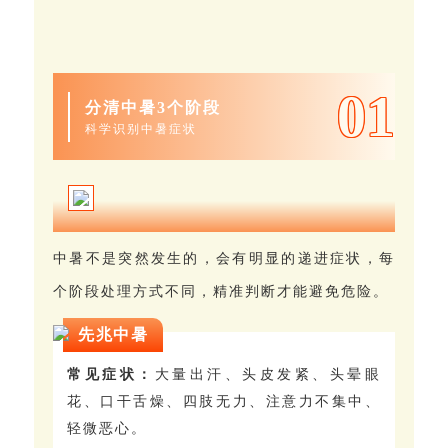
0
1
分清中暑3个阶段
科学识别中暑症状
中暑不是突然发生的，会有明显的递进症状，每
个阶段处理方式不同，精准判断才能避免危险。
先兆中暑
常见症状：
大量出汗、头皮发紧、头晕眼
花、口干舌燥、四肢无力、注意力不集中、
轻微恶心。