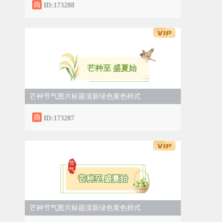
ID:173288
芒种至 盛夏始
芒种节气图片标题清新绿色黄色样式
ID:173287
芒种至 盛夏始
芒种节气图片标题清新绿色黄色样式