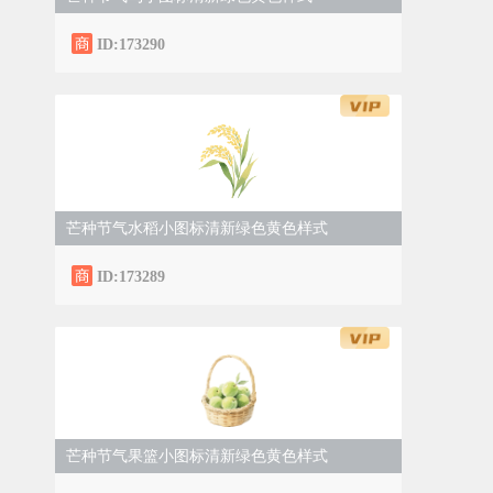
ID:173290
芒种节气水稻小图标清新绿色黄色样式
ID:173289
芒种节气果篮小图标清新绿色黄色样式