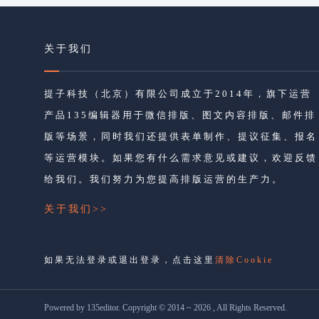
关于我们
提子科技（北京）有限公司成立于2014年，旗下运营
产品135编辑器用于微信排版、图文内容排版、邮件排
版等场景，同时我们还提供表单制作、提议征集、报名
等运营模块。如果您有什么需求意见或建议，欢迎反馈
给我们。我们努力为您提高排版运营的生产力。
关于我们>>
如果无法登录或退出登录，点击这里
清除Cookie
Powered by 135editor. Copyright © 2014 ~ 2026 , All Rights Reserved.