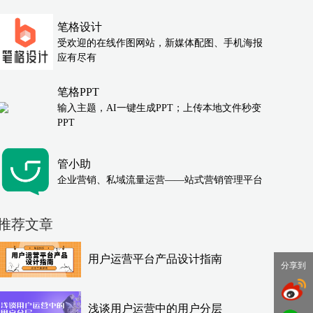
笔格设计
受欢迎的在线作图网站，新媒体配图、手机海报
应有尽有
笔格PPT
输入主题，AI一键生成PPT；上传本地文件秒变
PPT
管小助
企业营销、私域流量运营——站式营销管理平台
推荐文章
用户运营平台产品设计指南
分享到
浅谈用户运营中的用户分层