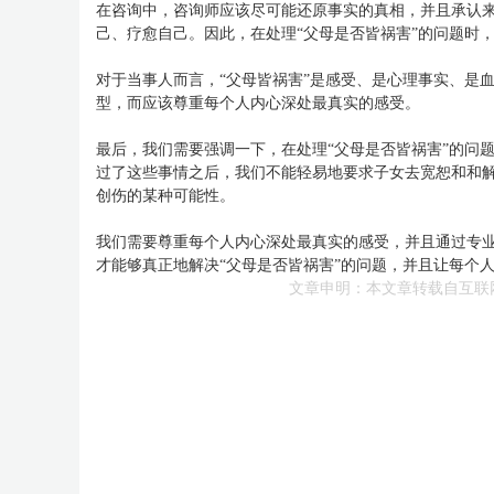
在咨询中，咨询师应该尽可能还原事实的真相，并且承认
己、疗愈自己。因此，在处理“父母是否皆祸害”的问题时
对于当事人而言，“父母皆祸害”是感受、是心理事实、是
型，而应该尊重每个人内心深处最真实的感受。
最后，我们需要强调一下，在处理“父母是否皆祸害”的问
过了这些事情之后，我们不能轻易地要求子女去宽恕和和
创伤的某种可能性。
我们需要尊重每个人内心深处最真实的感受，并且通过专
才能够真正地解决“父母是否皆祸害”的问题，并且让每个
文章申明：本文章转载自互联