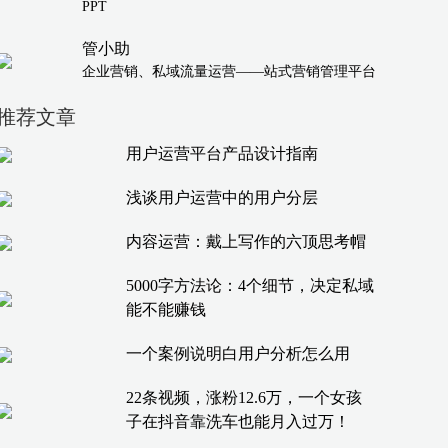
PPT
管小助
企业营销、私域流量运营——站式营销管理平台
推荐文章
用户运营平台产品设计指南
浅谈用户运营中的用户分层
内容运营：戴上写作的六顶思考帽
5000字方法论：4个细节，决定私域
能不能赚钱
一个案例说明白用户分析怎么用
22条视频，涨粉12.6万，一个女孩
子在抖音靠洗车也能月入过万！