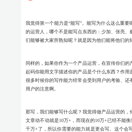
我觉得第一个能力是“能写”。能写为什么这么重
的运营人，哪个不是能写点东西的：少加、张亮、
们能够被大家所熟知呢？就是因为他们能将他们的
同样的，如果你作为一个产品运营，在宣传你们的
起码你能用文字描述你的产品是个什么东西？作用
很多时候你的写作能力经常会受到用户的考验、还
用户的注意啊。
那写，我们能够写什么呢？我觉得做产品运营的，
文章动不动就是10万+，而现在的10万+已经不
千万+了，所以你需要的能力就是更会写。这个会