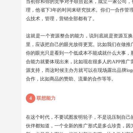
当初你和你的竞争对手联合起来，成立一家公司，
理，他省下3年的时间来研究技术。你们一合作管
么技术，管理，营销全部都有了。
这就是一个资源整合的能力，说到底就是资源互换
里，应该把自己的眼光放得更宽。比如我们在做推
你的眼光只是看到一个低成本不能成就什么大事，
合能力就要体现出来，比如现在很多人的APP推
源支持，而这时候主办方就可以在现场露出品牌lo
合作，比如商品的赞助、流量的合作等等。
4
联想能力
在这个时代，不要试图发明轮子，不是说压制自己
伙伴都知道，一个全新的推广形式是多么珍贵，因