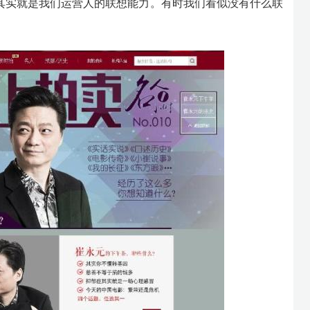
其实就是我们运营人的联想能力。有时我们看似没有什么联
。