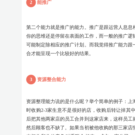
2
能推广
第二个能力就是推广的能力。推广是跟运营人息息
你的思维还是停留在表面的工作，而一般的推广逻
可能制定除相应的推广计划。而我觉得推广能力跟
合才能呈现一个比较好的结果。
3
资源整合能力
资源整理能力说的是什么呢？举个简单的例子：上
时收购2-3家生意不是很好的店，收购后转让掉
后把其他两家店的员工合并到这家店来，这样员工
然后顾客也不缺了。如果当初被他收购的那三家店