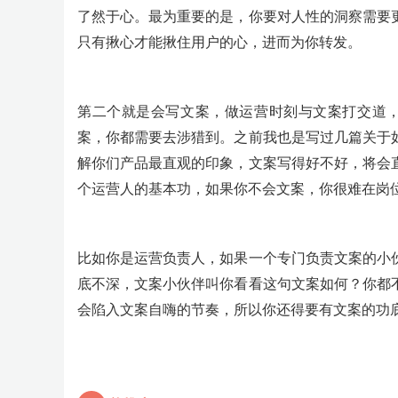
了然于心。最为重要的是，你要对人性的洞察需要
只有揪心才能揪住用户的心，进而为你转发。
第二个就是会写文案，做运营时刻与文案打交道，小
案，你都需要去涉猎到。之前我也是写过几篇关于
解你们产品最直观的印象，文案写得好不好，将会
个运营人的基本功，如果你不会文案，你很难在岗
比如你是运营负责人，如果一个专门负责文案的小
底不深，文案小伙伴叫你看看这句文案如何？你都
会陷入文案自嗨的节奏，所以你还得要有文案的功