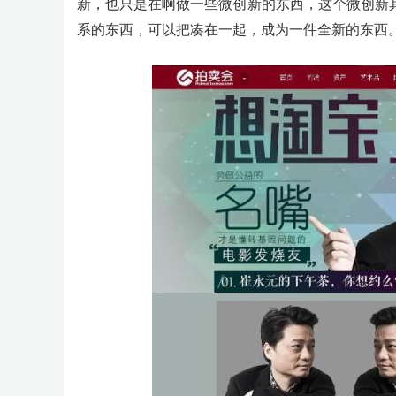
新，也只是在啊做一些微创新的东西，这个微创新
系的东西，可以把凑在一起，成为一件全新的东西