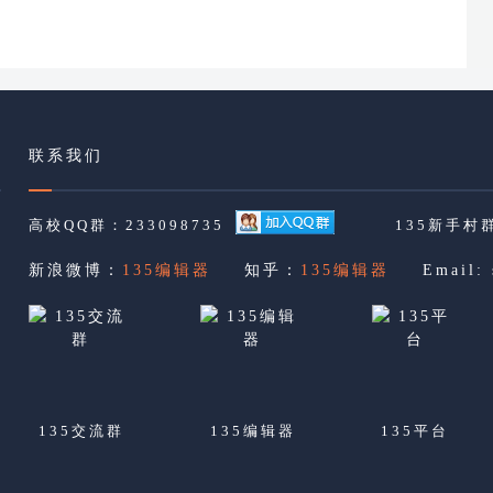
联系我们
高校QQ群：233098735
135新手村群
新浪微博：
135编辑器
知乎：
135编辑器
Email:
135交流群
135编辑器
135平台