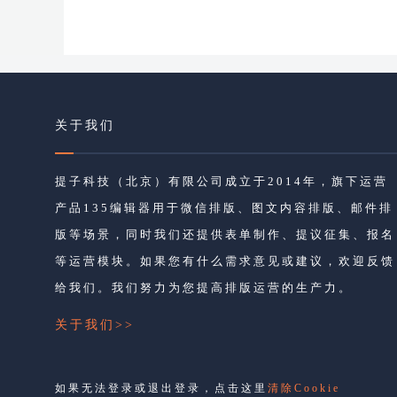
关于我们
提子科技（北京）有限公司成立于2014年，旗下运营
产品135编辑器用于微信排版、图文内容排版、邮件排
版等场景，同时我们还提供表单制作、提议征集、报名
等运营模块。如果您有什么需求意见或建议，欢迎反馈
给我们。我们努力为您提高排版运营的生产力。
关于我们>>
如果无法登录或退出登录，点击这里
清除Cookie