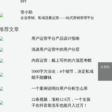
PPT
管小助
企业营销、私域流量运营——站式营销管理平台
推荐文章
用户运营平台产品设计指南
浅谈用户运营中的用户分层
内容运营：戴上写作的六顶思考帽
分享到
5000字方法论：4个细节，决定私域
能不能赚钱
一个案例说明白用户分析怎么用
22条视频，涨粉12.6万，一个女孩
子在抖音靠洗车也能月入过万！