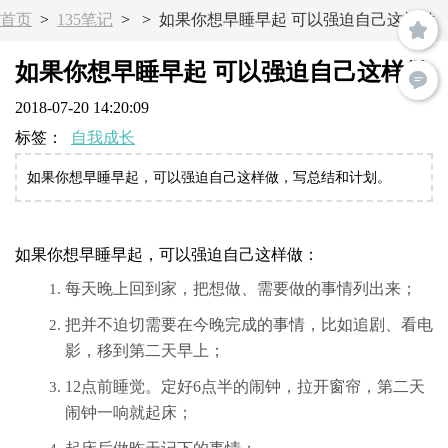
首页
>
135笔记
>
>
如果你想早睡早起 可以强迫自己这样做
如果你想早睡早起 可以强迫自己这样做
2018-07-20 14:20:09
标签：
自我成长
如果你想早睡早起，可以强迫自己这样做，写总结和计划。
如果你想早睡早起，可以强迫自己这样做：
每天晚上回到家，把想做、需要做的事情列出来；
把并不迫切需要在今晚完成的事情，比如追剧、看电
影，移到第二天早上；
12点前睡觉。定好6点半的闹钟，拉开窗帘，第二天
闹钟一响就起床；