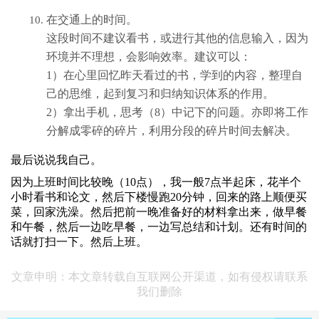
在交通上的时间。
这段时间不建议看书，或进行其他的信息输入，因为
环境并不理想，会影响效率。建议可以：
1）在心里回忆昨天看过的书，学到的内容，整理自
己的思维，起到复习和归纳知识体系的作用。
2）拿出手机，思考（8）中记下的问题。亦即将工作
分解成零碎的碎片，利用分段的碎片时间去解决。
最后说说我自己。
因为上班时间比较晚（10点），我一般7点半起床，花半个
小时看书和论文，然后下楼慢跑20分钟，回来的路上顺便买
菜，回家洗澡。然后把前一晚准备好的材料拿出来，做早餐
和午餐，然后一边吃早餐，一边写总结和计划。还有时间的
话就打扫一下。然后上班。
文章申明：本文章转载自互联网公开渠道，如有侵权请联系
我们删除