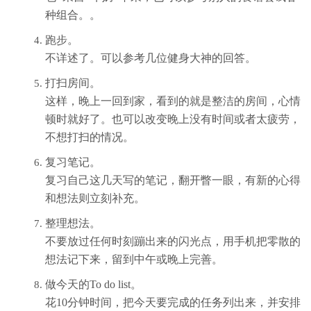
种组合。。
跑步。
不详述了。可以参考几位健身大神的回答。
打扫房间。
这样，晚上一回到家，看到的就是整洁的房间，心情
顿时就好了。也可以改变晚上没有时间或者太疲劳，
不想打扫的情况。
复习笔记。
复习自己这几天写的笔记，翻开瞥一眼，有新的心得
和想法则立刻补充。
整理想法。
不要放过任何时刻蹦出来的闪光点，用手机把零散的
想法记下来，留到中午或晚上完善。
做今天的To do list。
花10分钟时间，把今天要完成的任务列出来，并安排