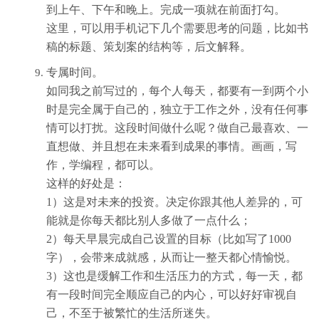
到上午、下午和晚上。完成一项就在前面打勾。
这里，可以用手机记下几个需要思考的问题，比如书
稿的标题、策划案的结构等，后文解释。
专属时间。
如同我之前写过的，每个人每天，都要有一到两个小
时是完全属于自己的，独立于工作之外，没有任何事
情可以打扰。这段时间做什么呢？做自己最喜欢、一
直想做、并且想在未来看到成果的事情。画画，写
作，学编程，都可以。
这样的好处是：
1）这是对未来的投资。决定你跟其他人差异的，可
能就是你每天都比别人多做了一点什么；
2）每天早晨完成自己设置的目标（比如写了1000
字），会带来成就感，从而让一整天都心情愉悦。
3）这也是缓解工作和生活压力的方式，每一天，都
有一段时间完全顺应自己的内心，可以好好审视自
己，不至于被繁忙的生活所迷失。