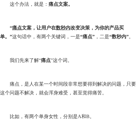
这个办法，就是：
痛点文案。
“
痛点
文案，让用户在
数秒内
改变决策，为你的产品买
单。”
这句话中，有两个关键词，一是
“
痛点”
，二是
“
数秒内”
。
我们先来了解“
痛点
”这个词。
痛点，是人在某一个时间段非常想要得到解决的问题，只要
这个问题不解决，就会浑身难受，甚至觉得痛苦。
比如，有两个单身女性，分别是A和B。