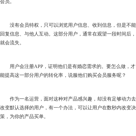
会员。
没有会员特权，只可以浏览用户信息、收到信息，但是不能
回复信息、与他人互动。这部分用户，通常在观望一段时间后，
就会流失。
用户会注册APP，证明他们是有婚恋需求的。要怎么做，才
能提高这一部分用户的转化率，说服他们购买会员服务呢？
作为一名运营，面对这种对产品感兴趣，却没有足够动力去
改变默认选择的用户，有一个办法，可以让用户在数秒内改变决
策，为你的产品买单。