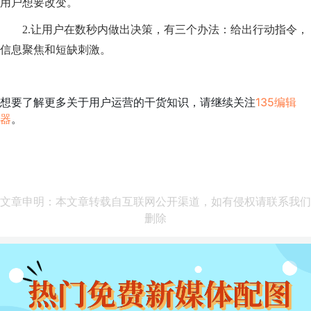
用户想要改变。
2.让用户在数秒内做出决策，有三个办法：给出行动指令，
信息聚焦和短缺刺激。
想要了解更多关于用户运营的干货知识，请继续关注
135编辑
器
。
文章申明：本文章转载自互联网公开渠道，如有侵权请联系我们
删除