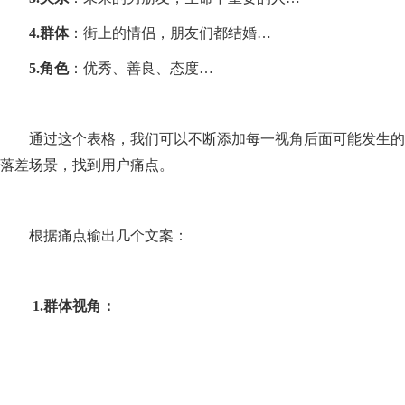
4.
群体
：街上的情侣，朋友们都结婚…
5.
角色
：优秀、善良、态度…
通过这个表格，我们可以不断添加每一视角后面可能发生的
落差场景，找到用户痛点。
根据痛点输出几个文案：
1.
群体视角：