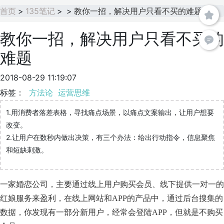
首页
>
135笔记
>
>
教你一招，解决用户只看不买的难题
教你一招，解决用户只看不买的
难题
2018-08-29 11:19:07
标签：
方法论
运营思维
1.用消费者落差表格，寻找痛点场景，以痛点文案输出，让用户想要
改变。
2.让用户在数秒内做出决策，有三个办法：给出行动指令，信息聚焦
和短缺刺激。
一家婚恋公司，主要通过线上用户购买会员、线下提供一对一的
红娘服务来盈利，在线上网站和APP的产品中，通过后台搜集的
数据，你发现有一部分新用户，经常会登陆APP，但就是不购买