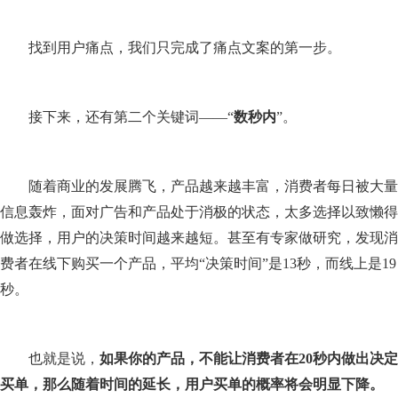
找到用户痛点，我们只完成了痛点文案的第一步。
接下来，还有第二个关键词——“
数秒内
”。
随着商业的发展腾飞，产品越来越丰富，消费者每日被大量
信息轰炸，面对广告和产品处于消极的状态，太多选择以致懒得
做选择，用户的决策时间越来越短。甚至有专家做研究，发现消
费者在线下购买一个产品，平均“决策时间”是13秒，而线上是19
秒。
也就是说，
如果你的产品，不能让消费者在
20
秒内做出决定
买单，那么随着时间的延长，用户买单的概率将会明显下降。