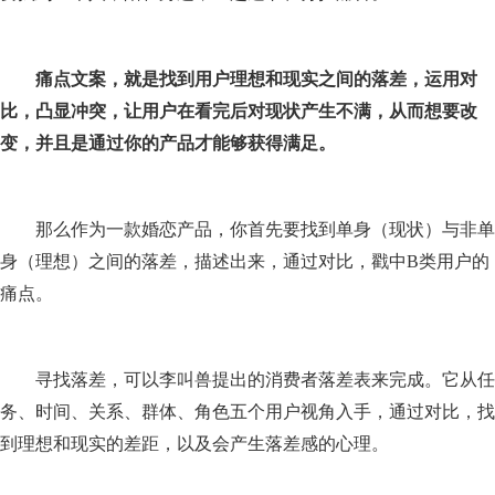
痛点文案，就是找到用户理想和现实之间的落差，运用对
比，凸显冲突，让用户在看完后对现状产生不满，从而想要改
变，并且是通过你的产品才能够获得满足。
那么作为一款婚恋产品，你首先要找到单身（现状）与非单
身（理想）之间的落差，描述出来，通过对比，戳中B类用户的
痛点。
寻找落差，可以李叫兽提出的消费者落差表来完成。它从任
务、时间、关系、群体、角色五个用户视角入手，通过对比，找
到理想和现实的差距，以及会产生落差感的心理。