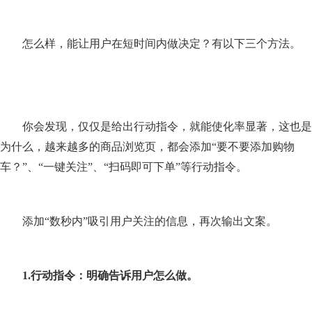
怎么样，能让用户在短时间内做决定？有以下三个方法。
你会发现，仅仅是给出行动指令，就能使化率显著，这也是
为什么，越来越多的商品浏览页，都会添加“要不要添加购物
车？”、“一键关注”、“扫码即可下单”等行动指令。
添加“数秒内”吸引用户关注的信息，再次输出文案。
1.
行动指令：明确告诉用户怎么做。