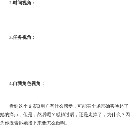
2.
时间视角：
3.
任务视角：
4.
自我角色视角：
看到这个文案B用户有什么感受，可能某个场景确实唤起了
她的痛点，但是，然后呢？感触过后，还是走掉了，为什么？因
为你没告诉她接下来要怎么做啊。