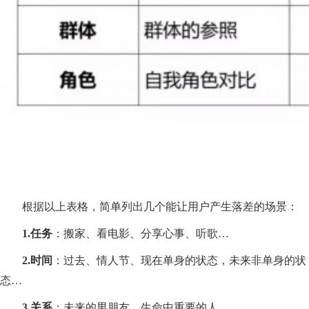
根据以上表格，简单列出几个能让用户产生落差的场景：
1.
任务
：搬家、看电影、分享心事、听歌…
2.
时间
：过去、情人节、现在单身的状态，未来非单身的状
态…
3.
关系
：未来的男朋友，生命中重要的人…