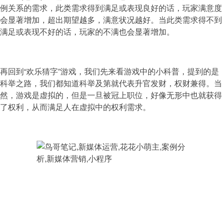
例关系的需求，此类需求得到满足或表现良好的话，玩家满意度
会显著增加，超出期望越多，满意状况越好。当此类需求得不到
满足或表现不好的话，玩家的不满也会显著增加。
再回到“欢乐猜字”游戏，我们先来看游戏中的小科普，提到的是
科举之路，我们都知道科举及第就代表升官发财，权财兼得。当
然，游戏是虚拟的，但是一旦被冠上职位，好像无形中也就获得
了权利，从而满足人在虚拟中的权利需求。