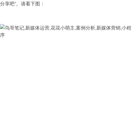
分享吧”。请看下图：