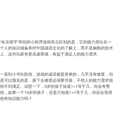
“欢乐猜字”和别的小程序游戏有点区别的是，它的能力突出在一
个人的知识储备和对中国成语文化的了解上，而不是娴熟的技术
上，这对玩家有更高虚荣感，有益于满足人的能力需求。
一直到小书生阶段，游戏的成语都是简单的，几乎没有难度，但
是可以预见的是，接下去难度必须要升级，不然人的能力需求就
得不到满足。试想一下，3岁的孩子知道1+1等于几，你会夸赞
他，如果一个10岁的孩子，还是只知道1+1等于几，你还会觉得
他有知识能力吗？