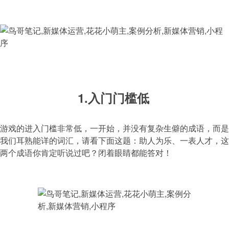
1.入门门槛低
游戏的进入门槛非常低，一开始，并没有复杂生僻的成语，而是
我们耳熟能详的词汇，请看下面这题：助人为乐、一表人才，这
两个成语你肯定听说过吧？闭着眼睛都能答对！