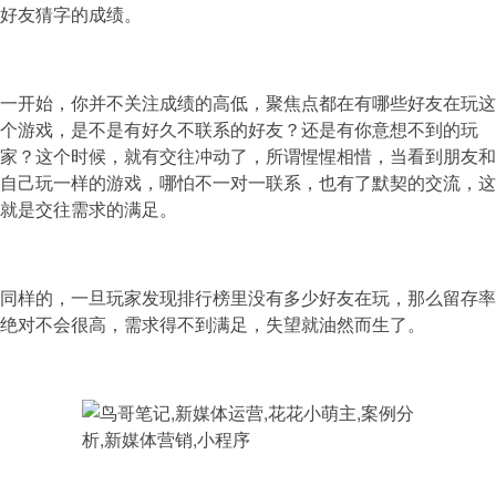
好友猜字的成绩。
一开始，你并不关注成绩的高低，聚焦点都在有哪些好友在玩这
个游戏，是不是有好久不联系的好友？还是有你意想不到的玩
家？这个时候，就有交往冲动了，所谓惺惺相惜，当看到朋友和
自己玩一样的游戏，哪怕不一对一联系，也有了默契的交流，这
就是交往需求的满足。
同样的，一旦玩家发现排行榜里没有多少好友在玩，那么留存率
绝对不会很高，需求得不到满足，失望就油然而生了。