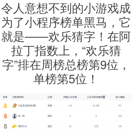
令人意想不到的小游戏成
为了小程序榜单黑马，它
就是——欢乐猜字！在阿
拉丁指数上，“欢乐猜
字”排在周榜总榜第9位，
单榜第5位！