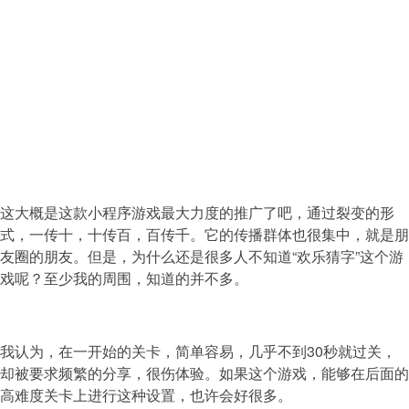
这大概是这款小程序游戏最大力度的推广了吧，通过裂变的形
式，一传十，十传百，百传千。它的传播群体也很集中，就是朋
友圈的朋友。但是，为什么还是很多人不知道“欢乐猜字”这个游
戏呢？至少我的周围，知道的并不多。
我认为，在一开始的关卡，简单容易，几乎不到30秒就过关，
却被要求频繁的分享，很伤体验。如果这个游戏，能够在后面的
高难度关卡上进行这种设置，也许会好很多。