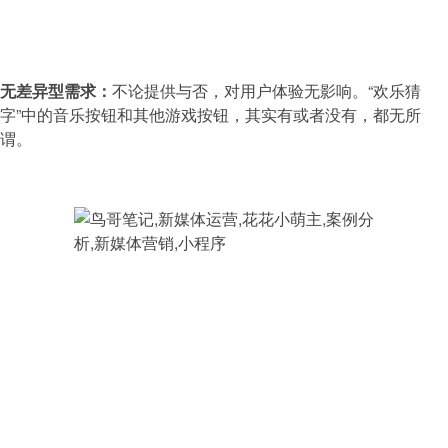
无差异型需求：
不论提供与否，对用户体验无影响。“欢乐猜
字”中的音乐按钮和其他游戏按钮，其实有或者没有，都无所
谓。