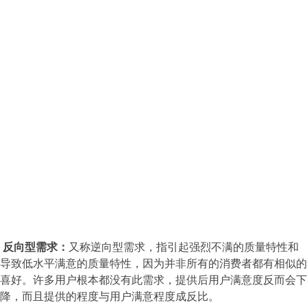
反向型需求：
又称逆向型需求，指引起强烈不满的质量特性和
导致低水平满意的质量特性，因为并非所有的消费者都有相似的
喜好。许多用户根本都没有此需求，提供后用户满意度反而会下
降，而且提供的程度与用户满意程度成反比。