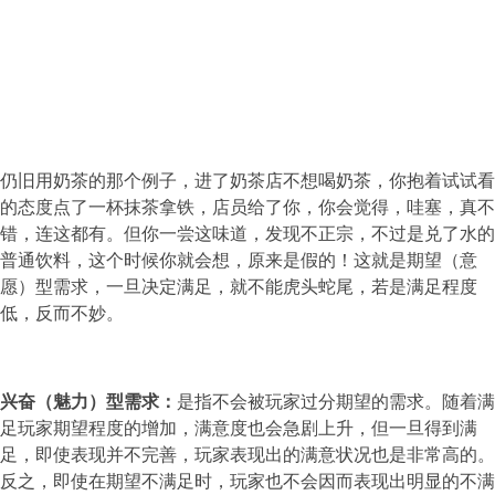
仍旧用奶茶的那个例子，进了奶茶店不想喝奶茶，你抱着试试看
的态度点了一杯抹茶拿铁，店员给了你，你会觉得，哇塞，真不
错，连这都有。但你一尝这味道，发现不正宗，不过是兑了水的
普通饮料，这个时候你就会想，原来是假的！这就是期望（意
愿）型需求，一旦决定满足，就不能虎头蛇尾，若是满足程度
低，反而不妙。
兴奋（魅力）型需求：
是指不会被玩家过分期望的需求。随着满
足玩家期望程度的增加，满意度也会急剧上升，但一旦得到满
足，即使表现并不完善，玩家表现出的满意状况也是非常高的。
反之，即使在期望不满足时，玩家也不会因而表现出明显的不满