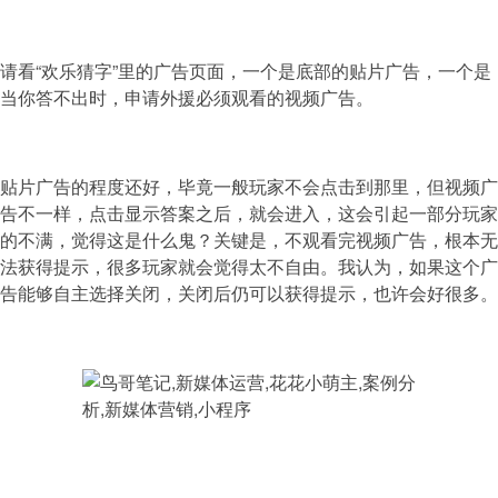
请看“欢乐猜字”里的广告页面，一个是底部的贴片广告，一个是
当你答不出时，申请外援必须观看的视频广告。
贴片广告的程度还好，毕竟一般玩家不会点击到那里，但视频广
告不一样，点击显示答案之后，就会进入，这会引起一部分玩家
的不满，觉得这是什么鬼？关键是，不观看完视频广告，根本无
法获得提示，很多玩家就会觉得太不自由。我认为，如果这个广
告能够自主选择关闭，关闭后仍可以获得提示，也许会好很多。