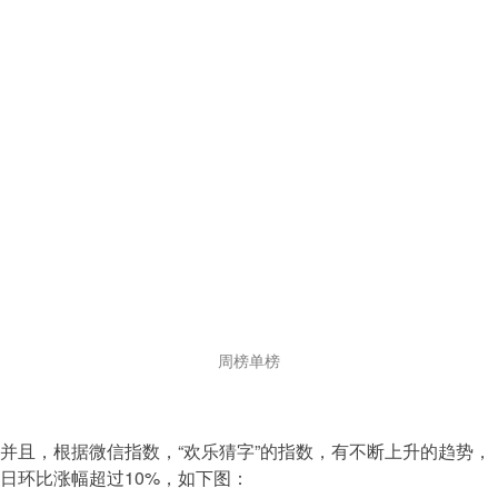
周榜单榜
并且，根据微信指数，“欢乐猜字”的指数，有不断上升的趋势，
日环比涨幅超过10%，如下图：