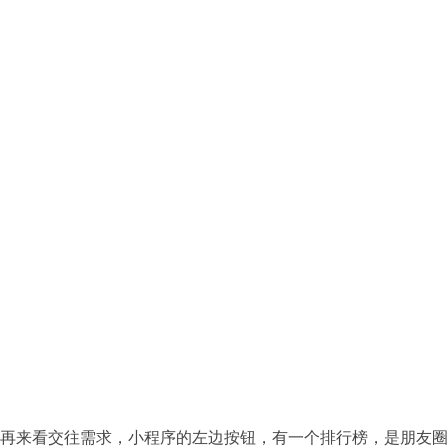
再来看交往需求，小程序的左边按钮，有一个排行榜，是朋友圈