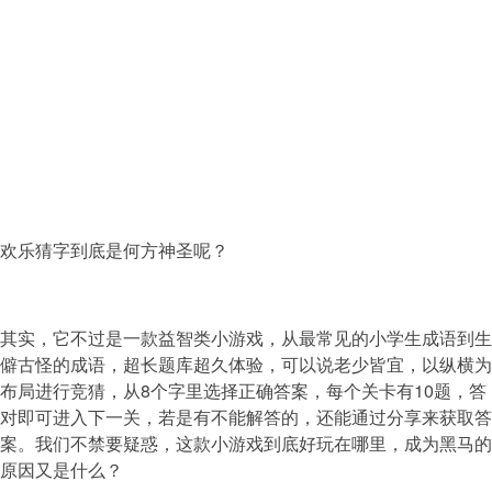
欢乐猜字到底是何方神圣呢？
其实，它不过是一款益智类小游戏，从最常见的小学生成语到生
僻古怪的成语，超长题库超久体验，可以说老少皆宜，以纵横为
布局进行竞猜，从8个字里选择正确答案，每个关卡有10题，答
对即可进入下一关，若是有不能解答的，还能通过分享来获取答
案。我们不禁要疑惑，这款小游戏到底好玩在哪里，成为黑马的
原因又是什么？