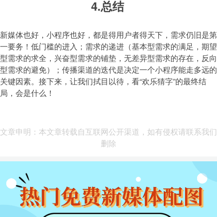
4.总结
新媒体也好，小程序也好，都是得用户者得天下，需求仍旧是第
一要务！低门槛的进入；需求的递进（基本型需求的满足，期望
型需求的求全，兴奋型需求的铺垫，无差异型需求的存在，反向
型需求的避免）；传播渠道的迭代是决定一个小程序能走多远的
关键因素。接下来，让我们拭目以待，看“欢乐猜字”的最终结
局，会是什么！
文章申明：本文章转载自互联网公开渠道，如有侵权请联系我们
删除