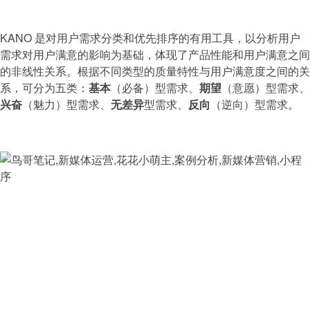
KANO 是对用户需求分类和优先排序的有用工具，以分析用户
需求对用户满意的影响为基础，体现了产品性能和用户满意之间
的非线性关系。根据不同类型的质量特性与用户满意度之间的关
系，可分为五类：
基本
（必备）型需求、
期望
（意愿）型需求、
兴奋
（魅力）型需求、
无差异
型需求、
反向
（逆向）型需求。