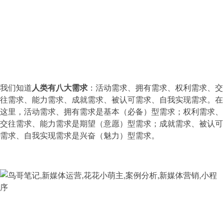
我们知道
人类有八大需求
：活动需求、拥有需求、权利需求、交
往需求、能力需求、成就需求、被认可需求、自我实现需求。在
这里，活动需求、拥有需求是基本（必备）型需求；权利需求、
交往需求、能力需求是期望（意愿）型需求；成就需求、被认可
需求、自我实现需求是兴奋（魅力）型需求。