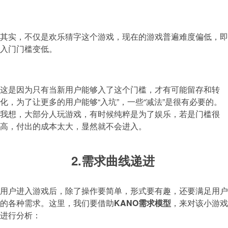
其实，不仅是欢乐猜字这个游戏，现在的游戏普遍难度偏低，即
入门门槛变低。
这是因为只有当新用户能够入了这个门槛，才有可能留存和转
化，为了让更多的用户能够“入坑”，一些“减法”是很有必要的。
我想，大部分人玩游戏，有时候纯粹是为了娱乐，若是门槛很
高，付出的成本太大，显然就不会进入。
2.需求曲线递进
用户进入游戏后，除了操作要简单，形式要有趣，还要满足用户
的各种需求。这里，我们要借助
KANO需求模型
，来对该小游戏
进行分析：