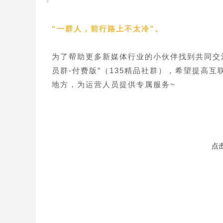
“一群人，前行路上不太冷”。
为了帮助更多新媒体行业的小伙伴找到共同交
员群-付费版”
（135精品社群），希望提高
地方，为运营人员提供专属服务~
点