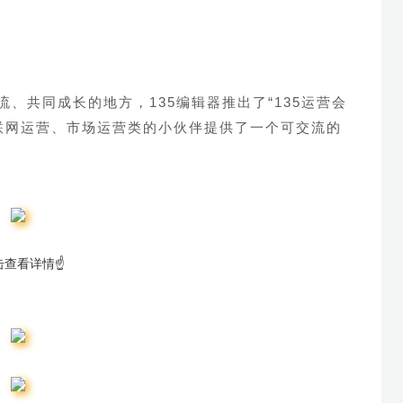
流、共同成长的地方，135编辑器推出了
“135运营会
互联网运营、市场运营类的小伙伴提供了一个可交流的
击查看详情☝