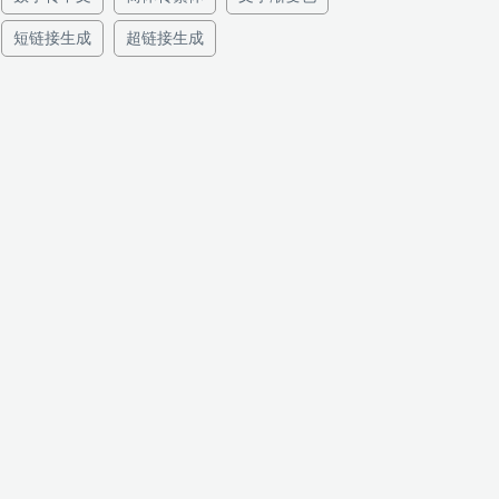
短链接生成
超链接生成