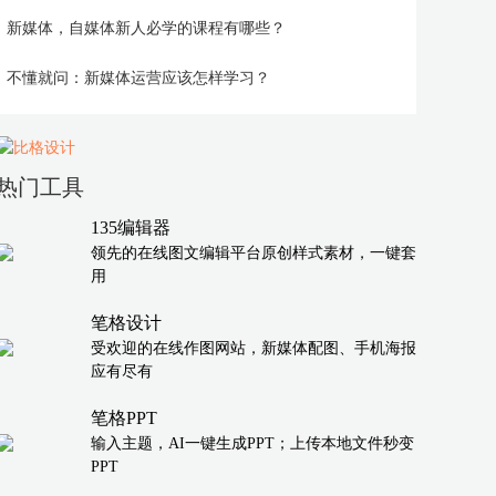
新媒体，自媒体新人必学的课程有哪些？
不懂就问：新媒体运营应该怎样学习？
热门工具
135编辑器
领先的在线图文编辑平台原创样式素材，一键套
用
笔格设计
受欢迎的在线作图网站，新媒体配图、手机海报
应有尽有
笔格PPT
输入主题，AI一键生成PPT；上传本地文件秒变
PPT