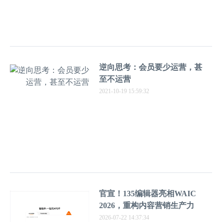
逆向思考：会员要少运营，甚
至不运营
2021-10-19 15:59:32
官宣！135编辑器亮相WAIC
2026，重构内容营销生产力
2026-07-22 14:37:34