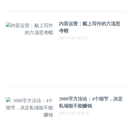
内容运营：戴上写作的六顶思
考帽
2021-11-01 16:55:37
5000字方法论：4个细节，决定
私域能不能赚钱
2021-11-01 16:50:50