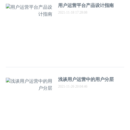
用户运营平台产品设计指南
2021-11-18 17:28:08
浅谈用户运营中的用户分层
2021-11-26 20:04:46