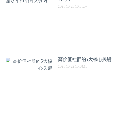
2021-10-26 16:51:57
高价值社群的5大核心关键
2021-10-22 15:08:18