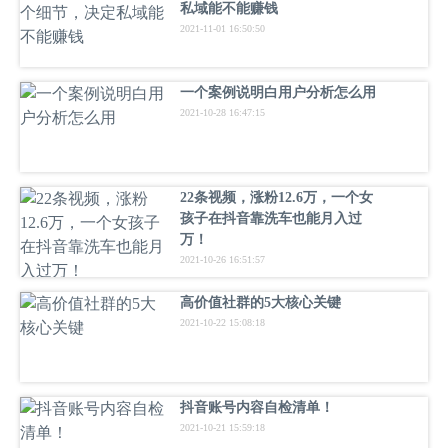
私域能不能赚钱
2021-11-01 16:50:50
一个案例说明白用户分析怎么用
2021-10-28 16:47:15
22条视频，涨粉12.6万，一个女
孩子在抖音靠洗车也能月入过
万！
2021-10-26 16:51:57
高价值社群的5大核心关键
2021-10-22 15:08:18
抖音账号内容自检清单！
2021-10-21 15:59:18