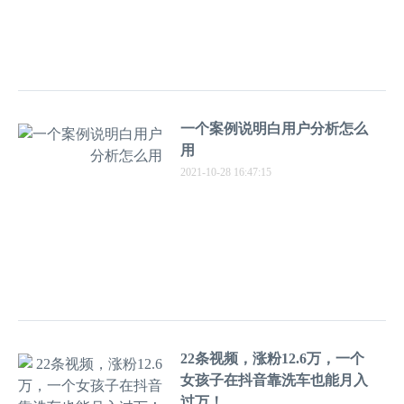
一个案例说明白用户分析怎么
用
2021-10-28 16:47:15
22条视频，涨粉12.6万，一个
女孩子在抖音靠洗车也能月入
过万！