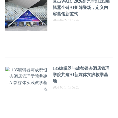
直击WAIC 2026高光时刻135编
辑器全链AI矩阵登场，定义内
容营销新范式
2026-07-22 14:17:49
135编辑器与成都银杏酒店管理
学院共建AI新媒体实践教学基
地
2026-05-14 17:59:20