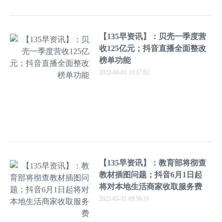
【135早资讯】：贝壳一季度营
收125亿元；抖音直播全面整改
榜单功能
2022-06-01 10:17:02
【135早资讯】：教育部将彻查
教材插图问题；抖音6月1日起
将对本地生活商家收取服务费
2022-05-31 09:56:31