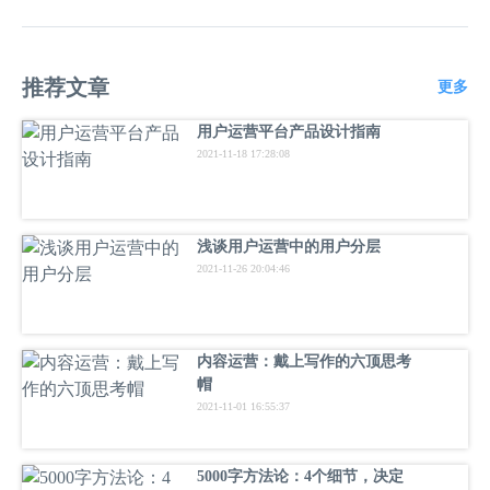
推荐文章
更多
用户运营平台产品设计指南
2021-11-18 17:28:08
浅谈用户运营中的用户分层
2021-11-26 20:04:46
内容运营：戴上写作的六顶思考
帽
2021-11-01 16:55:37
5000字方法论：4个细节，决定