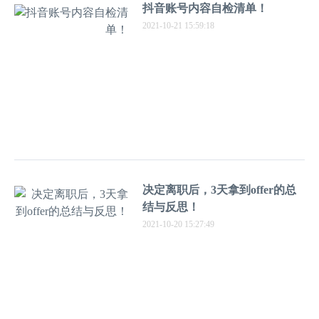
抖音账号内容自检清单！
2021-10-21 15:59:18
决定离职后，3天拿到offer的总
结与反思！
2021-10-20 15:27:49