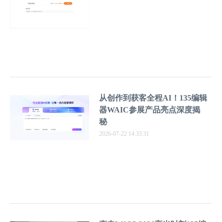
从创作到获客全程AI！135编辑
器WAIC参展产品亮点深度揭
秘
2026-07-22 14:33:31