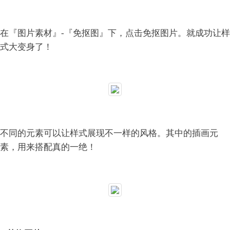
在『图片素材』-『免抠图』下，点击免抠图片。就成功让样
式大变身了！
不同的元素可以让样式展现不一样的风格。其中的插画元
素，用来搭配真的一绝！