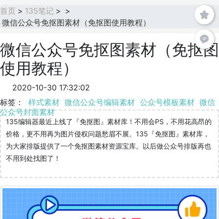
首页
>
135笔记
>
>
微信公众号免抠图素材（免抠图使用教程）
微信公众号免抠图素材（免抠图
使用教程）
2020-10-30 17:32:02
标签：
样式素材
微信公众号编辑素材
公众号模板素材
微信
公众号封面素材
135编辑器最近上线了『免抠图』素材库！不用会PS，不用花高昂的
价格，更不用再为图片侵权问题愁眉不展。135『免抠图』素材库，
为大家排版提供了一个免抠图素材资源宝库。以后做公众号排版再也
不用到处找图了！