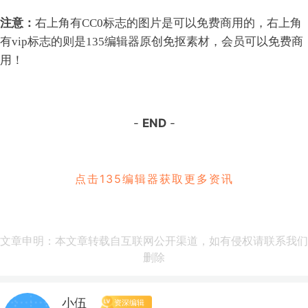
注意：
右上角有CC0标志的图片是可以免费商用的，右上角
有vip标志的则是135编辑器原创免抠素材，会员可以免费商
用！
-
END
-
点击135编辑器获取更多资讯
文章申明：本文章转载自互联网公开渠道，如有侵权请联系我们
删除
小伍
资深编辑