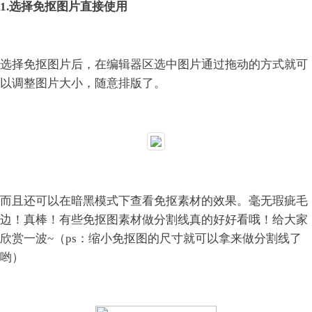
1.选择免抠图片直接使用
选择免抠图片后，在编辑器区选中图片通过拖动的方式就可
以调整图片大小，随意排版了。
而且还可以在暗黑模式下查看免抠素材的效果。毫无瑕疵毛
边！真棒！
有些免抠图素材做分割线真的好好看哦！给大家
欣赏一波~（ps：缩小免抠图的尺寸就可以拿来做分割线了
哟）