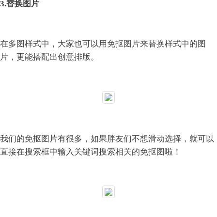
3.替换图片
在多图样式中，大家也可以用免抠图片来替换样式中的图
片，更能搭配出创意排版。
我们的免抠图片有很多，如果胖友们不想滑动选择，就可以
直接在搜索框中输入关键词搜索相关的免抠图啦！