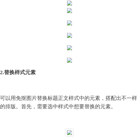
2.替换样式元素
可以用免抠图片替换标题正文样式中的元素，搭配出不一样
的排版。
首先，需要选中样式中想要替换的元素。