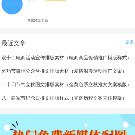
共624篇文章
更多
最近文章
双十二电商活动宣传排版素材（电商商品促销推广模版样式）
乞巧节微信公众号推文排版素材（爱情浪漫活动推广文案）
二十四节气立秋图文排版素材（金黄色系立秋推文文案模版）
八一建军节纪念日推文排版样式（光辉历程文案宣传模版）