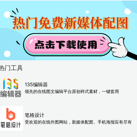
热门工具
135编辑器
领先的在线图文编辑平台原创样式素材，一键套用
笔格设计
受欢迎的在线作图网站，新媒体配图、手机海报应有尽有