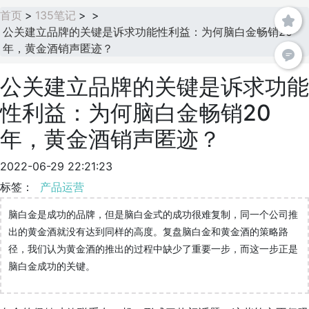
首页
>
135笔记
>
>
公关建立品牌的关键是诉求功能性利益：为何脑白金畅销20
年，黄金酒销声匿迹？
公关建立品牌的关键是诉求功能
性利益：为何脑白金畅销20
年，黄金酒销声匿迹？
2022-06-29 22:21:23
标签：
产品运营
脑白金是成功的品牌，但是脑白金式的成功很难复制，同一个公司推
出的黄金酒就没有达到同样的高度。复盘脑白金和黄金酒的策略路
径，我们认为黄金酒的推出的过程中缺少了重要一步，而这一步正是
脑白金成功的关键。