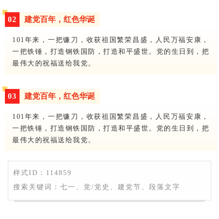
0
2
建党百年，红色华诞
101年来，一把镰刀，收获祖国繁荣昌盛，人民万福安康，
一把铁锤，打造钢铁国防，打造和平盛世。党的生日到，把
最伟大的祝福送给我党。
0
3
建党百年，红色华诞
101年来，一把镰刀，收获祖国繁荣昌盛，人民万福安康，
一把铁锤，打造钢铁国防，打造和平盛世。党的生日到，把
最伟大的祝福送给我党。
样式ID：114859
搜索关键词：七一、党/党史、建党节、段落文字