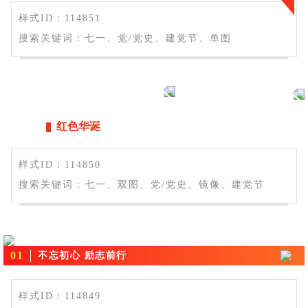
样式ID：114851
搜索关键词：七一、党/党史、建党节、单图
红色华诞
样式ID：114850
搜索关键词：七一、双图、党/党史、镜像、建党节
0
1
不忘初心 励志前行
样式ID：114849