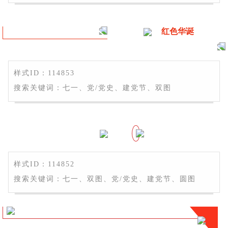
红色华诞
样式ID：114853
搜索关键词：七一、党/党史、建党节、双图
样式ID：114852
搜索关键词：七一、双图、党/党史、建党节、圆图