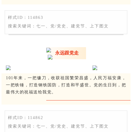
样式ID：114863
搜索关键词：七一、党/党史、建党节、上下图文
永远跟党走
101年来，一把镰刀，收获祖国繁荣昌盛，人民万福安康，
一把铁锤，打造钢铁国防，打造和平盛世。党的生日到，把
最伟大的祝福送给我党。
样式ID：114862
搜索关键词：七一、党/党史、建党节、上下图文