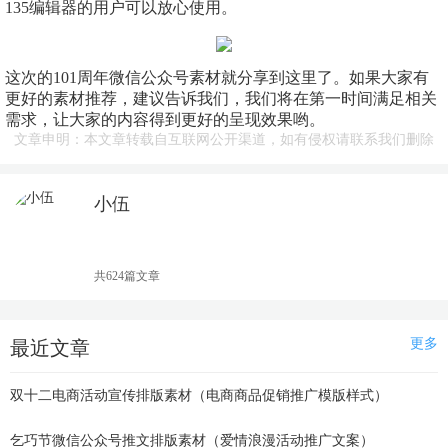
135编辑器的用户可以放心使用。
这次的101周年微信公众号素材就分享到这里了。如果大家有
更好的素材推荐，建议告诉我们，我们将在第一时间满足相关
需求，让大家的内容得到更好的呈现效果哟。
文章申明：本文章转载自互联网公开渠道，如有侵权请联系我们删除
小伍
资深编辑
共624篇文章
更多
最近文章
双十二电商活动宣传排版素材（电商商品促销推广模版样式）
乞巧节微信公众号推文排版素材（爱情浪漫活动推广文案）