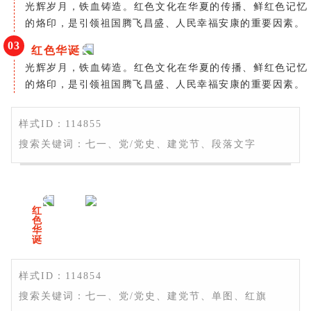
光辉岁月，铁血铸造。红色文化在华夏的传播、鲜红色记忆
的烙印，是引领祖国腾飞昌盛、人民幸福安康的重要因素。
0
3
红色华诞
光辉岁月，铁血铸造。红色文化在华夏的传播、鲜红色记忆
的烙印，是引领祖国腾飞昌盛、人民幸福安康的重要因素。
样式ID：114855
搜索关键词：七一、党/党史、建党节、段落文字
0
1
红
色
华
诞
样式ID：114854
搜索关键词：七一、党/党史、建党节、单图、红旗