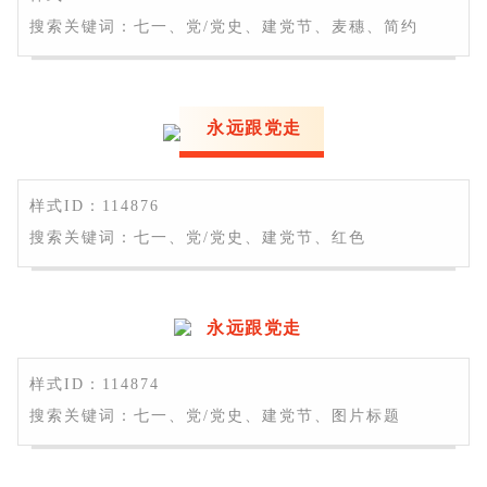
搜索关键词：七一、党/党史、建党节、麦穗、简约
永远跟党走
样式ID：114876
搜索关键词：七一、党/党史、建党节、红色
永远跟党走
样式ID：114874
搜索关键词：七一、党/党史、建党节、图片标题