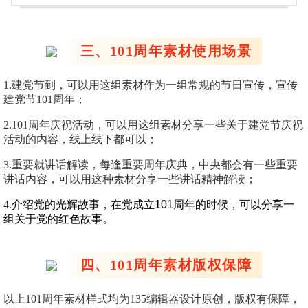
三、101周年素材使用场景
1.建党节到，可以用这组素材作为一组常规的节日宣传，宣传
建党节101周年；
2.101周年庆祝活动，可以用这组素材分享一些关于建党节庆祝
活动的内容，线上线下都可以；
3.重要就讲话解读，每逢重要周年庆典，中央都会有一些重要
讲话内容，可以用这种素材分享一些讲话精神解读；
4.
介绍党的光辉故事，在党成立101周年的时候，可以分享一
组关于党的红色故事。
四、101周年素材版权保障
以上101周年素材样式均为135编辑器设计原创，版权有保障，