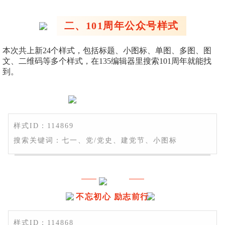
二、101周年公众号样式
本次共上新24个样式，包括标题、小图标、单图、多图、图
文、二维码等多个样式，在135编辑器里搜索101周年就能找
到。
样式ID：114869
搜索关键词：七一、党/党史、建党节、小图标
不忘初心 励志前行
样式ID：114868