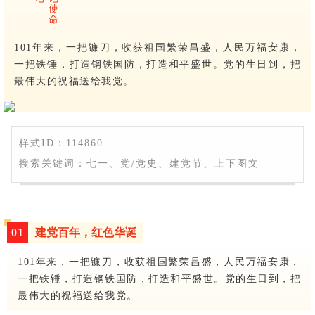
使
命
101年来，一把镰刀，收获祖国繁荣昌盛，人民万福安康，
一把铁锤，打造钢铁国防，打造和平盛世。党的生日到，把
最伟大的祝福送给我党。
样式ID：114860
搜索关键词：七一、党/党史、建党节、上下图文
0
1
建党百年，红色华诞
101年来，一把镰刀，收获祖国繁荣昌盛，人民万福安康，
一把铁锤，打造钢铁国防，打造和平盛世。党的生日到，把
最伟大的祝福送给我党。