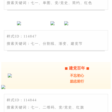
搜索关键词：七一、单图、党/党史、简约、红色
样式ID：114847
搜索关键词：七一、分割线、渐变、建党节
建党百年
不忘初心
励志前行
样式ID：114844
搜索关键词：七一、二维码、党/党史、红旗