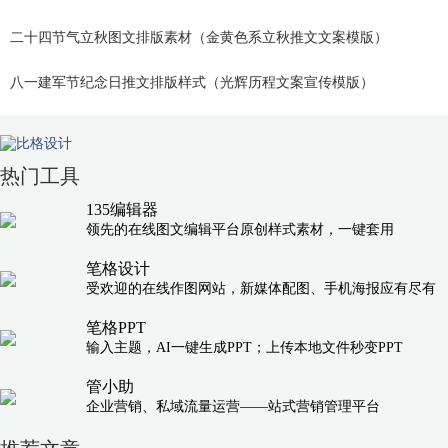
二十四节气立秋图文排版素材（金黄色系立秋推文文案模版）
八一建军节纪念日推文排版样式（光辉历程文案宣传模版）
热门工具
135编辑器
领先的在线图文编辑平台原创样式素材，一键套用
笔格设计
受欢迎的在线作图网站，新媒体配图、手机海报应有尽有
笔格PPT
输入主题，AI一键生成PPT；上传本地文件秒变PPT
管小助
企业营销、私域流量运营——站式营销管理平台