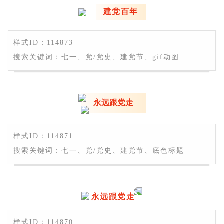
建党百年
样式ID：114873
搜索关键词：七一、党/党史、建党节、gif动图
永远跟党走
样式ID：114871
搜索关键词：七一、党/党史、建党节、底色标题
永远跟党走
样式ID：114870