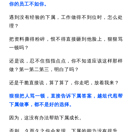
你的员工不如你。
遇到没有经验的下属，工作做得不到位时，怎么处
理？
把资料撕得粉碎，恨不得直接砸到他脸上，狠狠骂
一顿吗？
还是说，忍不住指指点点，你不知道应该这样那样
做？第一第二第三，明白了吗？
还是干脆直接说，算了算了，你走吧，放着我来？
狠狠把人骂一顿，直接告诉下属答案，越俎代庖帮
下属做事，都不是好的选择。
因为，这没有办法帮助下属成长。
否则，久而久之你会发现，下属的能力没有提升，