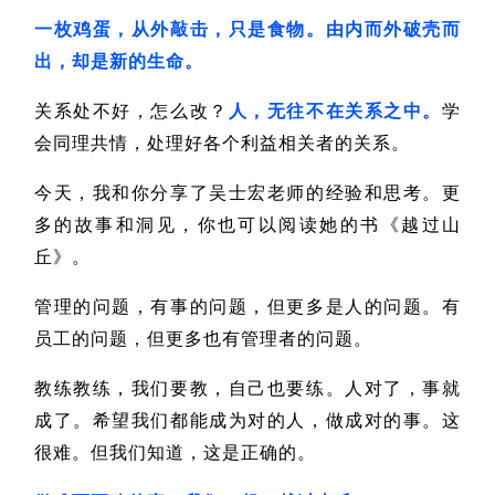
一枚鸡蛋，从外敲击，只是食物。由内而外破壳而
出，却是新的生命。
关系处不好，怎么改？
人，无往不在关系之中。
学
会同理共情，处理好各个利益相关者的关系。
今天，我和你分享了吴士宏老师的经验和思考。更
多的故事和洞见，你也可以阅读她的书《越过山
丘》。
管理的问题，有事的问题，但更多是人的问题。有
员工的问题，但更多也有管理者的问题。
教练教练，我们要教，自己也要练。
人对了，事就
成了。
希望我们都能成为对的人，做成对的事。
这
很难。但我们知道，这是正确的。