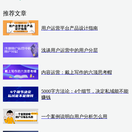
推荐文章
用户运营平台产品设计指南
浅谈用户运营中的用户分层
内容运营：戴上写作的六顶思考帽
5000字方法论：4个细节，决定私域能不能
赚钱
一个案例说明白用户分析怎么用