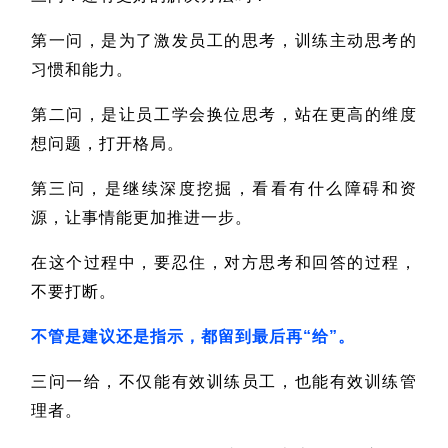
第一问，是为了激发员工的思考，训练主动思考的
习惯和能力。
第二问，是让员工学会换位思考，站在更高的维度
想问题，打开格局。
第三问，是继续深度挖掘，看看有什么障碍和资
源，让事情能更加推进一步。
在这个过程中，要忍住，对方思考和回答的过程，
不要打断。
不管是建议还是指示，都留到最后再“给”。
三问一给，不仅能有效训练员工，也能有效训练管
理者。