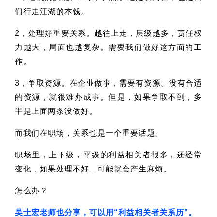
们行走江湖的本钱。
2，处理好重要关系。越往上走，层级越多，责任权
力越大，局面也越复杂。需要我们做好这方面的工
作。
3，争取资源。在企业做事，需要有资源。没有合适
的资源，就很难办成事。但是，如果争取不到，多
半是上面两条没做好。
而我们在职场，关系也是一个重要话题。
职场里，上下级，平级的利益相关者很多，还经常
变化，如果处理不好，可能就会产生麻烦。
怎么办？
吴士宏老师也分享，可以用“利益相关者关系历”。