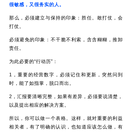
很敏感，又很务实的人。
那么，必须建立与保持的印象：胜任。敢打仗，会
打仗。
必须避免的印象：不干脆不利索，含含糊糊，推卸
责任。
为此必要的“行动历”：
1，重要的经营数字，必须记住和更新，突然问到
时，能了如指掌，脱口而出。
2，汇报要清晰完整，如果有差异，必须要说清楚，
以及提出相应的解决方案。
所以，你可以做一个表格。这样，就对重要的利益
相关者，有了明确的认识，也知道应该怎么做，有