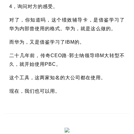
4，询问对方的感受。
对了，你知道吗，这个绩效辅导卡，是借鉴学习了
华为内部曾使用的格式。华为，就是这么做的。
而华为，又是借鉴学习了IBM的。
二十几年前，传奇CEO路·郭士纳领导IBM大转型不
久，就开始使用PBC。
这个工具，这两家知名的大公司都在使用。
现在，我们也可以用。