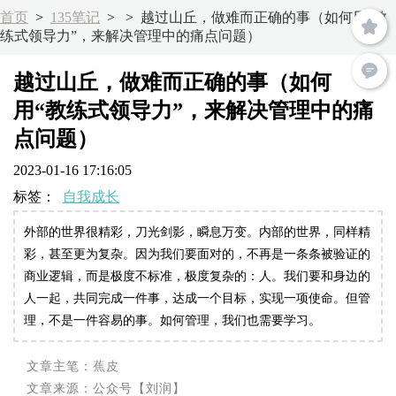
首页
>
135笔记
>
>
越过山丘，做难而正确的事（如何用“教
练式领导力”，来解决管理中的痛点问题）
越过山丘，做难而正确的事（如何
用“教练式领导力”，来解决管理中的痛
点问题）
2023-01-16 17:16:05
标签：
自我成长
外部的世界很精彩，刀光剑影，瞬息万变。内部的世界，同样精
彩，甚至更为复杂。因为我们要面对的，不再是一条条被验证的
商业逻辑，而是极度不标准，极度复杂的：人。我们要和身边的
人一起，共同完成一件事，达成一个目标，实现一项使命。但管
理，不是一件容易的事。如何管理，我们也需要学习。
文章主笔：
蕉皮
文章来源：公众号【刘润】