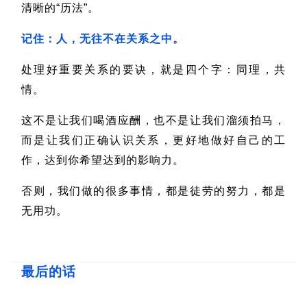
清晰的“历法”。
记住：人，无往不在关系之中。
处理好重要关系的要诀，就是四个字：同理，共
情。
这不是让我们喝酒应酬，也不是让我们溜须拍马，
而是让我们正确认识关系，更好地做好自己的工
作，达到你希望达到的影响力。
否则，我们做的很多事情，都是徒劳的努力，都是
无用功。
最后的话