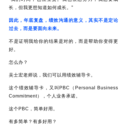
长，但我更想知道如何成长。”
因此，年底复盘，绩效沟通的意义，其实不是定论
过去，而是要面向未来。
不是证明我给你的结果是对的，而是帮助你变得更
好。
怎么办？
吴士宏老师说，我们可以用绩效辅导卡。
这个绩效辅导卡，又叫PBC（Personal Business
Commitment），个人业务承诺。
这个PBC，简单好用。
有多简单？有多好用？