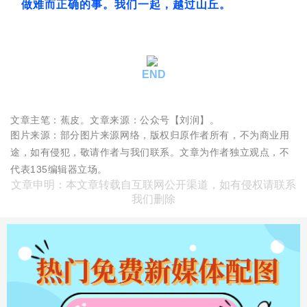
做难而正确的事。我们一起，越过山丘。
END
文章主笔：蕉皮。文章来源：公众号【刘润】。
图片来源：部分图片来源网络，版权归原作者所有，不为商业用
途，如有侵犯，敬请作者与我们联系。文章为作者独立观点，不
代表135编辑器立场。
文章申明：本文章转载自互联网公开渠道，如有侵权请联系
我们删除