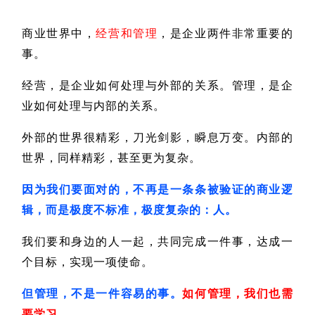
商业世界中，
经营和管理
，是企业两件非常重要的
事。
经营，是企业如何处理与外部的关系。管理，是企
业如何处理与内部的关系。
外部的世界很精彩，刀光剑影，瞬息万变。内部的
世界，同样精彩，甚至更为复杂。
因为我们要面对的，不再是一条条被验证的商业逻
辑，而是极度不标准，极度复杂的：人。
我们要和身边的人一起，共同完成一件事，达成一
个目标，实现一项使命。
但管理，不是一件容易的事。
如何管理，我们也需
要学习。