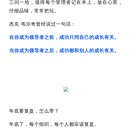
三问一给，值得每个管理者记在本上，放在心里，
仔细品味，常常把玩。
杰克·韦尔奇曾经说过一句话：
在你成为领导者之前，成功只同自己的成长有关。
当你成为领导者之后，成功都和别人的成长有关。
年底要复盘，怎么带？
年底了，每个组织，每个人都应该复盘。