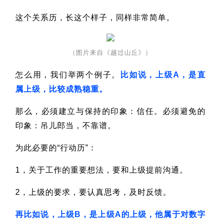
这个关系历，长这个样子，同样非常简单。
（图片来自《越过山丘》）
怎么用，我们举两个例子。
比如说，上级A，是直
属上级，比较成熟稳重。
那么，必须建立与保持的印象：信任。
必须避免的
印象：吊儿郎当，不靠谱。
为此必要的“行动历”：
1，关于工作的重要想法，要和上级提前沟通。
2，上级的要求，要认真思考，及时反馈。
再比如说，上级B，是上级A的上级，他属于对数字