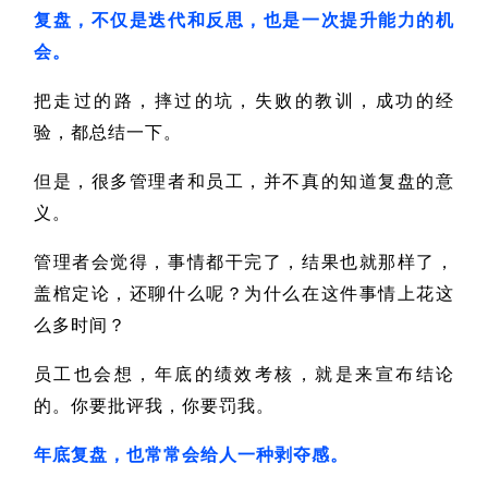
复盘，不仅是迭代和反思，也是一次提升能力的机
会。
把走过的路，摔过的坑，失败的教训，成功的经
验，都总结一下。
但是，很多管理者和员工，并不真的知道复盘的意
义。
管理者会觉得，事情都干完了，结果也就那样了，
盖棺定论，还聊什么呢？为什么在这件事情上花这
么多时间？
员工也会想，年底的绩效考核，就是来宣布结论
的。你要批评我，你要罚我。
年底复盘，也常常会给人一种剥夺感。