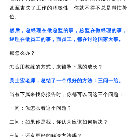
甚至丧失了工作的积极性，你就不得不总是帮忙补
位。
然后，总经理在做总监的事，总监在做经理的事，
经理在做员工的事，而员工，都在讨论国家大事。
那怎么办？
怎么用教练的方式，来辅导下属的成长？
吴士宏老师，总结了一个很好的方法：三问一给。
当有下属来找你报告时，你都可以问这三个问题：
一问：你怎么看这个问题？
二问：如果你是我，你认为应该如何解决？
三问：还有更好的解决方法吗？