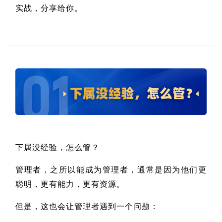
实战，分享给你。
下属没经验，怎么管？
管理者，之所以能成为管理者，通常是因为他们更
聪明，更有能力，更有资源。
但是，这也会让管理者遇到一个问题：