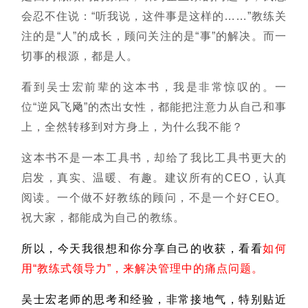
会忍不住说：“听我说，这件事是这样的……”教练关
注的是“人”的成长，顾问关注的是“事”的解决。而一
切事的根源，都是人。
看到吴士宏前辈的这本书，我是非常惊叹的。一
位“逆风飞飏”的杰出女性，都能把注意力从自己和事
上，全然转移到对方身上，为什么我不能？
这本书不是一本工具书，却给了我比工具书更大的
启发，真实、温暖、有趣。建议所有的CEO，认真
阅读。一个做不好教练的顾问，不是一个好CEO。
祝大家，都能成为自己的教练。
所以，今天我很想和你分享自己的收获，看看
如何
用“教练式领导力”，来解决管理中的痛点问题。
吴士宏老师的思考和经验，非常接地气，特别贴近