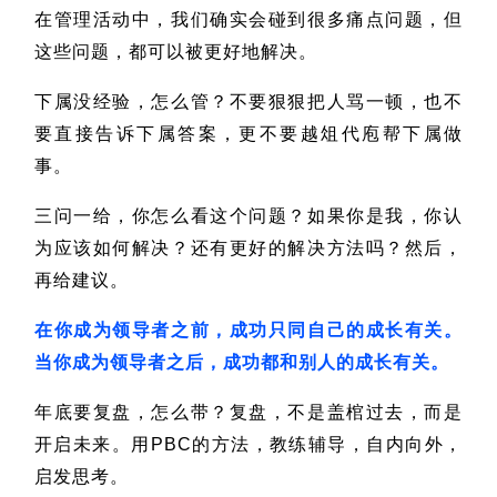
在管理活动中，我们确实会碰到很多痛点问题，但
这些问题，都可以被更好地解决。
下属没经验，怎么管？
不要狠狠把人骂一顿，也不
要直接告诉下属答案，更不要越俎代庖帮下属做
事。
三问一给，你怎么看这个问题？如果你是我，你认
为应该如何解决？还有更好的解决方法吗？然后，
再给建议。
在你成为领导者之前，成功只同自己的成长有关。
当你成为领导者之后，成功都和别人的成长有关。
年底要复盘，怎么带？
复盘，不是盖棺过去，而是
开启未来。
用PBC的方法，教练辅导，自内向外，
启发思考。