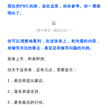
我也把PBC的表，放在这里，供你参考。你一看就
明白了。
（图片来自《越过山丘》）
你可以清楚地看到，在这张表上，有沟通的内容，
有辅导关注的要点，甚至还有辅导问题的示例。
简单上手，即拿即用。
但关于这张表，还有几点，需要提示：
1，最后再提出建议。
2，落实资源支持。
3，要有最后的行动。