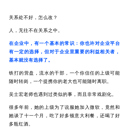
关系处不好，怎么改？
人，无往不在关系之中。
在企业中，有一个基本的常识：你也许对企业平台
有一定的选择，但对于企业里重要的利益相关者，
基本就没有选择了。
铁打的营盘，流水的干部，一个你信任的上级可能
随时转岗，一个提携你的老大也可能随时离职。
吴士宏老师也遇到过类似的事，而且非常戏剧化。
很多年前，她的上级为了说服她加入微软，竟然和
她谈了十一个月，吃了好多顿意大利餐，还喝了好
多瓶红酒。