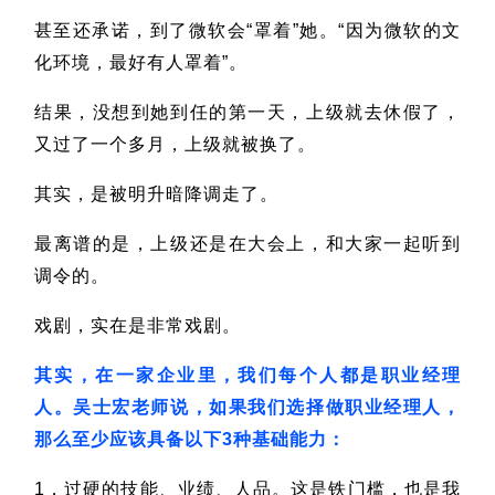
甚至还承诺，到了微软会“罩着”她。“因为微软的文
化环境，最好有人罩着”。
结果，没想到她到任的第一天，上级就去休假了，
又过了一个多月，上级就被换了。
其实，是被明升暗降调走了。
最离谱的是，上级还是在大会上，和大家一起听到
调令的。
戏剧，实在是非常戏剧。
其实，在一家企业里，我们每个人都是职业经理
人。吴士宏老师说，如果我们选择做职业经理人，
那么至少应该具备以下3种基础能力：
1，过硬的技能、业绩、人品。这是铁门槛，也是我