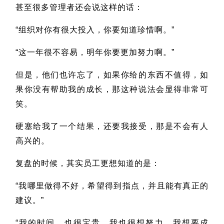
甚至很多管理者还会说这样的话：
“组织对你有很大投入，你要知道珍惜啊。”
“这一年很不容易，明年你要更加努力啊。”
但是，他们也许忘了，如果你给的东西不值得，如
果你没有帮助我的成长，那这种说法会显得非常可
笑。
硬塞给我了一个结果，还要我接受，那是不会有人
高兴的。
复盘的时候，其实员工更想知道的是：
“我哪里做得不好，希望得到指点，并且能有真正的
建议。”
“我的时间，也很宝贵。我也很想努力，我想要成