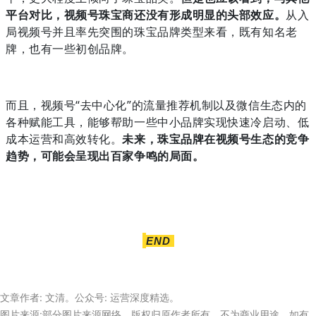
平台对比，视频号珠宝商还没有形成明显的头部效应。
从入
局视频号并且率先突围的珠宝品牌类型来看，既有知名老
牌，也有一些初创品牌。
而且，视频号“去中心化”的流量推荐机制以及微信生态内的
各种赋能工具，能够帮助一些中小品牌实现快速冷启动、低
成本运营和高效转化。
未来，珠宝品牌在视频号生态的竞争
趋势，可能会呈现出百家争鸣的局面。
END
文章作者: 文清。公众号: 运营深度精选。
图片来源:部分图片来源网络，版权归原作者所有，不为商业用途，如有