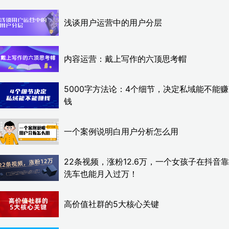
浅谈用户运营中的用户分层
内容运营：戴上写作的六顶思考帽
5000字方法论：4个细节，决定私域能不能赚
钱
一个案例说明白用户分析怎么用
22条视频，涨粉12.6万，一个女孩子在抖音靠
洗车也能月入过万！
高价值社群的5大核心关键