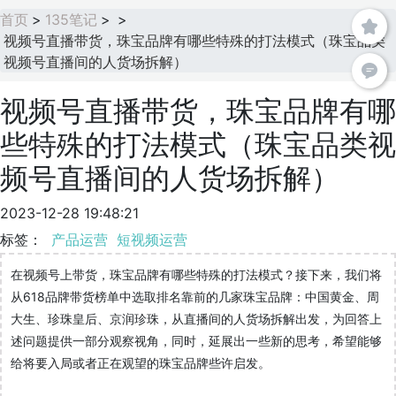
首页
>
135笔记
>
>
视频号直播带货，珠宝品牌有哪些特殊的打法模式（珠宝品类
视频号直播间的人货场拆解）
视频号直播带货，珠宝品牌有哪
些特殊的打法模式（珠宝品类视
频号直播间的人货场拆解）
2023-12-28 19:48:21
标签：
产品运营
短视频运营
在视频号上带货，珠宝品牌有哪些特殊的打法模式？接下来，我们将
从618品牌带货榜单中选取排名靠前的几家珠宝品牌：中国黄金、周
大生、珍珠皇后、京润珍珠，从直播间的人货场拆解出发，为回答上
述问题提供一部分观察视角，同时，延展出一些新的思考，希望能够
给将要入局或者正在观望的珠宝品牌些许启发。