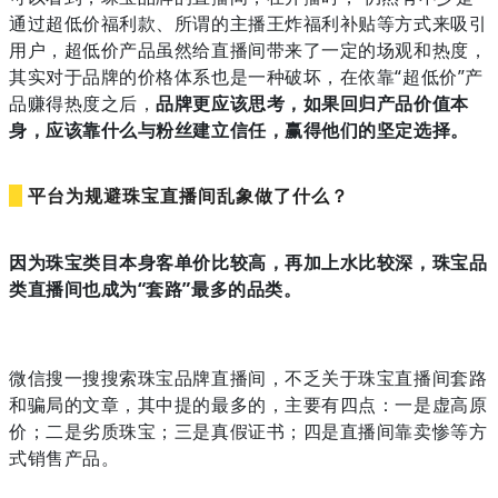
通过超低价福利款、所谓的主播王炸福利补贴等方式来吸引
用户，超低价产品虽然给直播间带来了一定的场观和热度，
其实对于品牌的价格体系也是一种破坏，在依靠“超低价”产
品赚得热度之后，
品牌更应该思考，如果回归产品价值本
身，应该靠什么与粉丝建立信任，赢得他们的坚定选择。
平台为规避珠宝直播间乱象做了什么？
因为珠宝类目本身客单价比较高，再加上水比较深，珠宝品
类直播间也成为“套路”最多的品类。
微信搜一搜搜索珠宝品牌直播间，不乏关于珠宝直播间套路
和骗局的文章，其中提的最多的，主要有四点：一是虚高原
价；二是劣质珠宝；三是真假证书；四是直播间靠卖惨等方
式销售产品。