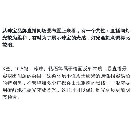
从珠宝品牌直播间场景布置上来看，有一个共性：直播间灯
光较为柔和，有时为了展示珠宝的光感，灯光会刻意调得比
较暗。
K金、925银、珍珠、钻石等属于镜面反射材质，是直播最
容易出问题的类目。这类材质不懂柔光硬光的属性很容易拍
的特别黑，不管增加多少灯都会出现粗糙的黑线。一般需要
用硫酸纸把硬光变成柔光，这样才可以保证反光材质更加明
亮通透。