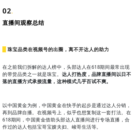
02
.
直播间观察总结
珠宝品类在视频号的出圈，离不开达人的助力
在之前我们拆解的达人榜中，头部达人在618期间最常出现
的带货品类之一就是珠宝。
达人打热度，品牌直播间以日不
落的直播方式承接流量，这种模式几乎百试不爽。
以中国黄金为例，中国黄金在快手的起步是通过达人分销，
再到品牌自播。在视频号上，似乎也想复制这一套打法。在
618期间，中国黄金借助头部达人直播间进行专场直播，合
作过的达人包括宝哥宝嫂夫妇、峻哥生活等。