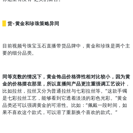
货-
黄金和珍珠策略异同
目前视频号珠宝玉石直播带货品牌中，黄金和珍珠是两个主
要的细分品类。
同等克数的情况下，黄金饰品价格弹性相对比较小，因为黄
金的价格摆在那里，所以直播间产品更注重强调工艺设计
，
比如拉丝，拉丝又分为普通拉丝与七彩拉丝等。“这款手镯
是七彩拉丝工艺，能够看到它透着淡淡的彩色光彩。”黄金
品类还可以强调黄金的可溶性。比如：“佩戴一段时间，如
果不喜欢这个款式，可以溶了重新换个喜欢的款式。”