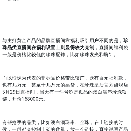
与主打黄金产品的品牌直播间靠福利吸引用户不同的是，
珍
珠品类直播间在福利设置上则显得较为克制
，直播间福利袋
一般是价格比较低的珍珠配饰，比如珍珠发夹和胸针。
而以珍珠为代表的非标品价格带比较广，既有百元福利款，
也有几万元，甚至十几万元的高货，在珍珠皇后官方旗舰店
5月29日直播间，当天有一件号称是孤品的澳白满串珍珠项
链，开价168000元。
有些抢手的品类，比如澳白满珠串、金珠，在上链接的时
候，一般都会控制上架的数量，放一个链接，直接说明产品