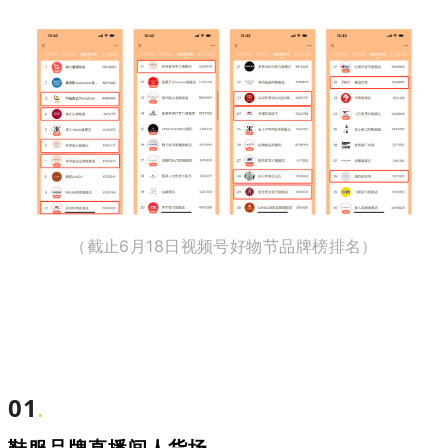
（截止6月18日视频号好物节品牌榜排名）
01
.
鞋服品牌直播间人货场