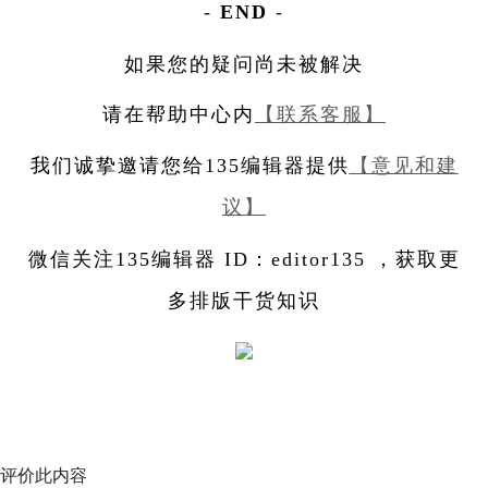
-
END
-
如果您的疑问尚未被解决
请在帮助中心内
【联系客服】
我们诚挚邀请您
给135编辑器提供
【意见和建
议】
微信关注135编辑器 ID：editor135 ，获取更
多排版干货知识
评价此内容