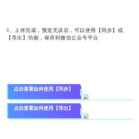
3、上传完成，预览无误后，可以使用【同步】或
【导出】功能，保存到微信公众号平台
点击查看如何使用【同步】
点击查看如何使用【导出】