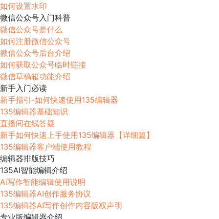
如何设置水印
微信公众号入门科普
微信公众号是什么
如何注册微信公众号
微信公众号后台介绍
如何获取公众号临时链接
微信草稿箱功能介绍
新手入门必读
新手指引-如何快速使用135编辑器
135编辑器基础知识
直播间在线答疑
新手如何快速上手使用135编辑器【详细篇】
135编辑器客户端使用教程
编辑器排版技巧
135Al智能编辑介绍
Ai写作智能编辑使用说明
135编辑器AI创作服务协议
135编辑器AI写作创作内容版权声明
专业版编辑器介绍