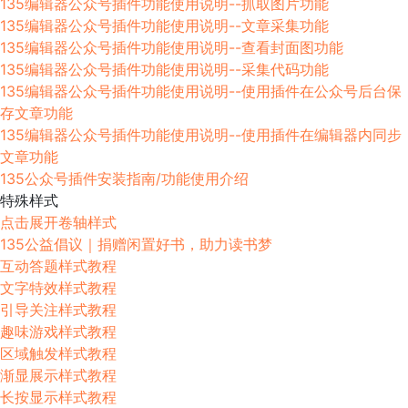
135编辑器公众号插件功能使用说明--抓取图片功能
135编辑器公众号插件功能使用说明--文章采集功能
135编辑器公众号插件功能使用说明--查看封面图功能
135编辑器公众号插件功能使用说明--采集代码功能
135编辑器公众号插件功能使用说明--使用插件在公众号后台保
存文章功能
135编辑器公众号插件功能使用说明--使用插件在编辑器内同步
文章功能
135公众号插件安装指南/功能使用介绍
特殊样式
点击展开卷轴样式
135公益倡议｜捐赠闲置好书，助力读书梦
互动答题样式教程
文字特效样式教程
引导关注样式教程
趣味游戏样式教程
区域触发样式教程
渐显展示样式教程
长按显示样式教程