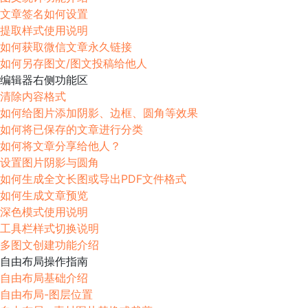
文章签名如何设置
提取样式使用说明
如何获取微信文章永久链接
如何另存图文/图文投稿给他人
编辑器右侧功能区
清除内容格式
如何给图片添加阴影、边框、圆角等效果
如何将已保存的文章进行分类
如何将文章分享给他人？
设置图片阴影与圆角
如何生成全文长图或导出PDF文件格式
如何生成文章预览
深色模式使用说明
工具栏样式切换说明
多图文创建功能介绍
自由布局操作指南
自由布局基础介绍
自由布局-图层位置