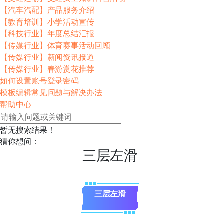
【汽车汽配】产品服务介绍
【教育培训】小学活动宣传
【科技行业】年度总结汇报
【传媒行业】体育赛事活动回顾
【传媒行业】新闻资讯报道
【传媒行业】春游赏花推荐
如何设置账号登录密码
模板编辑常见问题与解决办法
帮助中心
暂无搜索结果！
猜你想问：
三层左滑
三层左滑