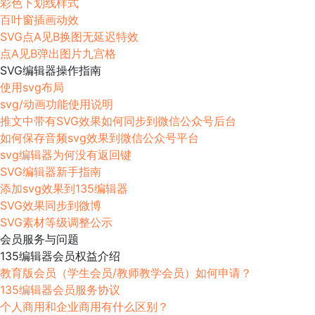
彩色下划线样式
百叶窗插画动效
SVG点A见B换图无延迟特效
点A见B弹出图片九宫格
SVG编辑器操作指南
使用svg布局
svg/动画功能使用说明
推文中带有SVG效果如何同步到微信公众号后台
如何保存音频svg效果到微信公众号平台
svg编辑器为何没有返回键
SVG编辑器新手指南
添加svg效果到135编辑器
SVG效果同步到微博
SVG素材等级调整公示
会员服务与问题
135编辑器会员权益介绍
教育版会员（学生会员/教师教学会员）如何申请？
135编辑器会员服务协议
个人商用和企业商用有什么区别？