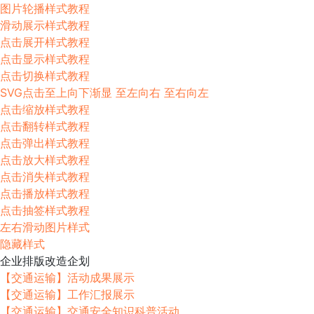
图片轮播样式教程
滑动展示样式教程
点击展开样式教程
点击显示样式教程
点击切换样式教程
SVG点击至上向下渐显 至左向右 至右向左
点击缩放样式教程
点击翻转样式教程
点击弹出样式教程
点击放大样式教程
点击消失样式教程
点击播放样式教程
点击抽签样式教程
左右滑动图片样式
隐藏样式
企业排版改造企划
【交通运输】活动成果展示
【交通运输】工作汇报展示
【交通运输】交通安全知识科普活动