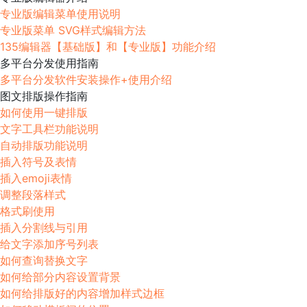
专业版编辑菜单使用说明
专业版菜单 SVG样式编辑方法
135编辑器【基础版】和【专业版】功能介绍
多平台分发使用指南
多平台分发软件安装操作+使用介绍
图文排版操作指南
如何使用一键排版
文字工具栏功能说明
自动排版功能说明
插入符号及表情
插入emoji表情
调整段落样式
格式刷使用
插入分割线与引用
给文字添加序号列表
如何查询替换文字
如何给部分内容设置背景
如何给排版好的内容增加样式边框