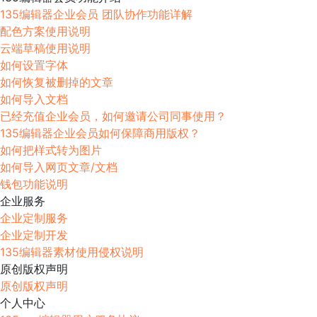
135编辑器企业会员 团队协作功能详解
配色方案使用说明
云端草稿使用说明
如何设置字体
如何恢复被删掉的文章
如何导入文档
已经充值企业会员，如何邀请公司同事使用？
135编辑器企业会员如何保障商用版权？
如何把样式转为图片
如何导入网页文章/文档
钱包功能说明
企业服务
企业定制服务
企业定制开发
135编辑器素材使用侵权说明
原创版权声明
原创版权声明
个人中心