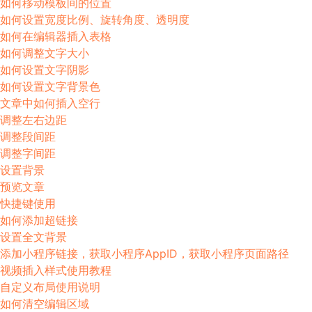
如何移动模板间的位置
如何设置宽度比例、旋转角度、透明度
如何在编辑器插入表格
如何调整文字大小
如何设置文字阴影
如何设置文字背景色
文章中如何插入空行
调整左右边距
调整段间距
调整字间距
设置背景
预览文章
快捷键使用
如何添加超链接
设置全文背景
添加小程序链接，获取小程序AppID，获取小程序页面路径
视频插入样式使用教程
自定义布局使用说明
如何清空编辑区域