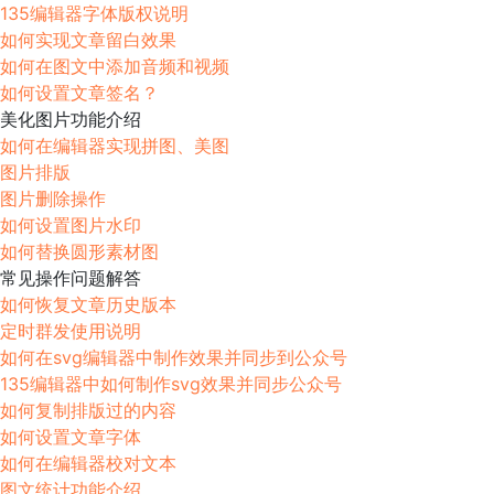
135编辑器字体版权说明
如何实现文章留白效果
如何在图文中添加音频和视频
如何设置文章签名？
美化图片功能介绍
如何在编辑器实现拼图、美图
图片排版
图片删除操作
如何设置图片水印
如何替换圆形素材图
常见操作问题解答
如何恢复文章历史版本
定时群发使用说明
如何在svg编辑器中制作效果并同步到公众号
135编辑器中如何制作svg效果并同步公众号
如何复制排版过的内容
如何设置文章字体
如何在编辑器校对文本
图文统计功能介绍