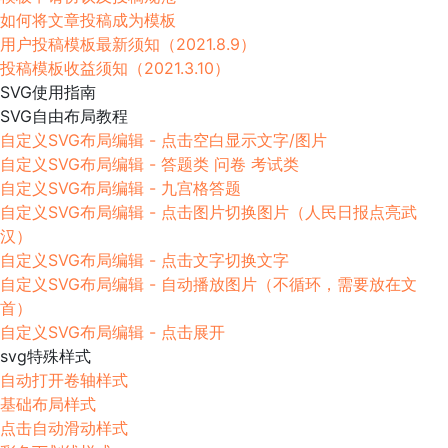
如何将文章投稿成为模板
用户投稿模板最新须知（2021.8.9）
投稿模板收益须知（2021.3.10）
SVG使用指南
SVG自由布局教程
自定义SVG布局编辑 - 点击空白显示文字/图片
自定义SVG布局编辑 - 答题类 问卷 考试类
自定义SVG布局编辑 - 九宫格答题
自定义SVG布局编辑 - 点击图片切换图片（人民日报点亮武
汉）
自定义SVG布局编辑 - 点击文字切换文字
自定义SVG布局编辑 - 自动播放图片（不循环，需要放在文
首）
自定义SVG布局编辑 - 点击展开
svg特殊样式
自动打开卷轴样式
基础布局样式
点击自动滑动样式