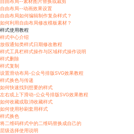
自由布局--素材图片替换或裁剪
自由布局--动画效果设置
自由布局如何编辑制作复杂样式？
如何利用自由布局修改模板素材？
样式使用教程
样式中心介绍
放假通知类样式日期修改教程
样式工具栏样式操作与区域样式操作说明
样式删除
样式复制
设置滑动布局-公众号排版SVG效果教程
样式换色与传递
如何快速找到想要的样式
左右或上下滑动-公众号排版SVG效果教程
如何收藏或取消收藏样式
如何使用秒刷套用样式
样式换色
将二维码样式中的二维码替换成自己的
层级选择使用说明