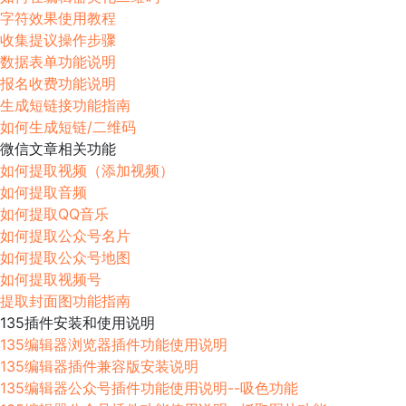
字符效果使用教程
收集提议操作步骤
数据表单功能说明
报名收费功能说明
生成短链接功能指南
如何生成短链/二维码
微信文章相关功能
如何提取视频（添加视频）
如何提取音频
如何提取QQ音乐
如何提取公众号名片
如何提取公众号地图
如何提取视频号
提取封面图功能指南
135插件安装和使用说明
135编辑器浏览器插件功能使用说明
135编辑器插件兼容版安装说明
135编辑器公众号插件功能使用说明--吸色功能