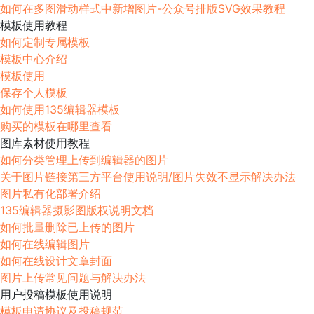
如何在多图滑动样式中新增图片-公众号排版SVG效果教程
模板使用教程
如何定制专属模板
模板中心介绍
模板使用
保存个人模板
如何使用135编辑器模板
购买的模板在哪里查看
图库素材使用教程
如何分类管理上传到编辑器的图片
关于图片链接第三方平台使用说明/图片失效不显示解决办法
图片私有化部署介绍
135编辑器摄影图版权说明文档
如何批量删除已上传的图片
如何在线编辑图片
如何在线设计文章封面
图片上传常见问题与解决办法
用户投稿模板使用说明
模板申请协议及投稿规范