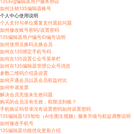
135svg编辑器用户服务协议
如何注销135编辑器账号
个人中心使用说明
个人支付与单位重复支付退款问题
如何修改账号密码/设置密码
135编辑器用户编号ID编号说明
如何使用兑换码兑换会员
如何在135绑定手机号码
如何在135设置公众号菜单栏
如何在135编辑器管理公众号消息
参数二维码介绍及设置
如何开通会员以及会员权益对比
如何申请发票
解决会员充值未生效问题
购买的会员没有生效，权限没到账？
手机验证码登录没有设置密码如何设置密码
135编辑器135智绘（AI生图生视频）服务升级与权益调整说明
如何修改手机号
135编辑器功能优化更新介绍