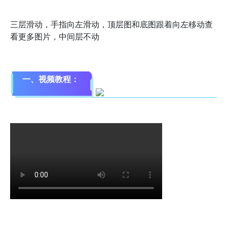
三层滑动，手指向左滑动，顶层图和底图跟着向左移动查
看更多图片，中间层不动
一、视频教程：