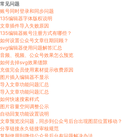
常见问题
账号同时登录和同步问题
135编辑器字体版权说明
文章插件导入失败原因
135编辑器账号注册方式有哪些？
如何设置公众号文章往期回顾？
svg编辑器使用问题解答汇总
音频、视频、公众号效果怎么预览
如何去掉svg效果缝隙
充值完会员使用素材提示收费原因
图片插入编辑器不显示
导入文章功能问题汇总
导入文章功能问题汇总
如何快速搜索样式
图片容量空间调整公示
自动回复功能设置说明
文章预览没问题，同步到公众号后台出现图层位置移动？
分享链接永久链接审核规范
复制使用到微信公众号后台有问题解决办法