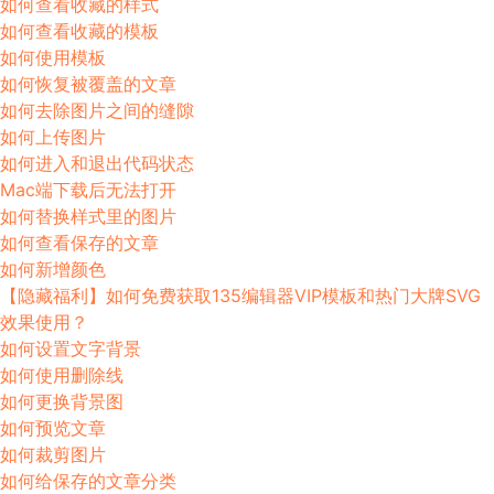
如何查看收藏的样式
如何查看收藏的模板
如何使用模板
如何恢复被覆盖的文章
如何去除图片之间的缝隙
如何上传图片
如何进入和退出代码状态
Mac端下载后无法打开
如何替换样式里的图片
如何查看保存的文章
如何新增颜色
【隐藏福利】如何免费获取135编辑器VIP模板和热门大牌SVG
效果使用？
如何设置文字背景
如何使用删除线
如何更换背景图
如何预览文章
如何裁剪图片
如何给保存的文章分类