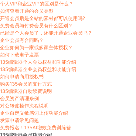
个人VIP和企业VIP的区别是什么？
如何查看开通的会员类型
开通会员后是全站的素材都可以使用吗?
免费会员与付费会员有什么区别？
已经是个人会员了，还能开通企业会员吗？
企业会员有合同吗？
企业如何为一家或多家主体授权？
如何下载电子发票
135编辑器个人会员权益和功能介绍
135编辑器企业会员权益和功能介绍
如何申请商用授权书
购买135会员的支付方式
135编辑器自动续费说明
会员资产清理条例
对公转账操作流程说明
企业自定义敏感词上传功能介绍
发票申请常见问题
免费报名！135AI增效免费训练营
135编辑器会员功能介绍