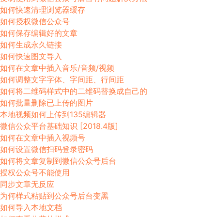
如何快速清理浏览器缓存
如何授权微信公众号
如何保存编辑好的文章
如何生成永久链接
如何快速图文导入
如何在文章中插入音乐/音频/视频
如何调整文字字体、字间距、行间距
如何将二维码样式中的二维码替换成自己的
如何批量删除已上传的图片
本地视频如何上传到135编辑器
微信公众平台基础知识 [2018.4版]
如何在文章中插入视频号
如何设置微信扫码登录密码
如何将文章复制到微信公众号后台
授权公众号不能使用
同步文章无反应
为何样式粘贴到公众号后台变黑
如何导入本地文档