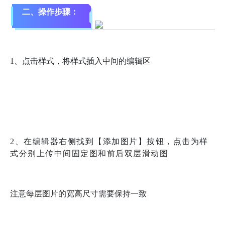
二、操作步骤：
1、点击样式，将样式插入中间的编辑区
2、在编辑器右侧找到【添加图片】按钮，点击为样
式分别上传中间固定图和前后双层滑动图
注意每层图片的宽高尺寸需要保持一致