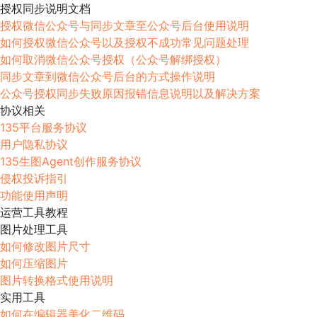
授权同步说明文档
授权微信公众号与同步文章至公众号后台使用说明
如何授权微信公众号以及授权不成功常见问题处理
如何取消微信公众号授权（公众号解绑授权）
同步文章到微信公众号后台的方式操作说明
公众号授权同步失败原因报错信息说明以及解决方案
协议相关
135平台服务协议
用户隐私协议
135生图Agent创作服务协议
侵权投诉指引
功能使用声明
运营工具教程
图片处理工具
如何修改图片尺寸
如何压缩图片
图片转换格式使用说明
实用工具
如何在编辑器美化二维码