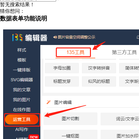
暂无搜索结果！
猜你想问：
数据表单功能说明