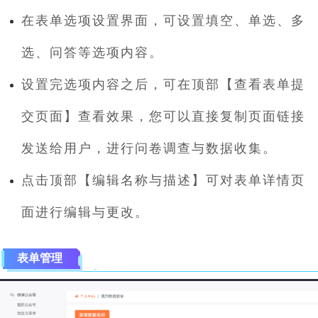
在表单选项设置界面，可设置填空、单选、多
选、问答等选项内容。
设置完选项内容之后，可在顶部【查看表单提
交页面】查看效果，您可以直接复制页面链接
发送给用户，进行问卷调查与数据收集。
点击顶部【编辑名称与描述】可对表单详情页
面进行编辑与更改。
表单管理