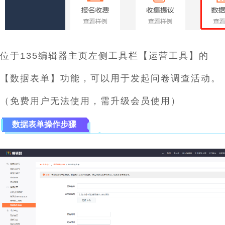
位于135编辑器主页左侧工具栏【运营工具】的
【数据表单】功能，可以用于发起问卷调查活动。
（免费用户无法使用，需升级会员使用）
数据表单操作步骤