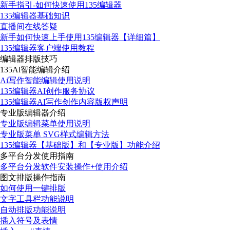
新手指引-如何快速使用135编辑器
135编辑器基础知识
直播间在线答疑
新手如何快速上手使用135编辑器【详细篇】
135编辑器客户端使用教程
编辑器排版技巧
135Al智能编辑介绍
Ai写作智能编辑使用说明
135编辑器AI创作服务协议
135编辑器AI写作创作内容版权声明
专业版编辑器介绍
专业版编辑菜单使用说明
专业版菜单 SVG样式编辑方法
135编辑器【基础版】和【专业版】功能介绍
多平台分发使用指南
多平台分发软件安装操作+使用介绍
图文排版操作指南
如何使用一键排版
文字工具栏功能说明
自动排版功能说明
插入符号及表情