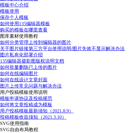
模板中心介绍
模板使用
保存个人模板
如何使用135编辑器模板
购买的模板在哪里查看
图库素材使用教程
如何分类管理上传到编辑器的图片
关于图片链接第三方平台使用说明/图片失效不显示解决办法
图片私有化部署介绍
135编辑器摄影图版权说明文档
如何批量删除已上传的图片
如何在线编辑图片
如何在线设计文章封面
图片上传常见问题与解决办法
用户投稿模板使用说明
模板申请协议及投稿规范
如何将文章投稿成为模板
用户投稿模板最新须知（2021.8.9）
投稿模板收益须知（2021.3.10）
SVG使用指南
SVG自由布局教程