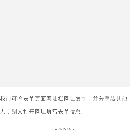
我们可将表单页面网址栏网址复制，并分享给其他
人，别人打开网址填写表单信息。
-
END
-