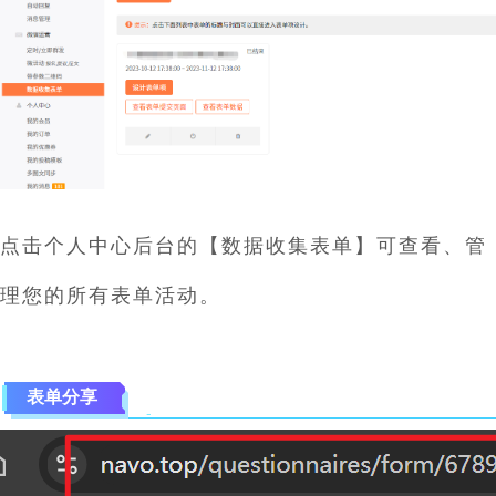
点击个人中心后台的【数据收集表单】可查看、管
理您的所有表单活动。
表单分享