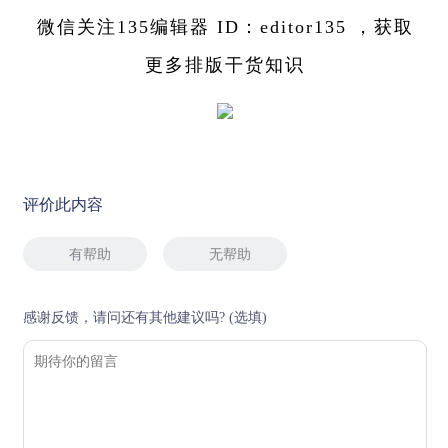
微信关注135编辑器 ID：editor135 ，获取
更多排版干货知识
评价此内容
有帮助
无帮助
感谢反馈，请问还有其他建议吗? (选填)