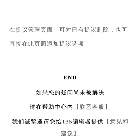
在提议管理页面，可对已有提议删除，也可
直接在此页面添加提议选项。
-
END
-
如果您的疑问尚未被解决
请在帮助中心内
【联系客服】
我们诚挚邀请您
给135编辑器提供
【意见和
建议】