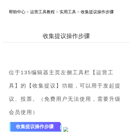
帮助中心
>
运营工具教程
>
实用工具
>
收集提议操作步骤
收集提议操作步骤
位于135编辑器主页左侧工具栏【运营工
具】的【收集提议】功能，可以用于发起提
议、投票。（免费用户无法使用，需要升级
会员使用）
收集提议操作步骤