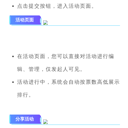
点击提交按钮，进入活动页面。
活动页面
在活动页面，您可以直接对活动进行编
辑、管理，仅发起人可见。
活动进行中，系统会自动按票数高低展示
排行。
分享活动