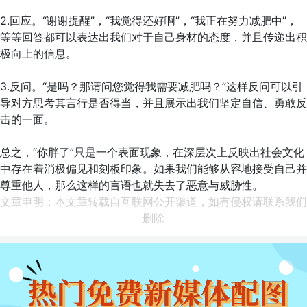
2.回应。“谢谢提醒”，“我觉得还好啊”，“我正在努力减肥中”，
等等回答都可以表达出我们对于自己身材的态度，并且传递出积
极向上的信息。
3.反问。“是吗？那请问您觉得我需要减肥吗？”这样反问可以引
导对方思考其言行是否得当，并且展示出我们坚定自信、勇敢反
击的一面。
总之，“你胖了”只是一个表面现象，在深层次上反映出社会文化
中存在着消极偏见和刻板印象。如果我们能够从容地接受自己并
尊重他人，那么这样的言语也就失去了恶意与威胁性。
文章申明：本文章转载自互联网公开渠道，如有侵权请联系我们
删除