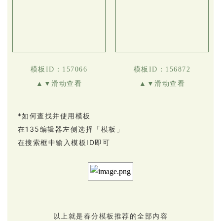
模板ID：157066
模板ID：156872
▲▼滑动查看
▲▼滑动查看
*如何查找并使用模板
在135编辑器左侧选择「模板」
在搜索框中输入模板ID即可
以上就是春分模板推荐的全部内容