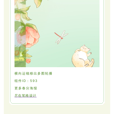
横向运镜移出多图轮播
组件ID：593
更多春分海报
尽在笔格设计