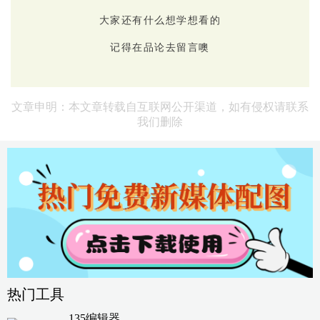
大家还有什么想学想看的
记得在品论去留言噢
文章申明：本文章转载自互联网公开渠道，如有侵权请联系
我们删除
热门工具
135编辑器