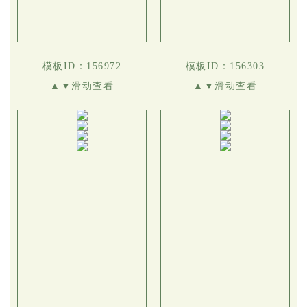
模板ID：156972
模板ID：156303
▲▼滑动查看
▲▼滑动查看