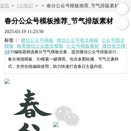
首页
>
135笔记
>
>
春分公众号模板推荐_节气排版素材
春分公众号模板推荐_节气排版素材
2025-03-19 11:25:50
标签：
微信公众号模板
微信公众号推文模板
公众号图文
模板
精美微信公众图文模板
公众号模板素材
微信推文模
板
135编辑器精选春分节气模板合集，提供微信公众号排版设计、
春分海报模板、ID搜索一键调用。包含多图轮播、节气元素样
式，支持在线编辑使用，助力快速打造春日主题内容。