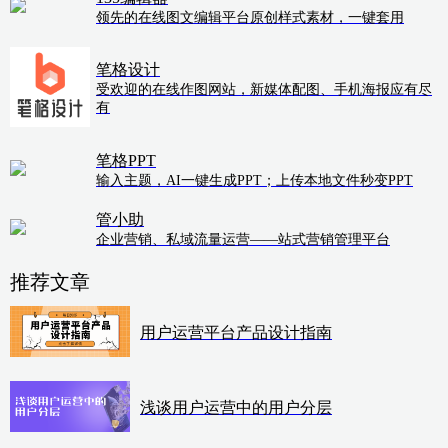
领先的在线图文编辑平台原创样式素材，一键套用
笔格设计
受欢迎的在线作图网站，新媒体配图、手机海报应有尽
有
笔格PPT
输入主题，AI一键生成PPT；上传本地文件秒变PPT
管小助
企业营销、私域流量运营——站式营销管理平台
推荐文章
用户运营平台产品设计指南
浅谈用户运营中的用户分层