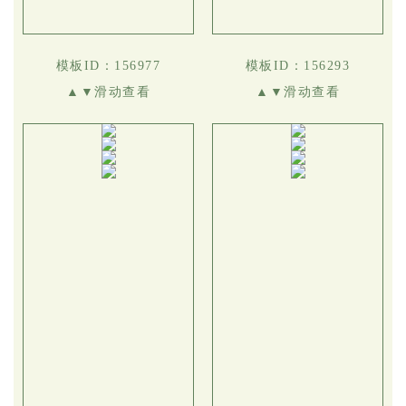
模板ID：156977
模板ID：156293
▲▼滑动查看
▲▼滑动查看