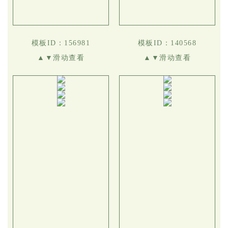
模板ID：156981
模板ID：140568
▲▼滑动查看
▲▼滑动查看