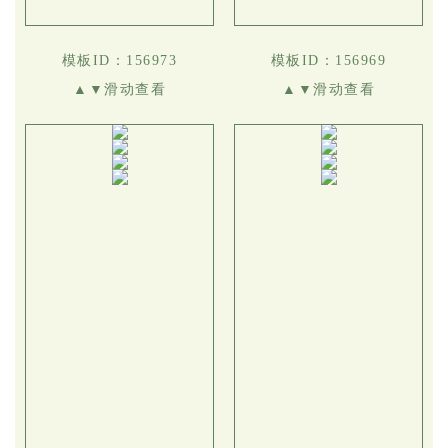
模板ID：156973
模板ID：156969
▲▼滑动查看
▲▼滑动查看