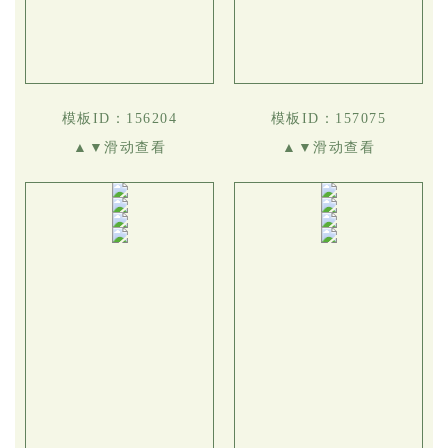
模板ID：156204
模板ID：157075
▲▼滑动查看
▲▼滑动查看