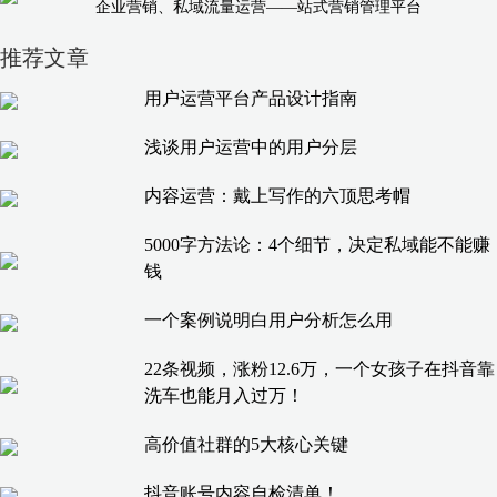
企业营销、私域流量运营——站式营销管理平台
推荐文章
用户运营平台产品设计指南
浅谈用户运营中的用户分层
内容运营：戴上写作的六顶思考帽
5000字方法论：4个细节，决定私域能不能赚
钱
一个案例说明白用户分析怎么用
22条视频，涨粉12.6万，一个女孩子在抖音靠
洗车也能月入过万！
高价值社群的5大核心关键
抖音账号内容自检清单！