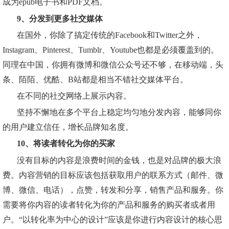
成为epub电子书和PDF文档。
9、分发到更多社交媒体
在国外，你除了搞定传统的Facebook和Twitter之外，
Instagram、Pinterest、Tumblr、Youtube也都是必须覆盖到的。
同理在中国，你拥有微博和微信公众号还不够，在移动端，头
条、陌陌、优酷、B站都是相当不错社交媒体平台。
在不同的社交网络上展示内容。
坚持不懈地在多个平台上稳定均匀地分发内容，能够同你
的用户建立信任，增长品牌知名度。
10、将读者转化为你的买家
没有目标的内容是浪费时间的金钱，也是对品牌的极大浪
费。内容营销的目标应该包括获取用户的联系方式（邮件、微
博、微信、电话），点赞，转发和分享，销售产品和服务。你
需要将你内容的读者转化为你的产品和服务的购买者或者用
户。“以转化率为中心的设计”应该是你进行内容设计的核心思