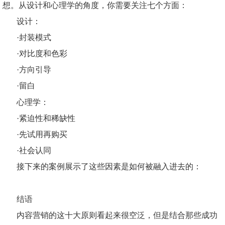
想。从设计和心理学的角度，你需要关注七个方面：
设计：
·封装模式
·对比度和色彩
·方向引导
·留白
心理学：
·紧迫性和稀缺性
·先试用再购买
·社会认同
接下来的案例展示了这些因素是如何被融入进去的：
结语
内容营销的这十大原则看起来很空泛，但是结合那些成功