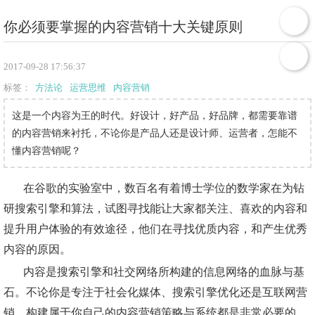
你必须要掌握的内容营销十大关键原则
2017-09-28 17:56:37
标签：
方法论
运营思维
内容营销
这是一个内容为王的时代。好设计，好产品，好品牌，都需要靠谱
的内容营销来衬托，不论你是产品人还是设计师、运营者，怎能不
懂内容营销呢？
在谷歌的实验室中，数百名有着博士学位的数学家在为钻
研搜索引擎和算法，试图寻找能让大家都关注、喜欢的内容和
提升
用户
体验
的有效途径，他们在寻找优质内容，和产生优秀
内容的原因。
内容是搜索引擎和社交网络所构建的信息网络的血脉与基
石。不论你是专注于社会化媒体、搜索引擎优化还是互联网营
销，构建属于你自己的内容营销策略与系统都是非常必要的。