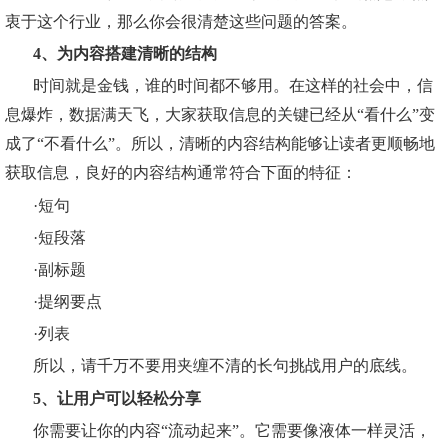
衷于这个行业，那么你会很清楚这些问题的答案。
4、为内容搭建清晰的结构
时间就是金钱，谁的时间都不够用。在这样的社会中，信
息爆炸，数据满天飞，大家获取信息的关键已经从“看什么”变
成了“不看什么”。所以，清晰的内容结构能够让读者更顺畅地
获取信息，良好的内容结构通常符合下面的特征：
·短句
·短段落
·副标题
·提纲要点
·列表
所以，请千万不要用夹缠不清的长句挑战用户的底线。
5、让用户可以轻松分享
你需要让你的内容“流动起来”。它需要像液体一样灵活，