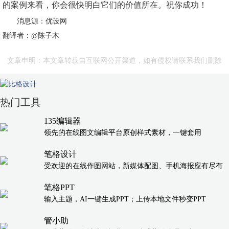
的案例来看，你会很快明白它们的价值所在。祝你成功！
消息源：优设网
翻译者：@陈子木
文章申明：本文章转载自互联网公开渠道，如有侵权请联系我们删除
热门工具
135编辑器
领先的在线图文编辑平台原创样式素材，一键套用
笔格设计
受欢迎的在线作图网站，新媒体配图、手机海报应有尽有
笔格PPT
输入主题，AI一键生成PPT；上传本地文件秒变PPT
管小助