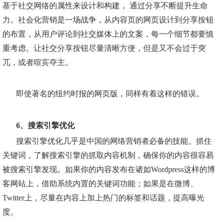
基于社交网络的属性来设计和构建， 通过分享不断提升生命
力。社会化营销是一场战争，从内容页的网页设计到分享按钮
的布置，从用户评论到社交媒体上的文案，每一个细节都要慎
重考虑。让社交分享按钮尽量清晰方便，但是又不会过于突
兀，或者喧宾夺主。
即使著名的纽约时报的网页版，同样有着这样的错误。
6、搜索引擎优化
搜索引擎优化几乎是中国的网络营销者必备的技能。抓住
关键词，了解搜索引擎的抓取内容机制，确保你的内容很容易
被搜索引擎发现。如果你的内容发布在诸如Wordpress这样的博
客网站上，借助系统内置的关键词功能；如果是在微博、
Twitter上，尽量在内容上加上热门的标签和话题，提高曝光
度。