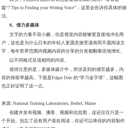
篇“7 Tips to Finding your Writing Voice”，这里会告诉你具体的做
法。
8、借力多媒体
文字的力量不容小觑，但是视觉内容能够更直接地冲击用
户，这也是为什么日本的年轻人更愿意接受漫画而不愿阅读文
字，每年世界范围内视频内容的分享的分发都翻着倍地增长。
以不同格式呈现相同的内容。
值得注意的是，多媒体媒介中，所涉及到的感官越多，内
容的保留率越高。下面是Edgar Dale 的“学习金字塔”，这幅图
也正好证明了这一点。
来源: National Training Laboratories, Bethel, Maine
创建并发布视频、播客、视频和信息图，这还仅仅只是一
个开始。别忘了还有用户喜欢阅读，你还可以将你的内容制作