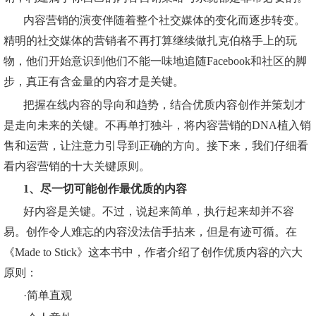
内容营销的演变伴随着整个社交媒体的变化而逐步转变。
精明的社交媒体的营销者不再打算继续做扎克伯格手上的玩
物，他们开始意识到他们不能一味地追随Facebook和社区的脚
步，真正有含金量的内容才是关键。
把握在线内容的导向和趋势，结合优质内容创作并策划才
是走向未来的关键。不再单打独斗，将内容营销的DNA植入销
售和运营，让注意力引导到正确的方向。接下来，我们仔细看
看内容营销的十大关键原则。
1、尽一切可能创作最优质的内容
好内容是关键。不过，说起来简单，执行起来却并不容
易。创作令人难忘的内容没法信手拈来，但是有迹可循。在
《Made to Stick》这本书中，作者介绍了创作优质内容的六大
原则：
·简单直观