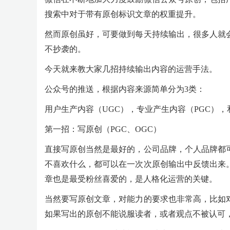
搜索中对于带有原创标识文章的权重提升。
然而原创虽好，可要做到每天持续输出，很多人就
不抄袭的。
今天就来教大家几招持续输出内容的运营手法。
公众号的推送，根据内容来源简单分为3类：
用户生产内容（UGC），专业产生内容（PGC），
第一招：写原创（PGC、OGC）
直接写原创当然是最好的，公司品牌，个人品牌都
不喜欢什么，都可以在一次次原创输出中反馈出来
章也是最受粉丝喜爱的，是人格化运营的关键。
当然要写原创文章，对能力的要求也非常高，比如
如果写出的原创不能说服读者，或者观点不被认可