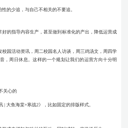
治性的少追，与自己不相关的不要追。
常好的指导内容生产，甚至做到标准化的产出，降低运营成
发校园活动资讯，周二校园名人访谈，周三鸡汤文，周四学
音，周日休息。这样的一个规划让我们的运营方向十分明
不关心的
 | 大鱼海棠+寒战2》，比如固定的排版样式。