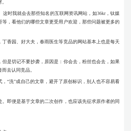
材。
这时我就会去那些知名的互联网资讯网站，如36kr，钛媒
哥等，看他们的哪些文章更受用户欢迎，那些问题被更多的
，丁香园、好大夫，春雨医生等竞品的网站基本上也是每天
，但是切记不要抄袭，原因是：你会去，粉丝也会去，如果
转而去认同竞品。
式，“洗”成自己的文章，避开了原创标识，别人也不容易看
。
处。即便是基于文章的二次创作，也应该先征求原作者的同