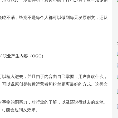
会吃不消，毕竟不是每个人都可以做到每天发原创文，还从
和职业产生内容（OGC）
可以植入进去，并且由于内容由自己掌握，用户喜欢什么，
。可以说原创是拉近运营者和粉丝距离最好的方式。这类文
对事物的洞察力，对行业的了解，以及还说得过去的文笔。
，可能会起到反效果。