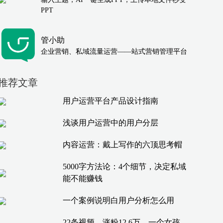
PPT
管小助
企业营销、私域流量运营——站式营销管理平台
推荐文章
用户运营平台产品设计指南
浅谈用户运营中的用户分层
内容运营：戴上写作的六顶思考帽
5000字方法论：4个细节，决定私域
能不能赚钱
一个案例说明白用户分析怎么用
22条视频，涨粉12.6万，一个女孩