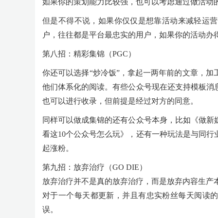
如果你的策划能力比较强，也可以考虑通过做活动
但是不得不说，如果你仅仅是想靠活动来减轻运营
户，往往都是平台最忠实的用户，如果你的活动办
第八招：精彩集锦（PGC）
你还可以选择“炒冷饭”，拿起一两年前的文章，
他们体系化的阅读。有些公众号现在还支持模板消
也可以进行收录，但前提是经过对方的同意。
同样可以做成集锦的还有公众号本身，比如《做新
看这10个公众号怎么玩》，还有一种玩法是与同
起涨粉。
第九招：放弃治疗（GO DIE）
放弃治疗并不是真的放弃治疗，而是放弃内容生产
对于一个每天都更新，并且有忠实粉丝每天阅读的
误。