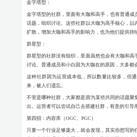
金字塔型：
金字塔型的社群，里面有大咖和高手，也有普通成
话题，组织讨论。这些社群以大咖为高手核心，以
扩散，增加大咖和高手的影响力，也为他们提供持
群星型：
群星型的社群没有组织，里面虽然也会有大咖和高
讨论。普通成员和小白因为大咖在的原因，大多都
这种社群因为运营成本低，所以数量比较多，但通
来，被人们遗忘。
不管是哪种社群，大家都是因为某些共同的话题聚
出。运营者可以尝试自己去搭建社群，有意的引导
第四招：内容库（OGC、PGC）
只要一个行业足够庞大，就会发现，其实你想写的