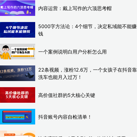
内容运营：戴上写作的六顶思考帽
5000字方法论：4个细节，决定私域能不能赚
钱
一个案例说明白用户分析怎么用
22条视频，涨粉12.6万，一个女孩子在抖音靠
洗车也能月入过万！
高价值社群的5大核心关键
抖音账号内容自检清单！