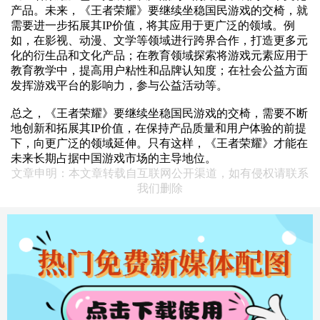
产品。未来，《王者荣耀》要继续坐稳国民游戏的交椅，就
需要进一步拓展其IP价值，将其应用于更广泛的领域。例
如，在影视、动漫、文学等领域进行跨界合作，打造更多元
化的衍生品和文化产品；在教育领域探索将游戏元素应用于
教育教学中，提高用户粘性和品牌认知度；在社会公益方面
发挥游戏平台的影响力，参与公益活动等。
总之，《王者荣耀》要继续坐稳国民游戏的交椅，需要不断
地创新和拓展其IP价值，在保持产品质量和用户体验的前提
下，向更广泛的领域延伸。只有这样，《王者荣耀》才能在
未来长期占据中国游戏市场的主导地位。
文章申明：本文章转载自互联网公开渠道，如有侵权请联系
我们删除