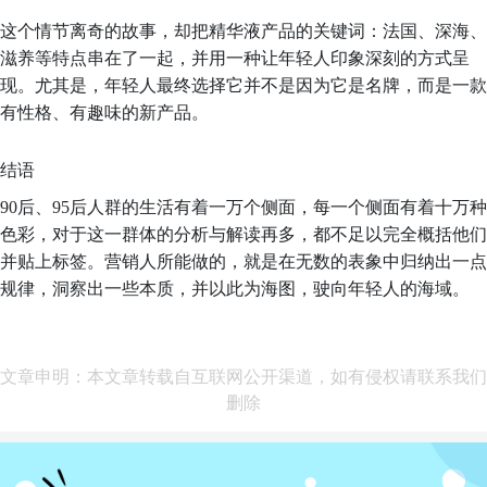
这个情节离奇的故事，却把精华液产品的关键词：法国、深海、
滋养等特点串在了一起，并用一种让年轻人印象深刻的方式呈
现。尤其是，年轻人最终选择它并不是因为它是名牌，而是一款
有性格、有趣味的新产品。
结语
90后、95后人群的生活有着一万个侧面，每一个侧面有着十万种
色彩，对于这一群体的分析与解读再多，都不足以完全概括他们
并贴上标签。营销人所能做的，就是在无数的表象中归纳出一点
规律，洞察出一些本质，并以此为海图，驶向年轻人的海域。
文章申明：本文章转载自互联网公开渠道，如有侵权请联系我们
删除