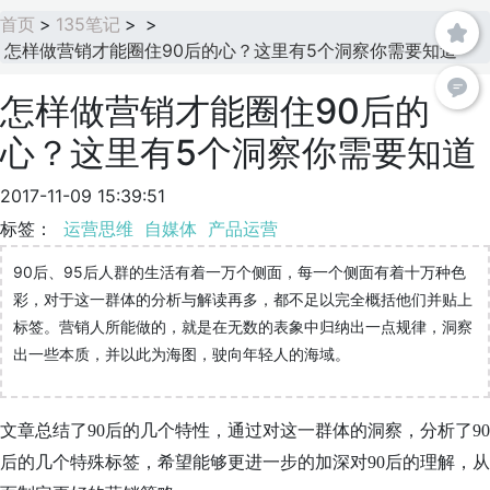
首页
>
135笔记
>
>
怎样做营销才能圈住90后的心？这里有5个洞察你需要知道
怎样做营销才能圈住90后的
心？这里有5个洞察你需要知道
2017-11-09 15:39:51
标签：
运营思维
自媒体
产品运营
90后、95后人群的生活有着一万个侧面，每一个侧面有着十万种色
彩，对于这一群体的分析与解读再多，都不足以完全概括他们并贴上
标签。营销人所能做的，就是在无数的表象中归纳出一点规律，洞察
出一些本质，并以此为海图，驶向年轻人的海域。
文章总结了90后的几个特性，通过对这一群体的洞察，分析了90
后的几个特殊标签，希望能够更进一步的加深对90后的理解，从