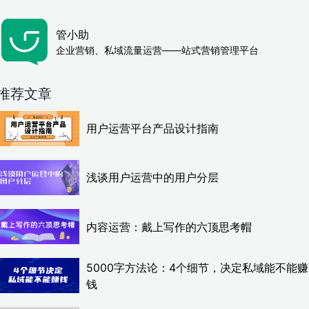
管小助
企业营销、私域流量运营——站式营销管理平台
推荐文章
用户运营平台产品设计指南
浅谈用户运营中的用户分层
内容运营：戴上写作的六顶思考帽
5000字方法论：4个细节，决定私域能不能赚
钱