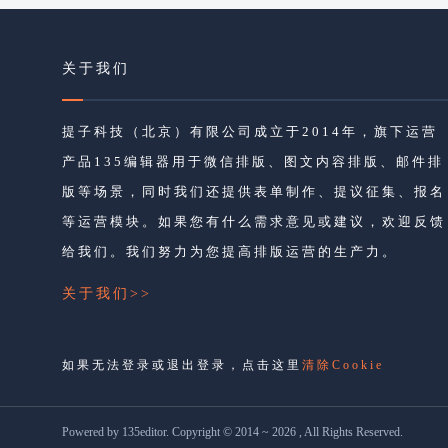
关于我们
提子科技（北京）有限公司成立于2014年，旗下运营
产品135编辑器用于微信排版、图文内容排版、邮件排
版等场景，同时我们还提供表单制作、提议征集、报名
等运营模块。如果您有什么需求意见或建议，欢迎反馈
给我们。我们努力为您提高排版运营的生产力。
关于我们>>
如果无法登录或退出登录，点击这里
清除Cookie
Powered by 135editor. Copyright © 2014 ~ 2026 , All Rights Reserved.