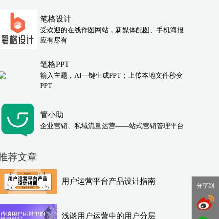
笔格设计
受欢迎的在线作图网站，新媒体配图、手机海报
应有尽有
笔格PPT
输入主题，AI一键生成PPT；上传本地文件秒变
PPT
管小助
企业营销、私域流量运营——站式营销管理平台
推荐文章
用户运营平台产品设计指南
分享到
浅谈用户运营中的用户分层