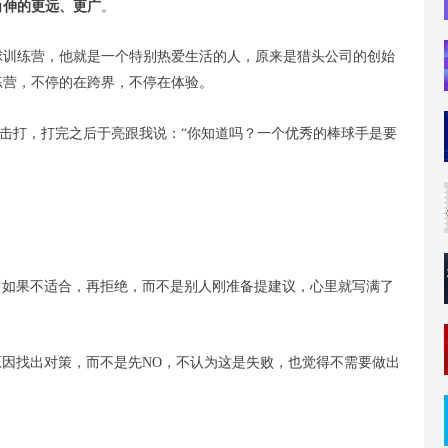
角伸的更远、更广
。
球训练营，他就是一个特别热爱生活的人，原来是猎头公司的创始
练营，不停的在跨界，不停在体验。
+击打，打完之后于亮跟我说：“你知道吗？一个优秀的棒球手是要
）
，如果不适合，再拒绝，而不是别人刚准备提建议，心里就写满了
原因找出对策，而不是先NO，不认为这是失败，也觉得不需要做出