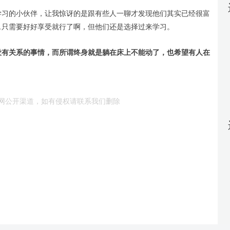
学习的小伙伴，让我惊讶的是跟有些人一聊才发现他们其实已经很富
…只需要好好享受就行了啊，但他们还是选择过来学习。
没有关系的事情，而所谓终身就是躺在床上不能动了，也希望有人在
网公开渠道，如有侵权请联系我们删除