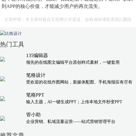
到APP的核心价值，才能减少用户的再次流失。
文章申明：本文章转载自互联网公开渠道，如有侵权请联系我们删除
热门工具
135编辑器
领先的在线图文编辑平台原创样式素材，一键套用
笔格设计
受欢迎的在线作图网站，新媒体配图、手机海报应有尽有
笔格PPT
输入主题，AI一键生成PPT；上传本地文件秒变PPT
管小助
企业营销、私域流量运营——站式营销管理平台
推荐文章