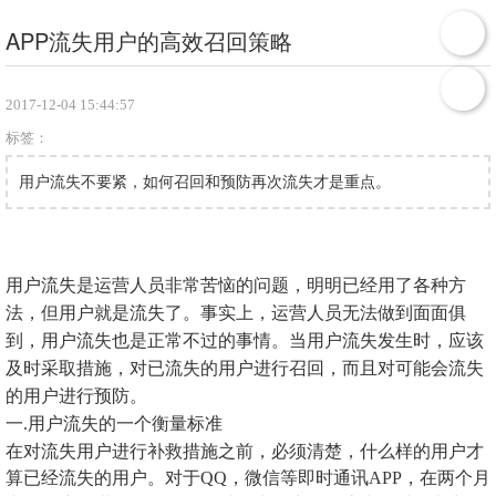
APP流失用户的高效召回策略
2017-12-04 15:44:57
标签：
用户流失不要紧，如何召回和预防再次流失才是重点。
用户流失是运营人员非常苦恼的问题，明明已经用了各种方
法，但用户就是流失了。事实上，运营人员无法做到面面俱
到，用户流失也是正常不过的事情。当用户流失发生时，应该
及时采取措施，对已流失的用户进行召回，而且对可能会流失
的用户进行预防。
一.用户流失的一个衡量标准
在对流失用户进行补救措施之前，必须清楚，什么样的用户才
算已经流失的用户。对于QQ，微信等即时通讯APP，在两个月