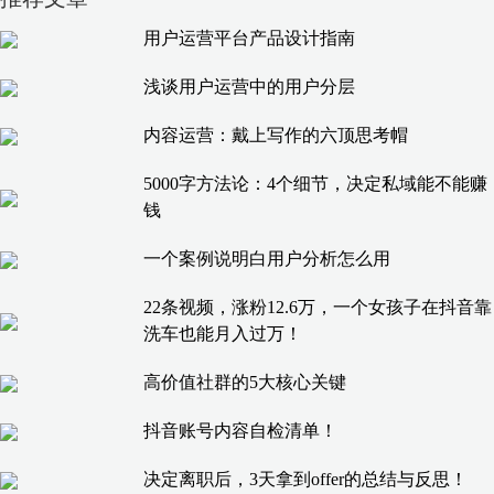
用户运营平台产品设计指南
浅谈用户运营中的用户分层
内容运营：戴上写作的六顶思考帽
5000字方法论：4个细节，决定私域能不能赚
钱
一个案例说明白用户分析怎么用
22条视频，涨粉12.6万，一个女孩子在抖音靠
洗车也能月入过万！
高价值社群的5大核心关键
抖音账号内容自检清单！
决定离职后，3天拿到offer的总结与反思！