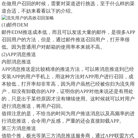
在做用户召回的时候，需要对渠道进行挑选，至于什么样的渠
道合适，不妨来看看以下的介绍。
(1)邮件DEM
邮件EDM推送成本低，而且可以发送大量的邮件，是很多APP
召回用户的方法，但是，通过邮件推送召回用户，打开率很
低。因为普通用户对邮箱的使用率本来就不高。
(2)APP消息推送
内部消息推送
APP消息推送是比较精准的推送方法，可以将消息推送到已经
安装APP的用户手机上，用这种方法对APP用户进行召回，成
本较低，打开率却非常高，因为用户虽然已经被你归为流失用
户，却没有卸载你的APP，证明你的APP对他来说还是有用处
的，只是出于某些原因才没有继续使用。这时候就可以对用户
进行消息推送，将用户召回。
值得注意的是，不恰当的时间为用户推送消息以及高频率的进
行消息推送，会令用户反感，严重的还会直接卸载APP。
第三方消息推送
借助个推，极光等第三方消息推送服务商，通过APP联盟方式