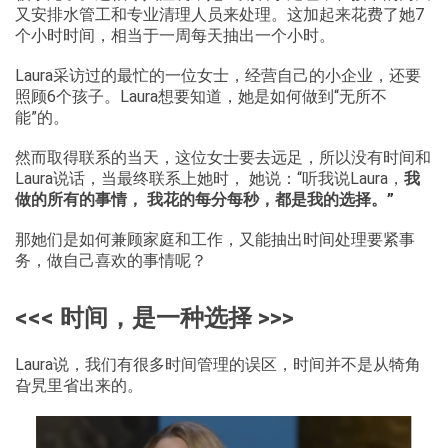
又安排水管工和专业清理人员来处理。这加起来花费了她7
个小时时间，相当于一周每天抽出一个小时。
Laura采访过的最忙的一位女士，经营自己的小企业，还要
照顾6个孩子。Laura想要知道，她是如何做到“无所不
能”的。
然而取得联系的当天，这位女士要去远足，所以没有时间和
Laura说话，当最终联系上她时， 她说：“听我说Laura，
我
做的所有的事情， 我花的每分每秒，都是我的选择。”
那她们是如何兼顾家庭和工作，又能抽出时间处理要紧事
务，做自己喜欢的事情呢？
<<< 时间，是一种选择 >>>
Laura说，我们有很多时间管理的误区，时间并不是从犄角
旮旯里省出来的。