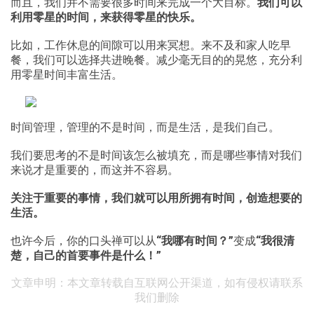
而且，我们并不需要很多时间来完成一个大目标。
我们可以
利用零星的时间，来获得零星的快乐。
比如，工作休息的间隙可以用来冥想。来不及和家人吃早
餐，我们可以选择共进晚餐。减少毫无目的的晃悠，充分利
用零星时间丰富生活。
时间管理，管理的不是时间，而是生活，是我们自己。
我们要思考的不是时间该怎么被填充，而是哪些事情对我们
来说才是重要的，而这并不容易。
关注于重要的事情，我们就可以用所拥有时间，创造想要的
生活。
也许今后，你的口头禅可以从
“我哪有时间？”
变成
“我很清
楚，自己的首要事件是什么！”
文章申明：本文章转载自互联网公开渠道，如有侵权请联系
我们删除