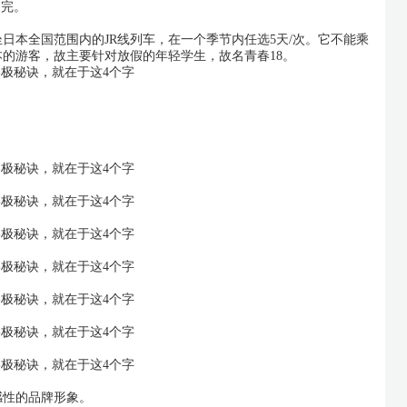
走完。
坐日本全国范围内的JR线列车，在一个季节内任选5天/次。它不能乘
的游客，故主要针对放假的年轻学生，故名青春18。
。
感性的品牌形象。