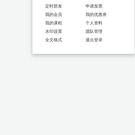
定时群发
申请发票
我的会员
我的优惠券
我的课程
个人资料
水印设置
团队管理
全文格式
退出登录