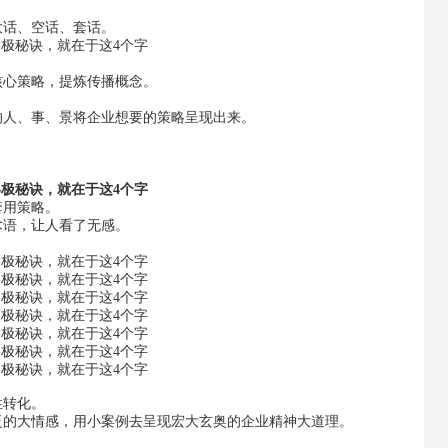
大话、空话、套话。
核心策略，提炼传播概念。
的人、事、景将企业想要的策略呈现出来。
套用策略。
术语，让人看了无感。
性转化。
泛的大情感，用小案例去呈现宏大玄奥的企业精神大道理。