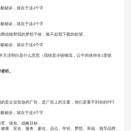
懂网信能帮我的梦想干啥，唤不起我下载的欲望。
）
半天没明白是什么意思（我猜是冷链物流，让牛肉保持在1度锁
费者听。
的是企业投放的广告，是广告上的文案，他们是看不到你的PPT
愿景、使命、战略目标……
、健康、安全、服务、豪化、品位、年轻、梦想、幸福、领导品牌、