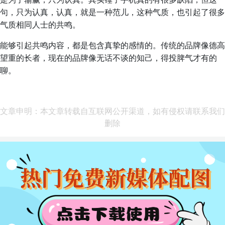
句，只为认真，认真，就是一种范儿，这种气质，也引起了很多
气质相同人士的共鸣。
能够引起共鸣内容，都是包含真挚的感情的。传统的品牌像德高
望重的长者，现在的品牌像无话不谈的知己，得投脾气才有的
聊。
文章申明：本文章转载自互联网公开渠道，如有侵权请联系我们
删除