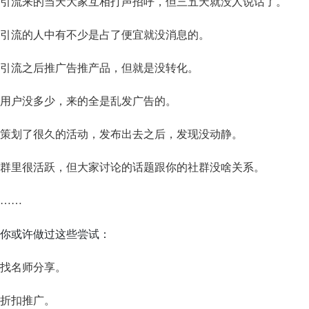
引流来的当天大家互相打声招呼，但三五天就没人说话了。
引流的人中有不少是占了便宜就没消息的。
引流之后推广告推产品，但就是没转化。
用户没多少，来的全是乱发广告的。
策划了很久的活动，发布出去之后，发现没动静。
群里很活跃，但大家讨论的话题跟你的社群没啥关系。
……
你或许做过这些尝试：
找名师分享。
折扣推广。