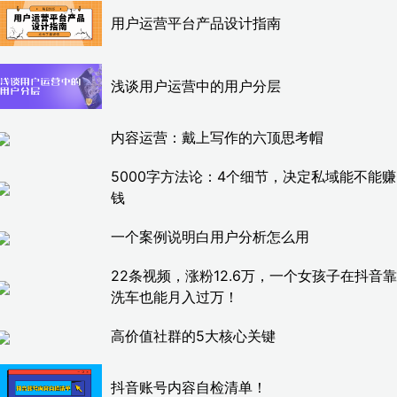
用户运营平台产品设计指南
浅谈用户运营中的用户分层
内容运营：戴上写作的六顶思考帽
5000字方法论：4个细节，决定私域能不能赚
钱
一个案例说明白用户分析怎么用
22条视频，涨粉12.6万，一个女孩子在抖音靠
洗车也能月入过万！
高价值社群的5大核心关键
抖音账号内容自检清单！