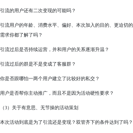
引流的用户还有二次变现的可能吗？
引流用户的年龄、消费水平、偏好、本次加入的目的、更迫切的
需求你都了解了吗？
引流过后是否持续运营，并和用户的关系逐渐升温？
引流过后的群是不是变成了客服群？
你是否跟哪怕一两个用户建立了比较好的私交？
用户是否帮你主动推广，而且不是因为活动硬性要求？
（3）关于有意思、无节操的活动策划
本次活动到底是为了引流还是变现？双管齐下的条件达到了吗？