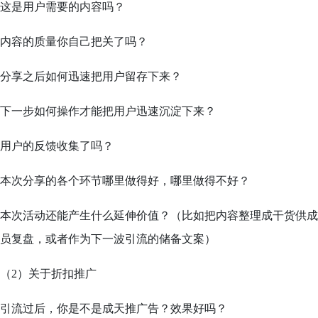
这是用户需要的内容吗？
内容的质量你自己把关了吗？
分享之后如何迅速把用户留存下来？
下一步如何操作才能把用户迅速沉淀下来？
用户的反馈收集了吗？
本次分享的各个环节哪里做得好，哪里做得不好？
本次活动还能产生什么延伸价值？（比如把内容整理成干货供成
员复盘，或者作为下一波引流的储备文案）
（2）关于折扣推广
引流过后，你是不是成天推广告？效果好吗？