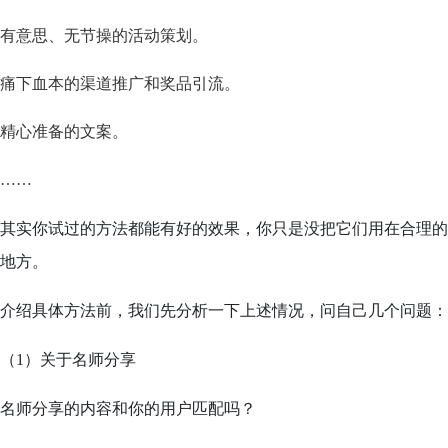
有意思、无节操的活动策划。
痛下血本的渠道推广和奖品引流。
精心准备的文案。
……
其实你试过的方法都能有好的效果，你只是没把它们用在合理的
地方。
介绍具体方法前，我们先分析一下上述情况，问自己几个问题：
（1）关于名师分享
名师分享的内容和你的用户匹配吗？