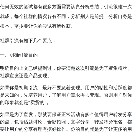
任何无效的尝试都有很多方面需要认真分析总结，引流很难一次
就成，每个社群的情况各有不同，分析别人是前提，分析自身是
根本，至少要让你的尝试有所收获。
社群引流有如下几个要点：
一、明确引流目的
明确目的上文已经提到过，你要清楚这次引流是为了聚集粉丝、
社群宣发还是产品变现。
如果你是初期引流，最好不要急着变现。用户的粘性和活跃度都
是未知的，先培养用户，了解用户需求再去变现。否则用户对你
的印象就会是“卖货的”。
如果是为了宣发，那就要保证正常活动有多个值得用户转发分享
的点，包括话题讨论，合影拍照，文字分享，转发积分报名，都
要让用户的分享有理有据好操作。你的目的就是为了让更多的用