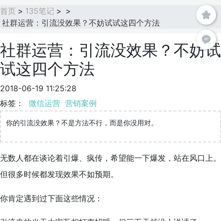
首页
>
135笔记
>
>
社群运营：引流没效果？不妨试试这四个方法
社群运营：引流没效果？不妨试
试这四个方法
2018-06-19 11:25:28
标签：
微信运营
营销案例
你的引流没效果？不是方法不行，而是你没用对。
无数人都在谈论着引爆、疯传，希望能一下爆发，站在风口上。
但很多时候都发现效果不如预期。
你肯定遇到过下面这些情况：