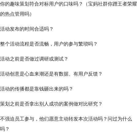
你的趣味策划符合对标用户的口味吗？（宝妈社群你蹭王者荣耀
的热点管用吗）
活动发布的时间合适吗？
整个活动流程是否流畅，用户的参与繁琐吗？
活动之前是否做过调研或测试？
活动创意是心血来潮还是有数据、有用户反馈？
活动的传播都是靠钱砸出来的吗？
策划之前是否拿出别人成功的案例做对比研究？
不强迫员工参与，他们愿意主动转发本次活动吗？问过为什么
吗？