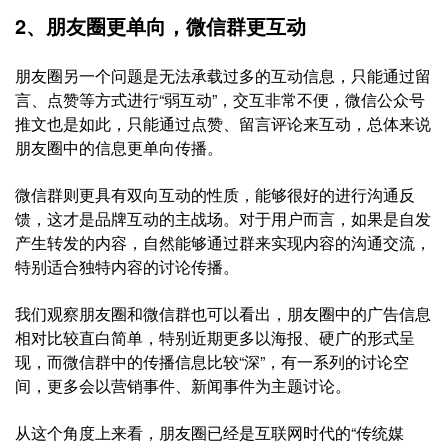
2、朋友圈更单向，微信群更互动
朋友圈另一个问题是无法承载过多的互动信息，只能通过留
言、点赞等方式进行“弱互动”，交互非常不便，微信公众号
推文也是如此，只能通过点赞、留言评论来互动，总体来说
朋友圈中的信息更单向传播。
微信群则更具有双向互动的性质，能够很好的进行沟通反
馈，这才是品牌互动的主战场。对于用户而言，如果是自发
产生转发的内容，自然能够通过群来实现内容的沟通交流，
特别适合独特内容的讨论传播。
我们观察朋友圈和微信群也可以看出，朋友圈中的广告信息
相对比较直白简单，特别近期更多以海报、硬广的形式呈
现，而微信群中的传播信息比较“深”，有一系列的讨论空
间，更多会以营销事件、新闻事件为主题讨论。
从这个角度上来看，朋友圈已经是互联网时代的“传统媒