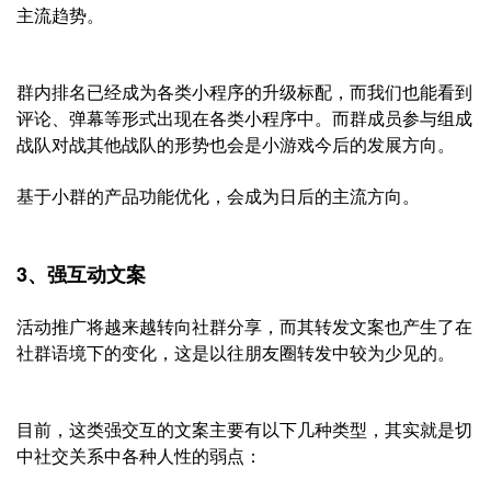
主流趋势。
群内排名已经成为各类小程序的升级标配，而我们也能看到
评论、弹幕等形式出现在各类小程序中。而群成员参与组成
战队对战其他战队的形势也会是小游戏今后的发展方向。
基于小群的产品功能优化，会成为日后的主流方向。
3、强互动文案
活动推广将越来越转向社群分享，而其转发文案也产生了在
社群语境下的变化，这是以往朋友圈转发中较为少见的。
目前，这类强交互的文案主要有以下几种类型，其实就是切
中社交关系中各种人性的弱点：