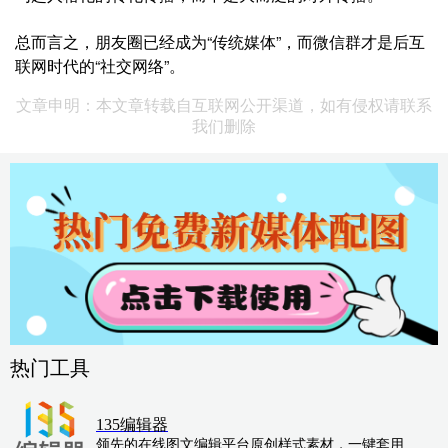
总而言之，朋友圈已经成为“传统媒体”，而微信群才是后互
联网时代的“社交网络”。
文章申明：本文章转载自互联网公开渠道，如有侵权请联系
我们删除
热门工具
135编辑器
领先的在线图文编辑平台原创样式素材，一键套用