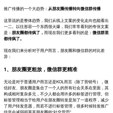
推广传播的一个大趋势：
从朋友圈传播转向微信群传播
这里说的是整体趋势，我们从线上文案的变化走向也能看出
一二。以往形容一个东西很火爆，我们常常看到的夸张文案
是：
朋友圈都传疯了，
而现在我们更多看到的是：
微信群里
都传疯了。
现在我们来分析对于用户而言，朋友圈和微信群的对比差
异：
1、朋友圈更粗放，微信群更精准
无论是对于普通用户而言还是KOL而言（除了营销号），微
信好友、朋友圈是集合了一个人的所有社会关系在里面，其
构成相对复杂多元，不少人都会用许多的标签进行管理。但
标签管理相当于给用户在朋友圈转发是加了一道程序，减少
了用户转发意愿，而若不进行标签管理，很多时候转发推广
信息会减弱损害其朋友圈的“社交货币”。