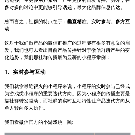
多对多的讨论中更能够引导话题，最大化品牌信息传达。
总而言之，社群的特点在于：
垂直精准、实时参与、多方互
动
这对于我们做产品的微信群推广的过程能有很多有意义的启
发，我们也可以看出目前产品传播针对于微信群所产生的变
化趋势，我们那社群传播最为显著的小程序举例：
1、实时参与互动
我们就拿最近很火的小程序来说，小程序的实时参与已经成
为游戏类小程序的重要迭代方向。因为小程序的传播主要是
靠社群转发驱动，而社群的实时互动特性让产品迭代方向从
单人转向多人协作。
我们看微信官方的小游戏跳一跳: