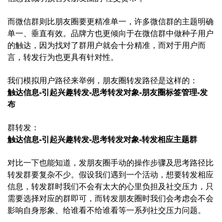
而微信群则比朋友圈要更精准单一，许多微信群的主题明确
单一、垂直有效。品牌方也更倾向于在微信群中做种子用户
的触达，因为找对了群用户就会十分精准，而对于用户而
言，转发行为也更具有针对性。
我们模拟用户路径来举例，朋友圈转发路径是这样的：
触达信息-引起兴趣转发-思考转发对象-朋友圈标签管理-发
布
群转发：
触达信息-引起兴趣转发-思考转发对象-转发相应主题群
对比一下也能知道，发朋友圈手动的操作步骤及思考路径比
转发群要复杂不少。假设我们遇到一个活动，想要转发相应
信息，转发群时我们不会有太大的心里负担及社交压力，只
需要选择对应的群即可，而转发朋友圈时我们会考虑会不会
影响自身形象、给谁看不给谁看等一系列社交压力问题。