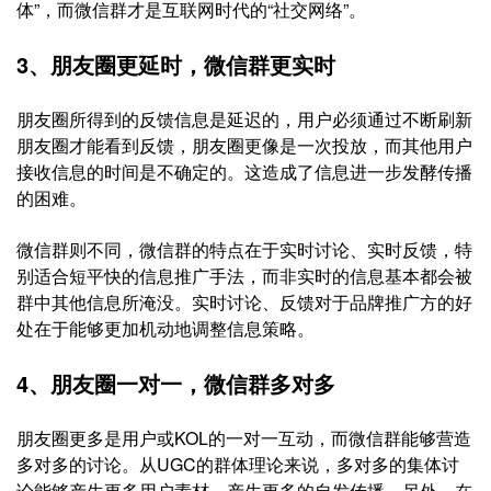
体”，而微信群才是互联网时代的“社交网络”。
3、朋友圈更延时，微信群更实时
朋友圈所得到的反馈信息是延迟的，用户必须通过不断刷新
朋友圈才能看到反馈，朋友圈更像是一次投放，而其他用户
接收信息的时间是不确定的。这造成了信息进一步发酵传播
的困难。
微信群则不同，微信群的特点在于实时讨论、实时反馈，特
别适合短平快的信息推广手法，而非实时的信息基本都会被
群中其他信息所淹没。实时讨论、反馈对于品牌推广方的好
处在于能够更加机动地调整信息策略。
4、朋友圈一对一，微信群多对多
朋友圈更多是用户或KOL的一对一互动，而微信群能够营造
多对多的讨论。从UGC的群体理论来说，多对多的集体讨
论能够产生更多用户素材，产生更多的自发传播。另外，在