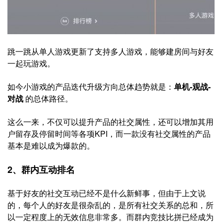
跳一跳从单人游戏更新了支持多人游戏，能够建房间与好友
一起玩游戏。
如今小游戏的产品迭代升级方向总体趋势就是：
单机-观战-
对战
的总体路径。
这么一来，不仅可以提升产品的社交属性，还可以增加其用
户留存及停留时间等各项KPI，而一款没有社交属性的产品
基本是难以成为爆款的。
2、群内互动排名
基于好友的社交互动已经不是什么新鲜事，但由于上文说
的，每个人的好友是很杂乱的，是所有社交关系的总和，所
以一定程度上的无效信息非常多。而群内竞技比拼已经成为