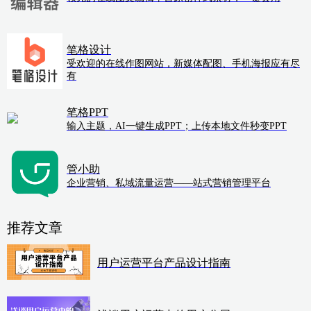
笔格设计
受欢迎的在线作图网站，新媒体配图、手机海报应有尽
有
笔格PPT
输入主题，AI一键生成PPT；上传本地文件秒变PPT
管小助
企业营销、私域流量运营——站式营销管理平台
推荐文章
用户运营平台产品设计指南