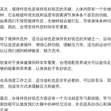
其次，规律作息也是保持良好状态的关键。人体内部有一个生物
钟，它会根据环境光线和温度等因素调节身体各个器官的功能。
如果我们不按照规律作息，生物钟就会被打乱，导致身体各种问
题。因此，合理安排作息时间非常重要。
除了规律作息外，适当运动也是保持良好状态的关键之一。运动
可以促进血液循环、增强心肺功能、缓解压力等。适当的运动可
以让我们感到精神焕发、精力充沛。
饮食对于身体健康同样非常重要。合理搭配营养成分可以提供足
够的能量和营养素，让身体处于良好状态。
在高强度工作之后，适当放松也是非常必要的。可以听音乐、冥
想、泡澡等方式来缓解压力和疲劳。
最后，在保持良好状态方面还有一个方法就是学习新技能。学习
新技能可以激发我们大脑中的神经元活动，并且提高自信心和满
足感。