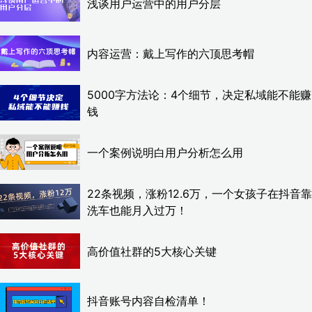
浅谈用户运营中的用户分层
内容运营：戴上写作的六顶思考帽
5000字方法论：4个细节，决定私域能不能赚
钱
一个案例说明白用户分析怎么用
22条视频，涨粉12.6万，一个女孩子在抖音靠
洗车也能月入过万！
高价值社群的5大核心关键
抖音账号内容自检清单！