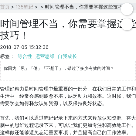
首页
>
135笔记
>
>
时间管理不当，你需要掌握这些技巧！
时间管理不当，你需要掌握这些
技巧！
2018-07-05 15:32:36
标签：
综合性
运营思维
自我成长
你因为「累」「倦」「不想干」，错过了多少有效的时间？
管理好精力是时间管理中最重要的一部分。在我们日常的工作和
生活中，经常会感到疲惫不堪，缺乏动力和效率。这时候，我们
需要学会如何释放认知资源，以及保持良好状态。
首先，我们可以通过笔记记录下来的方式来释放认知资源。将大
脑中的思维过程记录下来，可以让我们更加专注和高效地工作。
这样做还能够避免忘记重要事项，并且提高自己的工作效率。