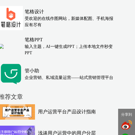
笔格设计
受欢迎的在线作图网站，新媒体配图、手机海报
应有尽有
笔格PPT
输入主题，AI一键生成PPT；上传本地文件秒变
PPT
管小助
企业营销、私域流量运营——站式营销管理平台
推荐文章
用户运营平台产品设计指南
分享到
浅谈用户运营中的用户分层