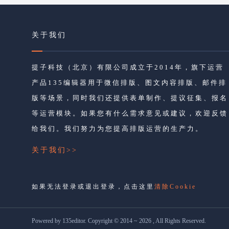
关于我们
提子科技（北京）有限公司成立于2014年，旗下运营
产品135编辑器用于微信排版、图文内容排版、邮件排
版等场景，同时我们还提供表单制作、提议征集、报名
等运营模块。如果您有什么需求意见或建议，欢迎反馈
给我们。我们努力为您提高排版运营的生产力。
关于我们>>
如果无法登录或退出登录，点击这里
清除Cookie
Powered by 135editor. Copyright © 2014 ~ 2026 , All Rights Reserved.