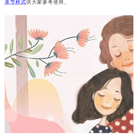
亲节样式
供大家参考使用。