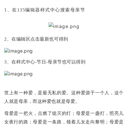
1、在135编辑器样式中心搜索母亲节
2、在编辑区点击最新也可得到
3、在样式中心-节日-母亲节也可以得到
世上有一种爱，是最无私的爱。这种爱源于一个人，这个
人就是母亲，而这种爱也就是母爱。
母爱是一把火，点燃了熄灭的灯；母爱是一盏灯，照亮儿
女夜行的路；母爱是一条路，领着儿女走向黎明；母爱是