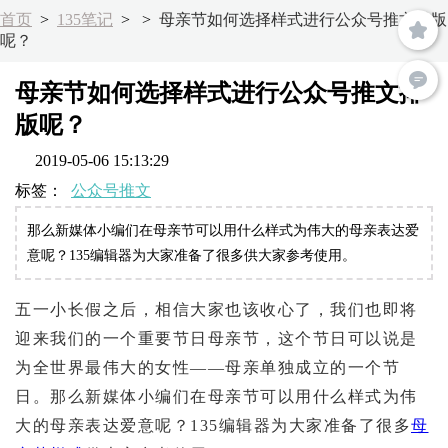
首页
>
135笔记
>
>
母亲节如何选择样式进行公众号推文排版
呢？
母亲节如何选择样式进行公众号推文排
版呢？
2019-05-06 15:13:29
标签：
公众号推文
那么新媒体小编们在母亲节可以用什么样式为伟大的母亲表达爱
意呢？135编辑器为大家准备了很多供大家参考使用。
五一小长假之后，相信大家也该收心了，我们也即将
迎来我们的一个重要节日母亲节，这个节日可以说是
为全世界最伟大的女性——母亲单独成立的一个节
日。那么新媒体小编们在母亲节可以用什么样式为伟
大的母亲表达爱意呢？135编辑器为大家准备了很多
母