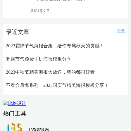
共604篇文章
更多
最近文章
2023霜降节气海报合集，给你专属秋天的灵感！
寒露节气免费手机海报模板分享
2023中秋节精美海报大放送，尊的都很好看！
不看会后悔系列！2023国庆节精美海报模板分享！
热门工具
135编辑器