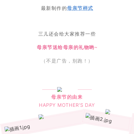
最新制作的
母亲节样式
三儿还会给大家推荐一些
母亲节送给母亲的礼物哟~
（不是广告，别跑！）
母亲节的由来
HAPPY MOTHER'S DAY