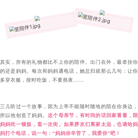
其实，所有的礼物都比不上你的陪伴。出门在外，最牵挂你
的还是妈妈。每次和妈妈通电话，她总归就那么几句：让你
多穿衣服，按时吃饭，不要熬夜……
三儿听过一个故事，因为上帝不能随时随地的陪在你身边，
所以他创造了妈妈。
这个母亲节，有时间的话回家看看，
妈妈吃一顿饭，逛一次街。如果胖友们离家太远，也请给妈
妈打个电话，说一句：“妈妈你辛苦了，我爱你”吧！