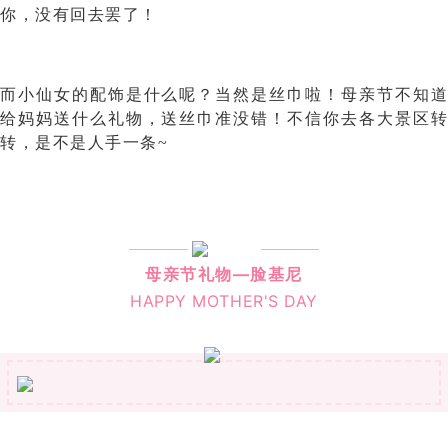
你，没有回去罢了！
而小仙女的配饰是什么呢？当然是丝巾啦！母亲节不知道
给妈妈送什么礼物，送丝巾准没错！不信你去各大景区转
转，是不是人手一条~
母亲节礼物—脸基尼
HAPPY MOTHER'S DAY