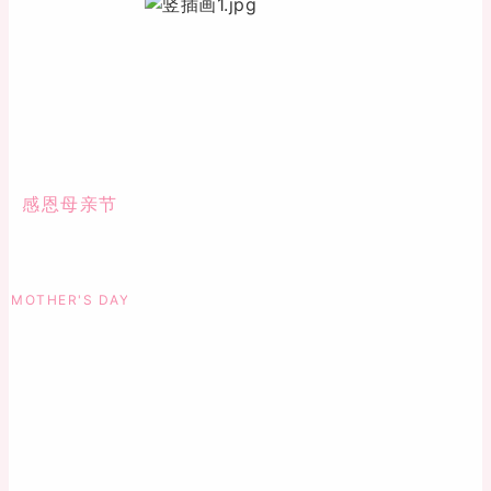
感恩母亲节
MOTHER'S DAY