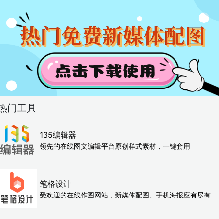
热门工具
135编辑器
领先的在线图文编辑平台原创样式素材，一键套用
笔格设计
受欢迎的在线作图网站，新媒体配图、手机海报应有尽有