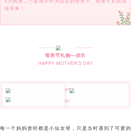
5月的第二个星期天作为法定的母亲节。母亲节从此流
传开来！
母亲节礼物—丝巾
HAPPY MOTHER'S DAY
每一个妈妈曾经都是小仙女呀，只是当时遇到了可爱的