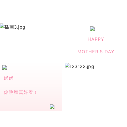
HAPPY
MOTHER'S DAY
妈妈
你跳舞真好看！