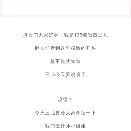
胖友们大家好呀，我是135编辑器三儿
胖友们看到这个粉嫩的开头
是不是就知道
三儿今天要说啥了
没错！
今天三儿要给大家介绍一下
我们设计师小姐姐