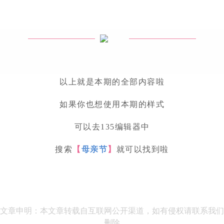
以上就是本期的全部内容啦
如果你也想使用本期的样式
可以去135编辑器中
搜索
【
母亲节
】
就可以找到啦
文章申明：本文章转载自互联网公开渠道，如有侵权请联系我们
删除