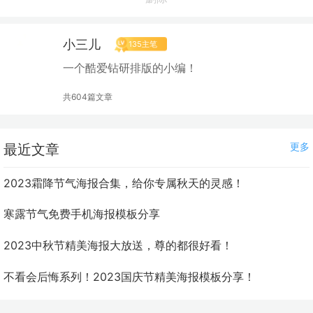
小三儿
135主笔
一个酷爱钻研排版的小编！
共604篇文章
更多
最近文章
2023霜降节气海报合集，给你专属秋天的灵感！
寒露节气免费手机海报模板分享
2023中秋节精美海报大放送，尊的都很好看！
不看会后悔系列！2023国庆节精美海报模板分享！