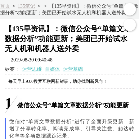
首页
>
135笔记
>
>
【135早资讯】：微信公众号“单篇文章数
据分析”功能更新；美团已开始试水无人机和机器人送外卖
【135早资讯】：微信公众号“单篇文章
数据分析”功能更新；美团已开始试水
无人机和机器人送外卖
2019-08-30 09:40:48
标签：
运营思维
自媒体
运营基础
每天早上9:00搜罗互联网新鲜事，助你找到新风向！
1
微信公众号“单篇文章数据分析”功能更新
微信对“单篇文章数据分析”进行了全面升级更新，新
增了分享转化率、阅读完成率、引导关注数、触达转
化率等多项数据跟踪记录。