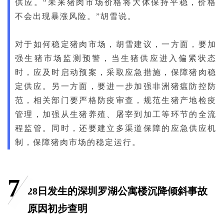
供应。“未来猪肉市场价格将大体保持平稳，价格
不会出现暴涨风险。”胡雪说。
对于如何稳定猪肉市场，胡雪建议，一方面，要加
强生猪市场监测预警，当生猪供应进入偏紧状态
时，应及时启动预案，采取应急措施，保障猪肉稳
定供应。另一方面，要进一步加强非洲猪瘟防控防
范，相关部门要严格防疫审查，规范生猪产地检疫
管理，加强从生猪养殖、屠宰到加工等环节的全流
程监管。同时，还要建立多渠道保障的应急供应机
制，保障猪肉市场的稳定运行。
7
28日发生的深圳罗湖公寓楼沉降倾斜事故
原因初步查明