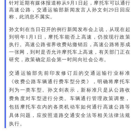
针对近期有媒体报道称从9月1日起，摩托车可以通行
高速公路，交通运输部新闻发言人孙文剑29日回应
称，此消息不属实。
孙文剑在当日召开的例行新闻发布会上说，从现在起
到明年1月1日，摩托车能否上高速，仍按现行政策
执行。高速公路省界收费站撤销后，高速公路将形成
一张网，到时是否允许摩托车上高速，有关部门正在
研究，政策确定后会第一时间向社会公布。
交通运输部先前印发修订后的交通运输行业标准
《收费公路车辆通行费车型分类》，明确将摩托车
列为一类车型。孙文剑表示，新标准只是从公路收
费角度对车型进行分类。车辆通行管理政策调整，
包括摩托车在内的各类机动车如何通行高速公路等
具体问题，应按照道路交通安全法等相关法律法规
执行。