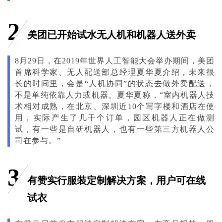
2
美团已开始试水无人机和机器人送外卖
8月29日，在2019年世界人工智能大会举办期间，美团
首席科学家、无人配送部总经理夏华夏介绍，未来很
长的时间里，会是“人机协同”的状态去做外卖配送，
不是单纯依靠人力或机器。夏华夏称，“室内机器人技
术相对成熟，在北京、深圳近10个写字楼和酒店在使
用，实际产生了几千个订单，园区机器人正在做测
试，有一些是自研机器人，也有一些第三方机器人公
司在参与。”
3
有赞实行服装定制解决方案，用户可在线
试衣