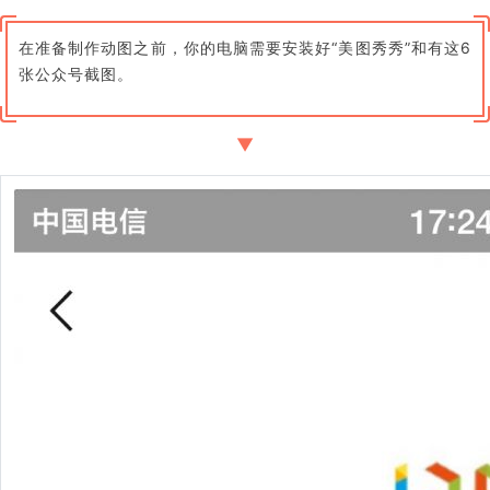
在准备制作动图之前，你的电脑需要安装好“美图秀秀”和有这6
张公众号截图。
▼