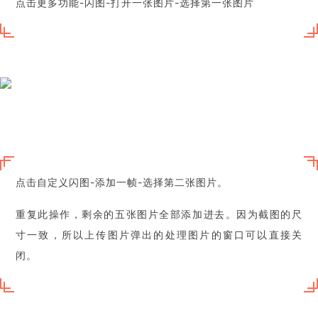
点击更多功能-闪图-打开一张图片-选择第一张图片
点击自定义闪图-添加一帧-选择第二张图片。
重复此操作，剩余的五张图片全部添加进去。因为截图的尺
寸一致，所以上传图片弹出的处理图片的窗口可以直接关
闭。