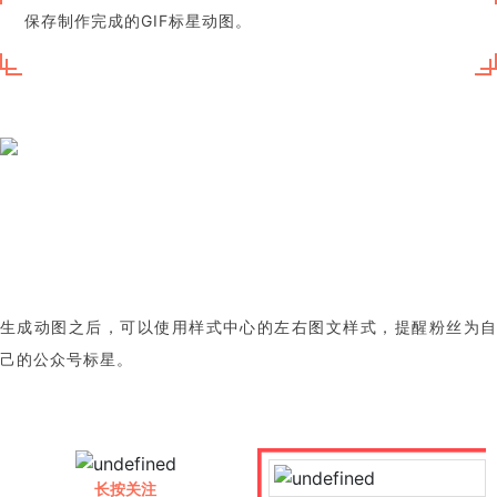
保存制作完成的GIF标星动图。
生成动图之后，可以使用样式中心的左右图文样式，提醒粉丝为自
己的公众号标星。
长按关注