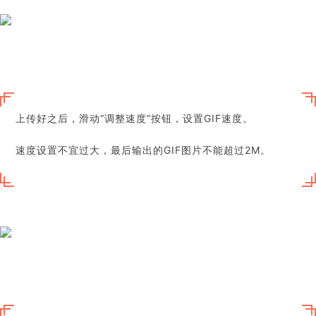
上传好之后，滑动“调整速度”按钮，设置GIF速度。
速度设置不宜过大，最后输出的GIF图片不能超过2M。