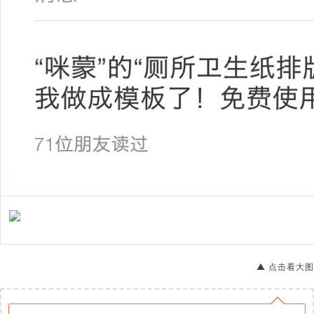
▲ 点击看大图