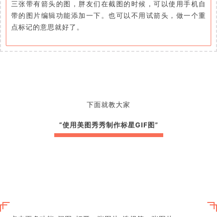
三张带有箭头的图，胖友们在截图的时候，可以使用手机自
带的图片编辑功能添加一下。也可以不用试箭头，做一个重
点标记的意思就好了。
下面就教大家
“使用美图秀秀制作标星GIF图”