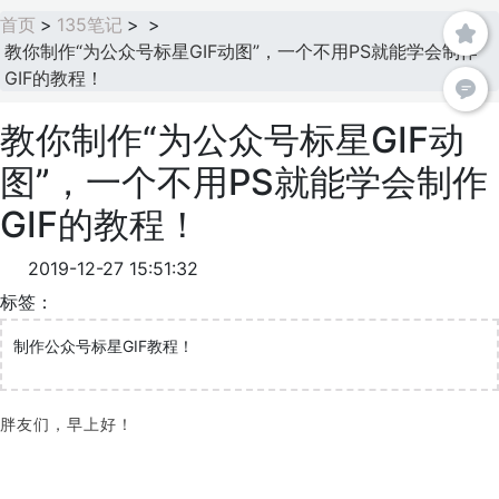
首页
>
135笔记
>
>
教你制作“为公众号标星GIF动图”，一个不用PS就能学会制作
GIF的教程！
教你制作“为公众号标星GIF动
图”，一个不用PS就能学会制作
GIF的教程！
2019-12-27 15:51:32
标签：
制作公众号标星GIF教程！
胖友们，早上好！