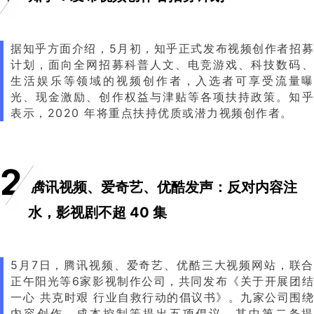
据知乎方面介绍，5月初，知乎正式发布视频创作者招募
计划，面向全网招募科普人文、电竞游戏、科技数码、
生活娱乐等领域的视频创作者，入选者可享受流量曝
光、现金激励、创作权益与津贴等各项扶持政策。知乎
表示，2020 年将重点扶持优质或潜力视频创作者。
2
腾讯视频、爱奇艺、优酷发声：反对内容注
水，影视剧不超 40 集
5月7日，腾讯视频、爱奇艺、优酷三大视频网站，联合
正午阳光等6家影视制作公司，共同发布《关于开展团结
一心 共克时艰 行业自救行动的倡议书》。九家公司围绕
内容创作、成本控制等提出五项倡议，其中第二条提