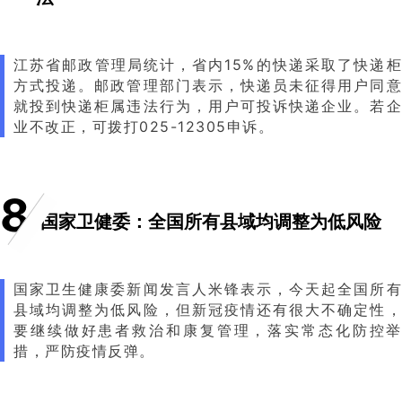
江苏省邮政管理局统计，省内15%的快递采取了快递柜
方式投递。邮政管理部门表示，快递员未征得用户同意
就投到快递柜属违法行为，用户可投诉快递企业。若企
业不改正，可拨打025-12305申诉。
8
国家卫健委：全国所有县域均调整为低风险
国家卫生健康委新闻发言人米锋表示，今天起全国所有
县域均调整为低风险，但新冠疫情还有很大不确定性，
要继续做好患者救治和康复管理，落实常态化防控举
措，严防疫情反弹。