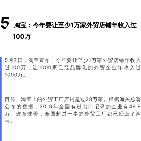
5
淘宝：今年要让至少1万家外贸店铺年收入过
100万
5月7日，淘宝宣布，今年要让至少1万家外贸店铺年收入
过100万，让1000家已经品牌化的外贸企业年收入过
1000万。
目前，淘宝上的外贸工厂店铺超过28万家。根据海关总署
公布的数据，2019年全国有进出口记录的企业有49.9
万。这意味着，全国超过一半的外贸工厂都已经上了淘
宝。