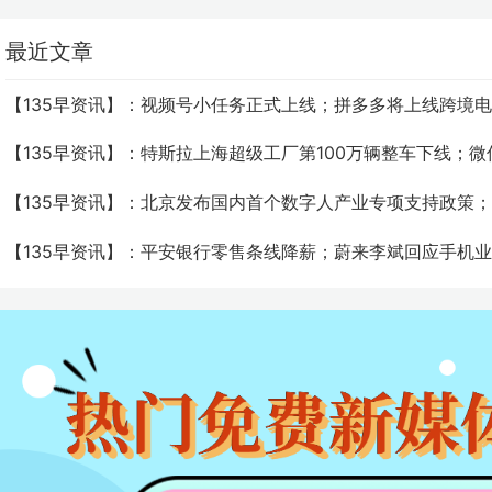
最近文章
【135早资讯】：视频号小任务正式上线；拼多多将上线跨境
【135早资讯】：特斯拉上海超级工厂第100万辆整车下线；​
【135早资讯】：北京发布国内首个数字人产业专项支持政策
【135早资讯】：平安银行零售条线降薪；蔚来李斌回应手机