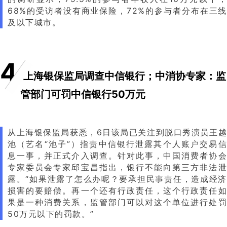
68%的受访者没有商业保险，72%的参与者分布在三线
及以下城市。
4
上海银保监局调查中信银行；中消协专家：监
管部门可罚中信银行50万元
从上海银保监局获悉，6日该局已关注到脱口秀演员王越
池（艺名“池子”）指责中信银行泄露其个人账户交易信
息一事，并正式介入调查。针对此事，中国消费者协会
专家委员会专家邱宝昌指出，银行不能向第三方非法泄
露。“如果泄露了怎么办呢？要承担民事责任，造成经济
损害的要赔偿。再一个还有行政责任，这个行政责任如
果是一种消费关系，监管部门可以对这个单位进行处罚
50万元以下的罚款。”