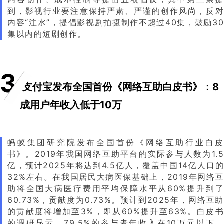
到，影视行业要注意保持严肃、严谨的创作风尚，反对
内容“注水”，提倡影视剧拍摄制作不超过40集，鼓励30
集以内的短剧创作。
3
支付宝发布全国首份《网络互助白皮书》：8
成用户年收入低于10万
蚂蚁集团研究院发布全国首份《网络互助行业白皮
书》。2019年我国网络互助平台的实际参与人数为1.5
亿，预计2025年将达到4.5亿人，覆盖中国14亿人口的
32%左右。在我国居民大病医保基础上，2019年网络互
助将全国大病医疗费用平均保障水平从60%提升到了
60.73%，贡献度为0.73%。预计到2025年，网络互助
的贡献度将增加至3%，即从60%提升至63%。白皮书
的调研显示，79.5%的参与者年收入在10万元以下，