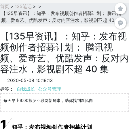
首页
>
135笔记
>
>
【135早资讯】：知乎：发布视频创作者招募计划； 腾讯视
频、爱奇艺、优酷发声：反对内容注水，影视剧不超 40 集
【135早资讯】：知乎：发布视
频创作者招募计划； 腾讯视
频、爱奇艺、优酷发声：反对内
容注水，影视剧不超 40 集
2020-05-08 10:19:13
标签：
自我成长
公众号管理
每天早上9:00搜罗互联网新鲜事，助你找到新风向！
1
知乎：发布视频创作者招募计划