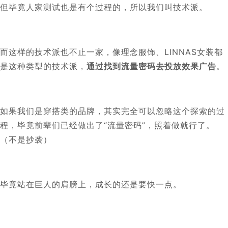
但毕竟人家测试也是有个过程的，所以我们叫技术派。
而这样的技术派也不止一家，像理念服饰、LINNAS女装都
是这种类型的技术派，
通过找到流量密码去投放效果广告
。
如果我们是穿搭类的品牌，其实完全可以忽略这个探索的过
程，毕竟前辈们已经做出了“流量密码”，照着做就行了。
（不是抄袭）
毕竟站在巨人的肩膀上，成长的还是要快一点。