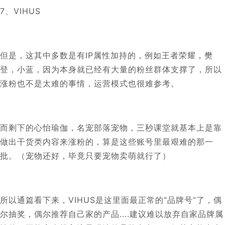
7、VIHUS
但是，这其中多数是有IP属性加持的，例如王者荣耀，樊
登，小蓝，因为本身就已经有大量的粉丝群体支撑了，所以
涨粉也不是太难的事情，运营模式也很难参考。
而剩下的心怡瑜伽，名宠部落宠物，三秒课堂就基本上是靠
做出干货类内容来涨粉的，算是这些账号里最艰难的那一
批。（宠物还好，毕竟只要宠物卖萌就行了）
所以通篇看下来，VIHUS是这里面最正常的“品牌号”了，偶
尔抽奖，偶尔推荐自己家的产品....建议难以放弃自家品牌属