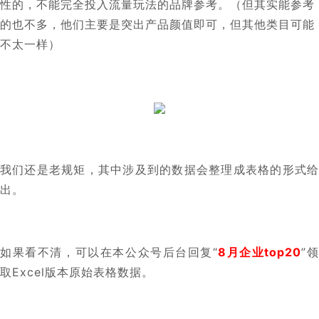
性的，不能完全投入流量玩法的品牌参考。（但其实能参考
的也不多，他们主要是突出产品颜值即可，但其他类目可能
不太一样）
我们还是老规矩，其中涉及到的数据会整理成表格的形式给
出。
如果看不清，可以在本公众号后台回复“
8月企业top20
”
取Excel版本原始表格数据。