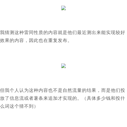
我猜测这种雷同性质的内容就是他们最近测出来能实现较好
效果的内容，因此也在重复发布。
但我个人认为这种内容也不是自然流量的结果，而是他们投
放了信息流或者薯条来追加才实现的。（具体多少钱和投什
么词这个猜不到）