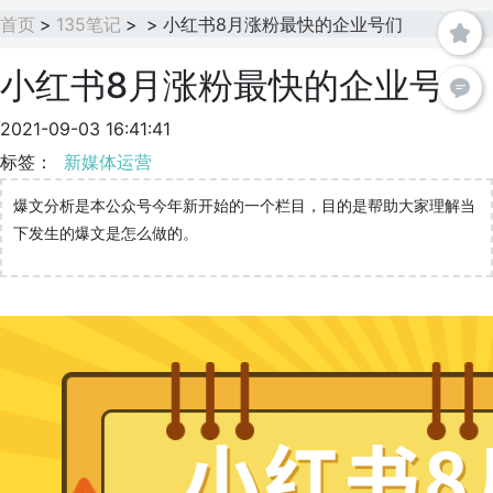
首页
>
135笔记
>
>
小红书8月涨粉最快的企业号们
小红书8月涨粉最快的企业号们
2021-09-03 16:41:41
标签：
新媒体运营
爆文分析是本公众号今年新开始的一个栏目，目的是帮助大家理解当
下发生的爆文是怎么做的。