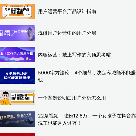
用户运营平台产品设计指南
浅谈用户运营中的用户分层
内容运营：戴上写作的六顶思考帽
5000字方法论：4个细节，决定私域能不能赚
钱
一个案例说明白用户分析怎么用
22条视频，涨粉12.6万，一个女孩子在抖音靠
洗车也能月入过万！