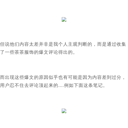
但说他们内容太差并非是我个人主观判断的，而是通过收集
了一些茶茶服饰的爆文评论得出的。
而出现这些爆文的原因似乎也有可能是因为内容差到过分，
用户忍不住去评论顶起来的....例如下面这条笔记。