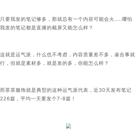
只要我发的笔记够多，那就总有一个内容可能会火.....哪怕
我发的笔记都是直播的截屏又能怎么样？
这就是运气派，什么也不考虑，内容质量差不多，凑合事就
行，但就是素材多，就是发的多，你能怎么样？
而茶茶服饰就是典型的这种运气派代表，近30天发布笔记
226篇，平均一天要发个7-8篇！