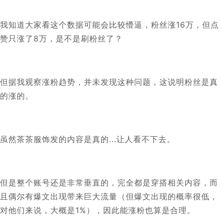
我知道大家看这个数据可能会比较懵逼，粉丝涨16万，但点
赞只涨了8万，是不是刷粉丝了？
但据我观察涨粉趋势，并未发现这种问题，这说明粉丝是真
的涨的。
虽然茶茶服饰发的内容是真的...让人看不下去。
但是整个账号还是非常垂直的，完全都是穿搭相关内容，而
且偶尔有爆文出现带来巨大流量（但爆文出现的概率很低，
对他们来说，大概是1%），因此能涨粉也算是合理。