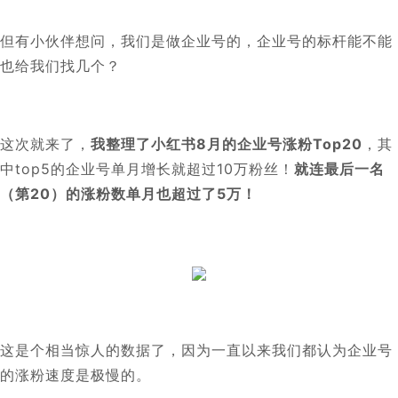
但有小伙伴想问，我们是做企业号的，企业号的标杆能不能
也给我们找几个？
这次就来了，
我整理了小红书8月的企业号涨粉Top20
，其
中top5的企业号单月增长就超过10万粉丝！
就连最后一名
（第20）的涨粉数单月也超过了5万！
这是个相当惊人的数据了，因为一直以来我们都认为企业号
的涨粉速度是极慢的。