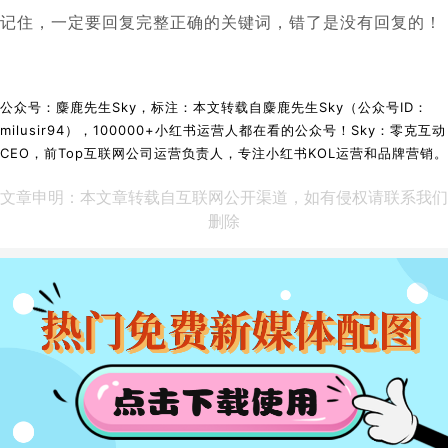
记住，一定要回复完整正确的关键词，错了是没有回复的！
公众号：麋鹿先生Sky，标注：本文转载自麋鹿先生Sky（公众号ID：
milusir94），100000+小红书运营人都在看的公众号！Sky：零克互动
CEO，前Top互联网公司运营负责人，专注小红书KOL运营和品牌营销。
文章申明：本文章转载自互联网公开渠道，如有侵权请联系我们
删除