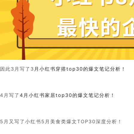
因此3月写了
3
月小红书穿搭top30的爆文笔记分析！
4月写了
4月小红书家居top30的爆文笔记分析！
5月又写了小红书5月美食类爆文TOP30深度分析！