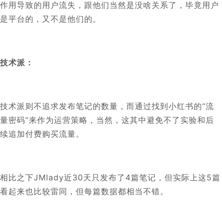
作用导致的用户流失，跟他们当然是没啥关系了，毕竟用户
是平台的，又不是他们的。
技术派：
技术派则不追求发布笔记的数量，而通过找到小红书的“流
量密码”来作为运营策略，当然，这其中避免不了实验和后
续追加付费购买流量。
相比之下JMlady近30天只发布了4篇笔记，但实际上这5篇
看起来也比较雷同，但每篇数据都相当不错。