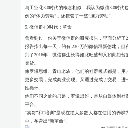
与工业化3.0时代的概念相似，我认为微信3.0
例的“体力劳动”，还接管了一些“脑力劳动”。
5. 微信群4.0时代：革命
曾看到过一份关于微信群的研究报告，里面分析了20
报告指出每一天，约有 230 万的微信群新创建，
到了2016年，微信群生长得如此旺盛却又如此短
卖货。
像罗辑思维、青山老农，他们的社群模式都是，用
更多交易，完成商业变现。又通过完成了交易，进
性循环。
他们不同之处的只是，罗辑思维，是从自媒体到社
平台。
“卖货”和“培训”是现在绝大多数人都在使用的养
中，孕育出“新革命”。