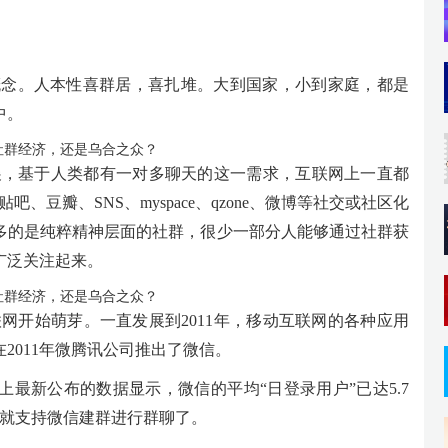
社群的概念。人本性喜群居，喜扎堆。大到国家，小到家庭，都是
中。
发展，基于人类都有一对多聊天的这一需求，互联网上一直都
、豆瓣、SNS、myspace、qzone、微博等社交或社区化
多的是纯粹精神层面的社群，很少一部分人能够通过社群获
广泛关注起来。
互联网开始萌芽。一直发展到2011年，移动互联网的各种应用
2011年微腾讯公司推出了微信。
网络上最新公布的数据显示，微信的平均“日登录用户”已达5.7
以后就支持微信建群进行群聊了。