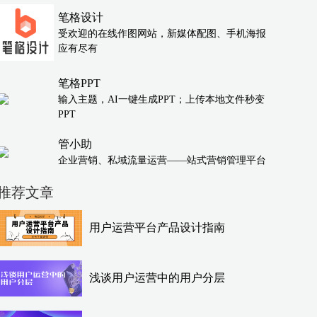
笔格设计
受欢迎的在线作图网站，新媒体配图、手机海报
应有尽有
笔格PPT
输入主题，AI一键生成PPT；上传本地文件秒变
PPT
管小助
企业营销、私域流量运营——站式营销管理平台
推荐文章
用户运营平台产品设计指南
浅谈用户运营中的用户分层