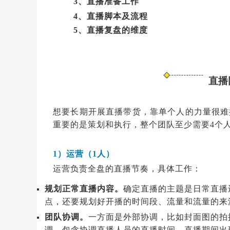
3、直播准备工作
4、直播脚本及流程
5、直播复盘的维度
直播
想要长期开展直播带货，靠单个人的力量很难
重要的是策划和执行，整个团队至少需要4个
1）运营（1人）
运营负责全盘的直播节奏，具体工作：
规划正常直播内容。
确定直播的主题是日常直播
点，还要规划好开播的时间段、流量和流量的来
团队协调。
一方面是外部协调，比如封面图的拍
调，包含协调直播人员的直播时间，直播期间出