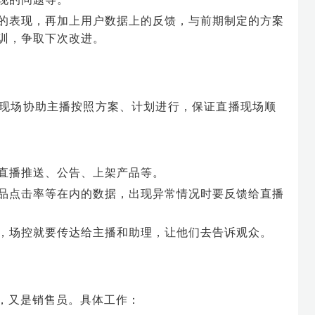
的表现，再加上用户数据上的反馈，与前期制定的方案
训，争取下次改进。
现场协助主播按照方案、计划进行，保证直播现场顺
直播推送、公告、上架产品等。
品点击率等在内的数据，出现异常情况时要反馈给直播
，场控就要传达给主播和助理，让他们去告诉观众。
，又是销售员。具体工作：