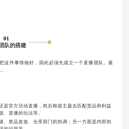
01
团队的搭建
把这件事情做好，因此必须先成立一个直播团队。最
人。
还是官方活动直播，然后根据主题去匹配货品和利益
源、直播的玩法等。
摄、奖品发放、仓库部门的协调；另一方面是内部协
现的问题等。