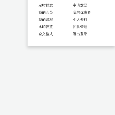
定时群发
申请发票
我的会员
我的优惠券
我的课程
个人资料
水印设置
团队管理
全文格式
退出登录