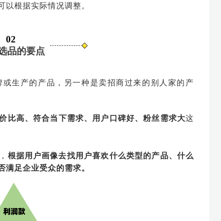
可以根据实际情况调整。
02
选品的要点
牌或生产的产品，另一种是卖招商过来的别人家的产
价比高、符合当下需求、用户口碑好、粉丝需求大
这
，
根据用户画像去找用户喜欢什么类型的产品、什么
否满足企业受众的需求。