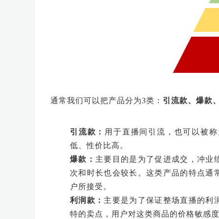
通常我们可以把产品分为3类：
引流款、爆款
引流款：
用于直播间引流，也可以被称
低、性价比高。
爆款：
主要目的是为了促进成交，冲业
次和时长也会较长。这类产品的特点通
户所接受。
利润款：
主要是为了保证整场直播的利
特的卖点，用户对这类商品的价格敏感