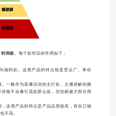
、利润款
。每个款对应的作用如下：
为福利款。这类产品的特点就是受众广、单价
绩。一般作为直播活动的主打款，主播讲解的频
常价格不会像引流款那么低，但也能被大部分用
润，这类产品的特点是产品品质较高，有自己独
度也不高。