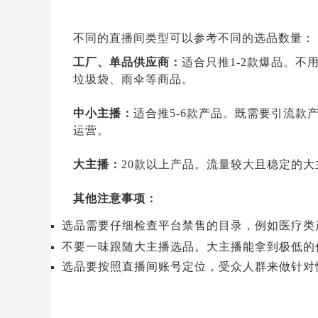
不同的直播间类型可以参考不同的选品数量：
工厂、单品供应商：
适合只推1-2款爆品。
垃圾袋、雨伞等商品。
中小主播：
适合推5-6款产品。既需要引流
运营。
大主播：
20款以上产品。流量较大且稳定的
其他注意事项：
选品需要仔细检查平台禁售的目录，例如医疗类
不要一味跟随大主播选品。大主播能拿到极低的
选品要按照直播间账号定位，受众人群来做针对