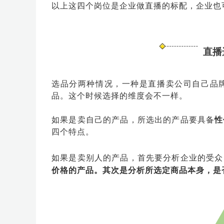
以上这四个岗位是企业做直播的标配，企业也
直播
选品分两种情况，一种是直播卖公司自己品
品。这个时候选择的维度会不一样。
如果是卖自己的产品，所选出的产品要具备
性
四个特点。
如果是卖别人的产品，首先要分析企业的受众
价格的产品。其次是分析所选定商品本身，是