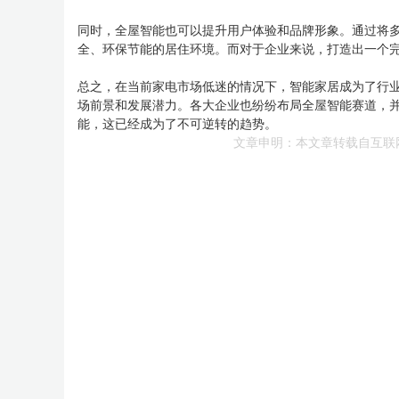
同时，全屋智能也可以提升用户体验和品牌形象。通过将
全、环保节能的居住环境。而对于企业来说，打造出一个
总之，在当前家电市场低迷的情况下，智能家居成为了行
场前景和发展潜力。各大企业也纷纷布局全屋智能赛道，
能，这已经成为了不可逆转的趋势。
文章申明：本文章转载自互联