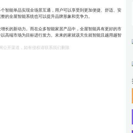
多个智能单品实现全场景互通，用户可以享受到更加便捷、舒适、安
完整的全屋智能系统也可以提升品牌形象和竞争力。
业增长的新动力。而在众多智能家居产品中，全屋智能具有更好的市
并以高端市场为目标进行发力。未来的家就该天生就智能且越用越智
网公开渠道，如有侵权请联系我们删除