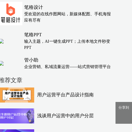
笔格设计
受欢迎的在线作图网站，新媒体配图、手机海报
应有尽有
笔格PPT
输入主题，AI一键生成PPT；上传本地文件秒变
PPT
管小助
企业营销、私域流量运营——站式营销管理平台
推荐文章
用户运营平台产品设计指南
分享到
浅谈用户运营中的用户分层