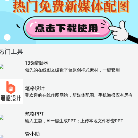
热门工具
135编辑器
领先的在线图文编辑平台原创样式素材，一键套用
笔格设计
受欢迎的在线作图网站，新媒体配图、手机海报应有尽有
笔格PPT
输入主题，AI一键生成PPT；上传本地文件秒变PPT
管小助