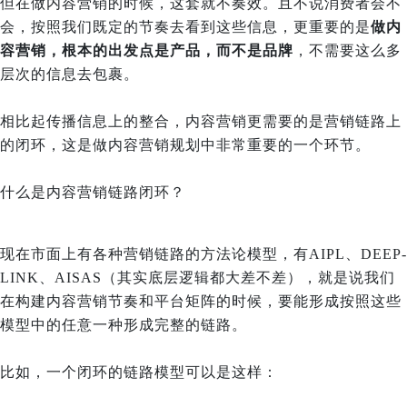
但在做内容营销的时候，这套就不奏效。
且不说消费者会不
会，按照我们既定的节奏去看到这些信息，更重要的是
做内
容营销，根本的出发点是产品，而不是品牌
，不需要这么多
层次的信息去包裹。
相比起传播信息上的整合，内容营销更需要的是营销链路上
的闭环，这是做内容营销规划中非常重要的一个环节。
什么是内容营销链路闭环？
现在市面上有各种营销链路的方法论模型，有AIPL、DEEP-
LINK、AISAS（其实底层逻辑都大差不差），就是说我们
在构建内容营销节奏和平台矩阵的时候，要能形成按照这些
模型中的任意一种形成完整的链路。
比如，一个闭环的链路模型可以是这样：