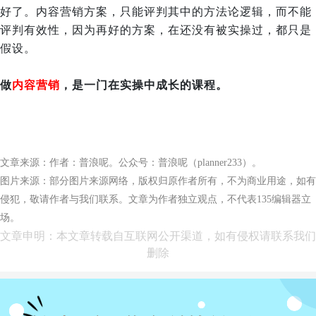
好了。内容营销方案，只能评判其中的方法论逻辑，而不能
评判有效性，因为再好的方案，在还没有被实操过，都只是
假设。
做
内容营销
，是一门在实操中成长的课程。
文章来源：作者：普浪呢。公众号：普浪呢（planner233）。
图片来源：部分图片来源网络，版权归原作者所有，不为商业用途，如有
侵犯，敬请作者与我们联系。文章为作者独立观点，不代表135编辑器立
场。
文章申明：本文章转载自互联网公开渠道，如有侵权请联系我们
删除