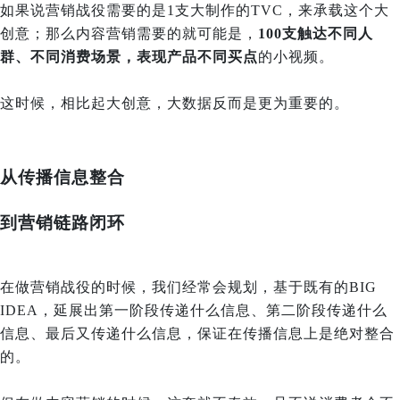
如果说营销战役需要的是1支大制作的TVC，来承载这个大
创意；那么内容营销需要的就可能是，
100支触达不同人
群、不同消费场景，表现产品不同买点
的小视频。
这时候，相比起大创意，大数据反而是更为重要的。
从传播信息整合
到营销链路闭环
在做营销战役的时候，我们经常会规划，基于既有的BIG
IDEA，延展出第一阶段传递什么信息、第二阶段传递什么
信息、最后又传递什么信息，保证在传播信息上是绝对整合
的。