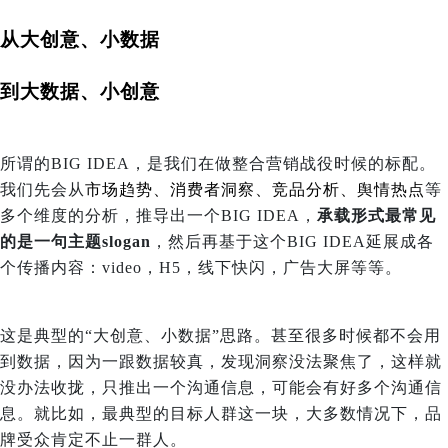
从大创意、小数据
到大数据、小创意
所谓的BIG IDEA，是我们在做整合营销战役时候的标配。
我们先会从
市场趋势、消费者洞察、竞品分析、舆情热点
等
多个维度的分析，推导出一个BIG IDEA，
承载形式最常见
的是一句主题slogan
，然后再基于这个BIG IDEA延展成各
个传播内容：video，H5，线下快闪，广告大屏等等。
这是典型的“大创意、小数据”思路。甚至很多时候都不会用
到数据，因为一跟数据较真，发现洞察没法聚焦了，这样就
没办法收拢，只推出一个沟通信息，可能会有好多个沟通信
息。就比如，最典型的目标人群这一块，大多数情况下，品
牌受众肯定不止一群人。