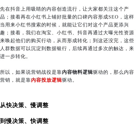
先在抖音上用吸睛的内容创造流行，让大家都关注这个产
品；接着再在小红书上铺好批量的口碑内容形成SEO，这样
当用来小红书搜索的时候，就能让它们对这个产品更添兴
趣；接着，我们在淘宝、小红书、抖音再通过大曝光性资源
来唤起他们的购买行动，从而形成转化；到这还没完，这些
人群数据可以沉淀到数据银行，后续再通过多次的触达，来
进一步转化。
所以，如果说营销战役是靠
内容物料逻辑
驱动的，那么内容
营销，就是靠
内容投放逻辑
驱动。
从快决策、慢调整
到慢决策、快调整