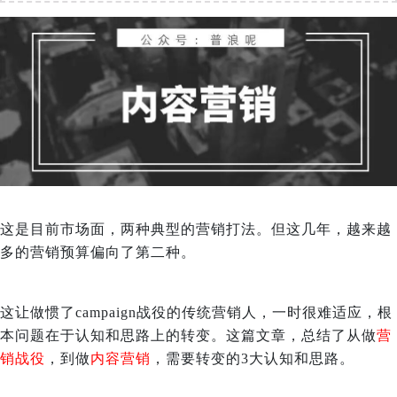
这是目前市场面，两种典型的营销打法。但这几年，越来越
多的营销预算偏向了第二种。
这让做惯了campaign战役的传统营销人，一时很难适应，根
本问题在于认知和思路上的转变。这篇文章，总结了从做
营
销战役
，到做
内容营销
，需要转变的3大认知和思路。