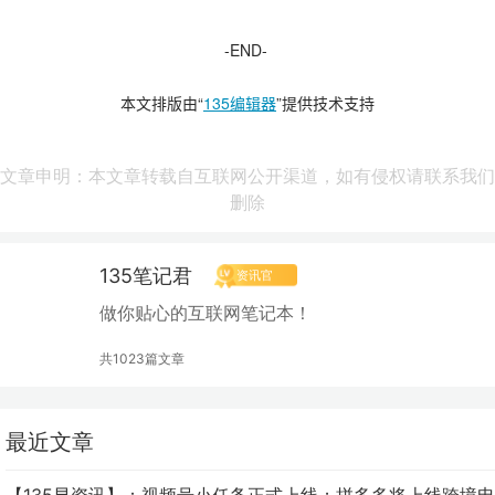
-END-
本文排版由“
135编辑器
”提供技术支持
文章申明：本文章转载自互联网公开渠道，如有侵权请联系我们
删除
135笔记君
资讯官
做你贴心的互联网笔记本！
共1023篇文章
最近文章