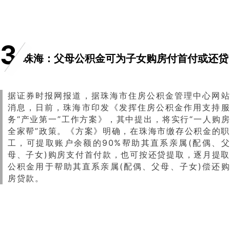
3
珠海：父母公积金可为子女购房付首付或还贷
据证券时报网报道，据珠海市住房公积金管理中心网站
消息，日前，珠海市印发《发挥住房公积金作用支持服
务“产业第一”工作方案》，其中提出，将实行“一人购房
全家帮”政策。《方案》明确，在珠海市缴存公积金的职
工，可提取账户余额的90%帮助其直系亲属(配偶、父
母、子女)购房支付首付款，也可按还贷提取，逐月提取
公积金用于帮助其直系亲属(配偶、父母、子女)偿还购
房贷款。