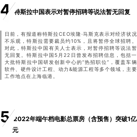
4
特斯拉中国表示对暂停招聘等说法暂无回复
日前，有报道称特斯拉CEO埃隆·马斯克表示对经济状况
不乐观，特斯拉需要裁员约10%，且将暂停全球招聘。
对此，特斯拉中国有关人士表示，对暂停招聘等说法暂
无回复。特斯拉中国5月22日曾发布招聘信息，包括一
大批特斯拉中国研发创新中心的“热招职位”，覆盖车辆
软件、硬件设计工程、动力&能源工程等多个领域，主要
工作地点在上海临港。
5
2022年端午档电影总票房（含预售）突破1亿
元