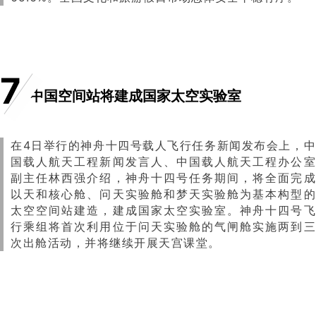
7
中国空间站将建成国家太空实验室
在4日举行的神舟十四号载人飞行任务新闻发布会上，中
国载人航天工程新闻发言人、中国载人航天工程办公室
副主任林西强介绍，神舟十四号任务期间，将全面完成
以天和核心舱、问天实验舱和梦天实验舱为基本构型的
太空空间站建造，建成国家太空实验室。神舟十四号飞
行乘组将首次利用位于问天实验舱的气闸舱实施两到三
次出舱活动，并将继续开展天宫课堂。