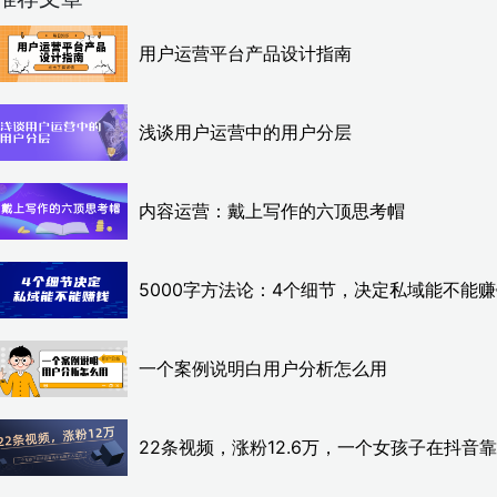
用户运营平台产品设计指南
浅谈用户运营中的用户分层
内容运营：戴上写作的六顶思考帽
5000字方法论：4个细节，决定私域能不能
一个案例说明白用户分析怎么用
22条视频，涨粉12.6万，一个女孩子在抖音