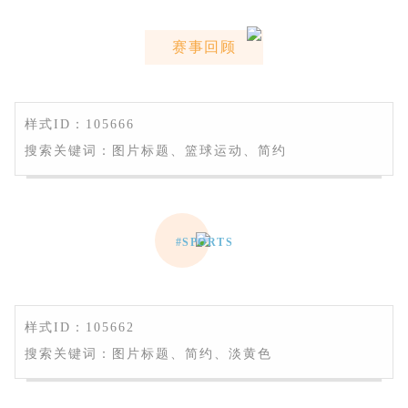
赛事回顾
样式ID：105666
搜索关键词：图片标题、篮球运动、简约
#SPORTS
样式ID：105662
搜索关键词：图片标题、简约、淡黄色