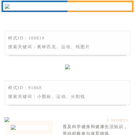
样式ID：100814
搜索关键词：奥林匹克、运动、纯图片
样式ID：91868
搜索关键词：小图标、运动、分割线
# SPORTS
普及科学健身和健康生活知识，
带动积极参与体育锻炼