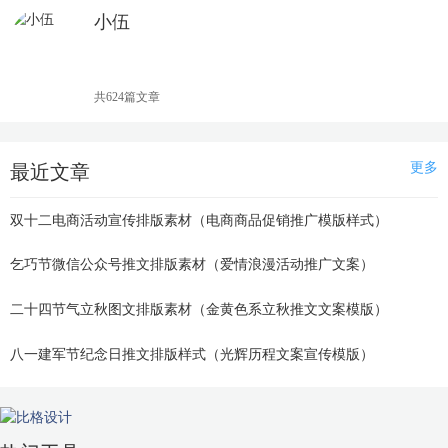
小伍
资深编辑
共624篇文章
更多
最近文章
双十二电商活动宣传排版素材（电商商品促销推广模版样式）
乞巧节微信公众号推文排版素材（爱情浪漫活动推广文案）
二十四节气立秋图文排版素材（金黄色系立秋推文文案模版）
八一建军节纪念日推文排版样式（光辉历程文案宣传模版）