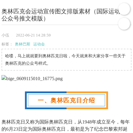
奥林匹克会运动宣传图文排版素材（国际运动会
公众号推文模版）
小伍
2022-06-21 14:28:59
标签：
奥林巴斯
运动会
哈喽，马上就就要到奥林匹克日啦，今天就来和大家分享一些关于
奥林匹克的公众号样式。
一、奥林匹克日介绍
奥林匹克日又称为国际奥林匹克日，从1948年成立至今，每年
的6月23日定为国际奥林匹克日，最初是为了纪念巴黎索邦诞