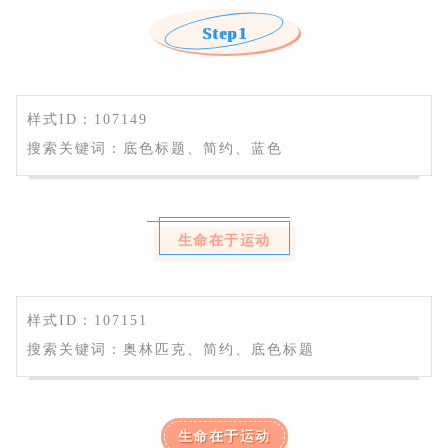
Step
1
样式ID：107149
搜索关键词：底色标题、简约、蓝色
生命在于运动
样式ID：107151
搜索关键词：奥林匹克、简约、底色标题
生命在于运动