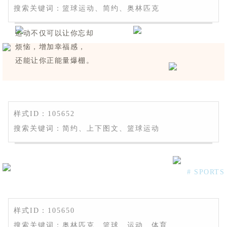
搜索关键词：篮球运动、简约、奥林匹克
运动不仅可以让你忘却
烦恼，增加幸福感，
还能让你正能量爆棚。
样式ID：105652
搜索关键词：简约、上下图文、篮球运动
# SPORTS
样式ID：105650
搜索关键词：奥林匹克、篮球、运动、体育