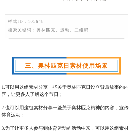
样式ID：105648
搜索关键词：奥林匹克、运动、二维码
三、奥林匹克日素材使用场景
1.可以用这组素材分享一些关于奥林匹克日设立背后故事的内
容，让更多人了解这个节日；
2.也可以用这组素材分享一些关于奥林匹克精神的内容，宣传
体育运动；
3.为了让更多人参与到体育运动的活动中来，可以用这组素材