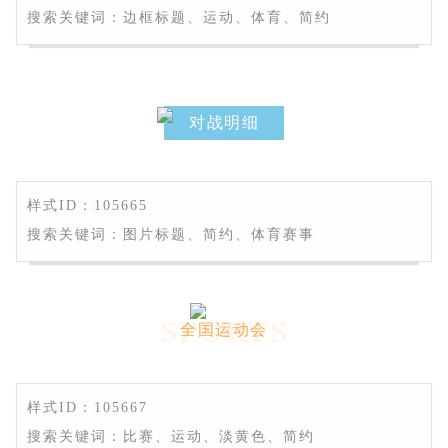
搜索关键词：边框标题、运动、体育、简约
对战明细
样式ID：105665
搜索关键词：图片标题、简约、体育赛事
SPORTS
全国运动会
样式ID：105667
搜索关键词：比赛、运动、淡黄色、简约