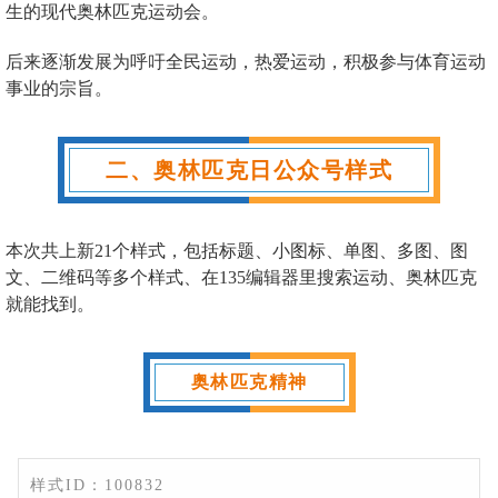
生的现代奥林匹克运动会。
后来逐渐发展为呼吁全民运动，热爱运动，积极参与体育运动
事业的宗旨。
二、奥林匹克日公众号样式
本次共上新21个样式，包括标题、小图标、单图、多图、图
文、二维码等多个样式、在135编辑器里搜索运动、奥林匹克
就能找到。
奥林匹克精神
样式ID：100832