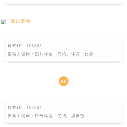
全民盛会
样式ID：105663
搜索关键词：图片标题、简约、体育、比赛
#
1
样式ID：105664
搜索关键词：序号标题、简约、淡黄色