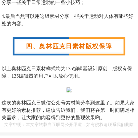
分享一些关于日常运动的一些小技巧；
4.最后当然可以用这组素材分享一些关于运动对人体有哪些好
处的内容。
四、奥林匹克日素材版权保障
以上奥林匹克日素材样式均为135编辑器设计原创，版权有保
障，135编辑器的用户可以放心使用。
这次的奥林匹克日微信公众号素材就分享到这里了。如果大家
有更好的素材推荐，建议告诉我们，我们将在第一时间满足相
关需求，让大家的内容得到更好的呈现效果哟。
文章申明：本文章转载自互联网公开渠道，如有侵权请联系我们删除