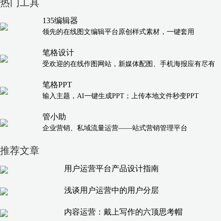
热门工具
135编辑器
领先的在线图文编辑平台原创样式素材，一键套用
笔格设计
受欢迎的在线作图网站，新媒体配图、手机海报应有尽有
笔格PPT
输入主题，AI一键生成PPT；上传本地文件秒变PPT
管小助
企业营销、私域流量运营——站式营销管理平台
推荐文章
用户运营平台产品设计指南
浅谈用户运营中的用户分层
内容运营：戴上写作的六顶思考帽