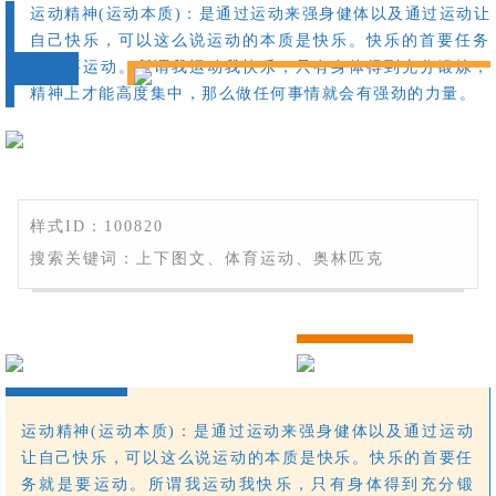
运动精神(运动本质)：是通过运动来强身健体以及通过运动让
自己快乐，可以这么说运动的本质是快乐。快乐的首要任务
就是要运动。所谓我运动我快乐，只有身体得到充分锻炼，
精神上才能高度集中，那么做任何事情就会有强劲的力量。
样式ID：100820
搜索关键词：上下图文、体育运动、奥林匹克
运动精神(运动本质)：是通过运动来强身健体以及通过运动
让自己快乐，可以这么说运动的本质是快乐。快乐的首要任
务就是要运动。所谓我运动我快乐，只有身体得到充分锻