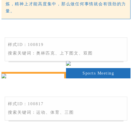
炼，精神上才能高度集中，那么做任何事情就会有强劲的力
量。
样式ID：100819
搜索关键词：奥林匹克、上下图文、双图
Sports Meeting
样式ID：100817
搜索关键词：运动、体育、三图