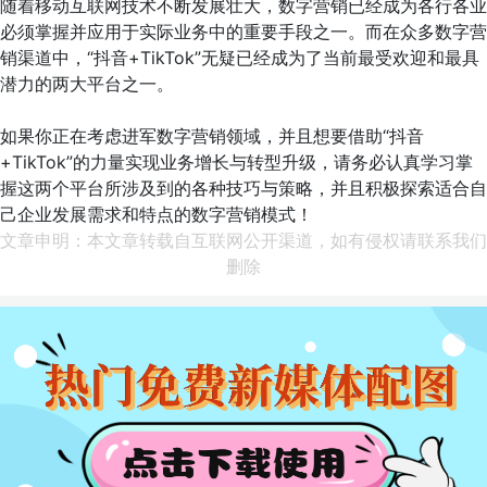
随着移动互联网技术不断发展壮大，数字营销已经成为各行各业
必须掌握并应用于实际业务中的重要手段之一。而在众多数字营
销渠道中，“抖音+TikTok”无疑已经成为了当前最受欢迎和最具
潜力的两大平台之一。
如果你正在考虑进军数字营销领域，并且想要借助“抖音
+TikTok”的力量实现业务增长与转型升级，请务必认真学习掌
握这两个平台所涉及到的各种技巧与策略，并且积极探索适合自
己企业发展需求和特点的数字营销模式！
文章申明：本文章转载自互联网公开渠道，如有侵权请联系我们
删除