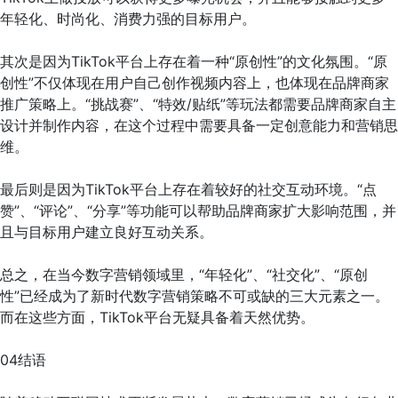
年轻化、时尚化、消费力强的目标用户。
其次是因为TikTok平台上存在着一种“原创性”的文化氛围。“原
创性”不仅体现在用户自己创作视频内容上，也体现在品牌商家
推广策略上。“挑战赛”、“特效/贴纸”等玩法都需要品牌商家自主
设计并制作内容，在这个过程中需要具备一定创意能力和营销思
维。
最后则是因为TikTok平台上存在着较好的社交互动环境。“点
赞”、“评论”、“分享”等功能可以帮助品牌商家扩大影响范围，并
且与目标用户建立良好互动关系。
总之，在当今数字营销领域里，“年轻化”、“社交化”、“原创
性”已经成为了新时代数字营销策略不可或缺的三大元素之一。
而在这些方面，TikTok平台无疑具备着天然优势。
04结语