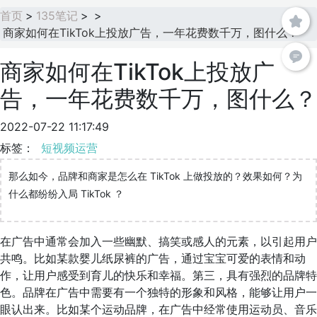
首页
>
135笔记
>
>
商家如何在TikTok上投放广告，一年花费数千万，图什么？
商家如何在TikTok上投放广
告，一年花费数千万，图什么？
2022-07-22 11:17:49
标签：
短视频运营
那么如今，品牌和商家是怎么在 TikTok 上做投放的？效果如何？为
什么都纷纷入局 TikTok ？
在广告中通常会加入一些幽默、搞笑或感人的元素，以引起用户
共鸣。比如某款婴儿纸尿裤的广告，通过宝宝可爱的表情和动
作，让用户感受到育儿的快乐和幸福。第三，具有强烈的品牌特
色。品牌在广告中需要有一个独特的形象和风格，能够让用户一
眼认出来。比如某个运动品牌，在广告中经常使用运动员、音乐