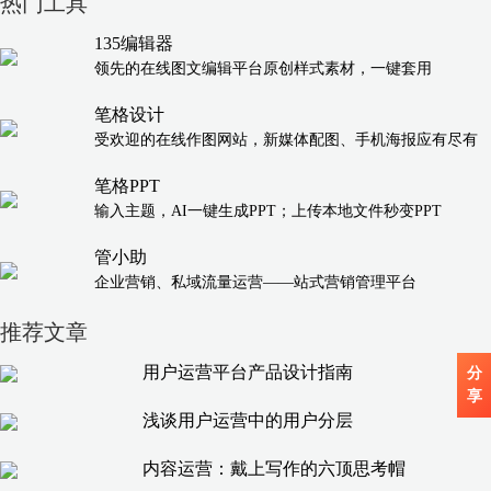
热门工具
135编辑器
领先的在线图文编辑平台原创样式素材，一键套用
笔格设计
受欢迎的在线作图网站，新媒体配图、手机海报应有尽有
笔格PPT
输入主题，AI一键生成PPT；上传本地文件秒变PPT
管小助
企业营销、私域流量运营——站式营销管理平台
推荐文章
用户运营平台产品设计指南
分
享
浅谈用户运营中的用户分层
内容运营：戴上写作的六顶思考帽